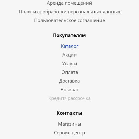
Аренда помещений
Политика обработки персональных данных
Пользовательское соглашение
Покупателям
Каталог
Акции
Услуги
Оплата
Доставка
Возврат
Кредит/ рассрочка
Контакты
Магазины
Сервис-центр