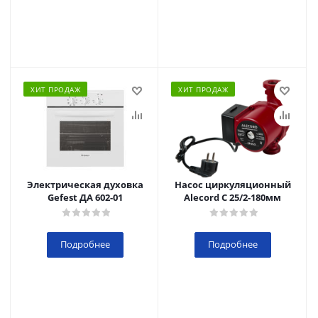
ХИТ ПРОДАЖ
ХИТ ПРОДАЖ
Электрическая духовка
Насос циркуляционный
Gefest ДА 602-01
Alecord C 25/2-180мм
Подробнее
Подробнее