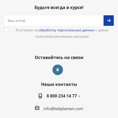
Будьте всегда в курсе!
Я согласен на
обработку персональных данных
с целью
получения рекламных рассылок
Оставайтесь на связи
Наши контакты
8 800 234 14 77
info@lediplamen.com