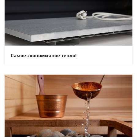
Самое экономичное тепло!