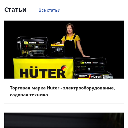
Статьи
Все статьи
Торговая марка Huter - электрооборудование,
садовая техника