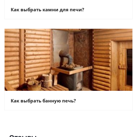
Как выбрать камни для печи?
Как выбрать банную печь?