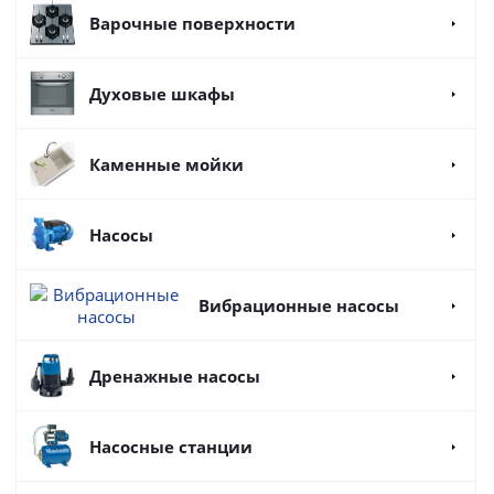
Варочные поверхности
Духовые шкафы
Каменные мойки
Насосы
Вибрационные насосы
Дренажные насосы
Насосные станции