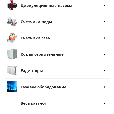
Циркуляционные насосы
Счетчики воды
Счетчики газа
Котлы отопительные
Радиаторы
Газовое оборудование
Весь каталог