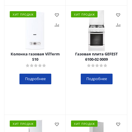
ХИТ ПРОДАЖ
ХИТ ПРОДАЖ
Колонка газовая VilTerm
Газовая плита GEFEST
S10
6100-02 0009
Подробнее
Подробнее
ХИТ ПРОДАЖ
ХИТ ПРОДАЖ