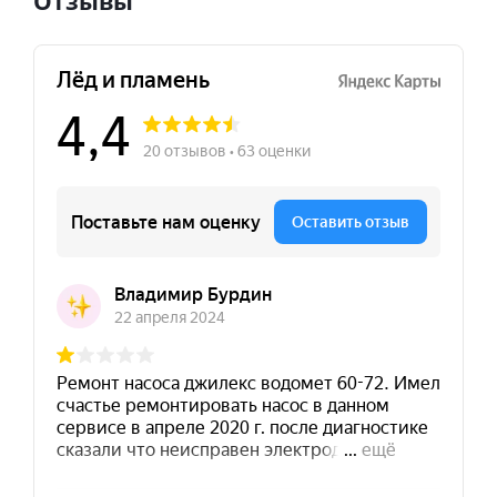
Отзывы