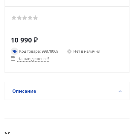
10 990
₽
Код товара: 99878069
Нет в наличии
Нашли дешевле?
Описание