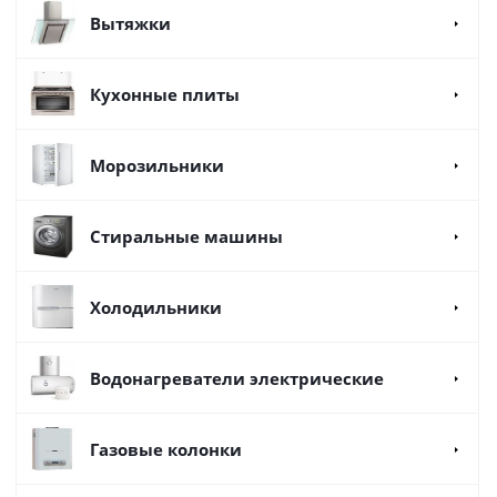
Вытяжки
Кухонные плиты
Морозильники
Стиральные машины
Холодильники
Водонагреватели электрические
Газовые колонки