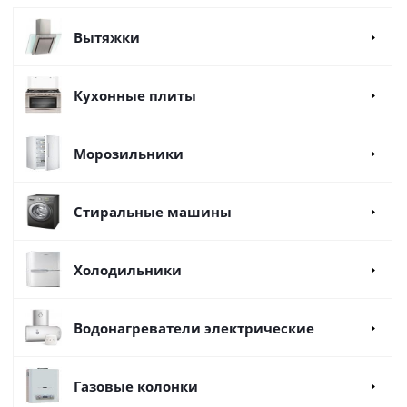
Вытяжки
Кухонные плиты
Морозильники
Стиральные машины
Холодильники
Водонагреватели электрические
Газовые колонки