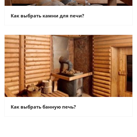
Как выбрать камни для печи?
Как выбрать банную печь?