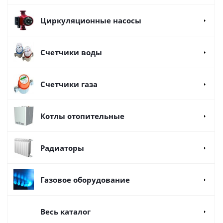
Циркуляционные насосы
Счетчики воды
Счетчики газа
Котлы отопительные
Радиаторы
Газовое оборудование
Весь каталог