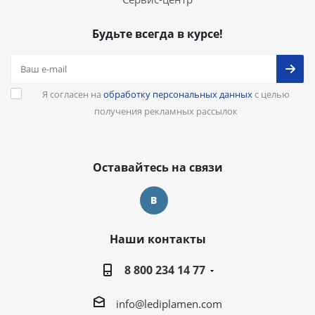
Будьте всегда в курсе!
Я согласен на
обработку персональных данных
с целью
получения рекламных рассылок
Оставайтесь на связи
Наши контакты
8 800 234 14 77
info@lediplamen.com