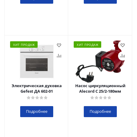
ХИТ ПРОДАЖ
ХИТ ПРОДАЖ
Электрическая духовка
Насос циркуляционный
Gefest ДА 602-01
Alecord C 25/2-180мм
Подробнее
Подробнее