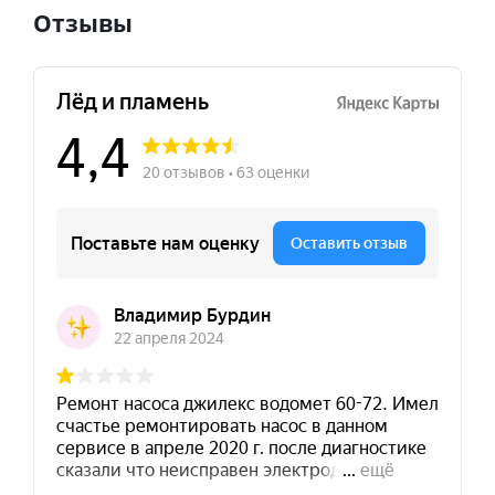
Отзывы