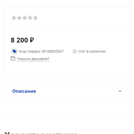
8 200
₽
Код товара: 00-00003567
Нет в наличии
Нашли дешевле?
Описание