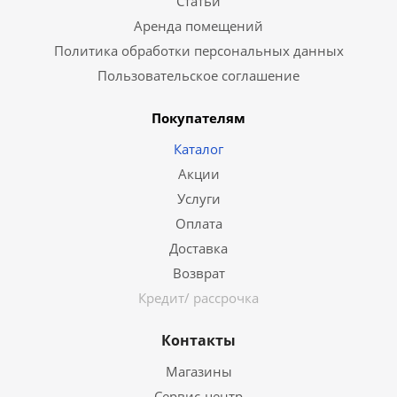
Статьи
Аренда помещений
Политика обработки персональных данных
Пользовательское соглашение
Покупателям
Каталог
Акции
Услуги
Оплата
Доставка
Возврат
Кредит/ рассрочка
Контакты
Магазины
Сервис-центр