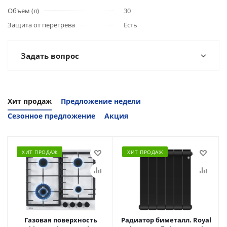
Объем (л)
30
Защита от перегрева
Есть
Задать вопрос
Хит продаж
Предложение недели
Сезонное предложение
Акция
ХИТ ПРОДАЖ
ХИТ ПРОДАЖ
Газовая поверхность
Радиатор биметалл. Royal