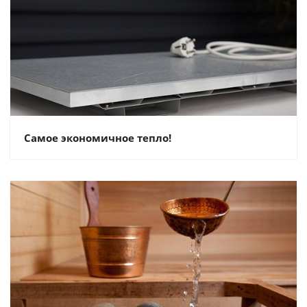
Самое экономичное тепло!