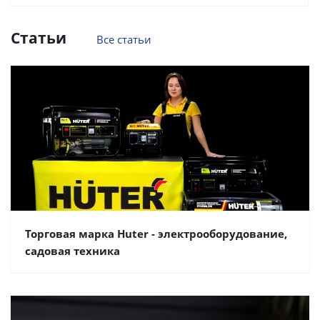
Статьи
Все статьи
Торговая марка Huter - электрооборудование,
садовая техника