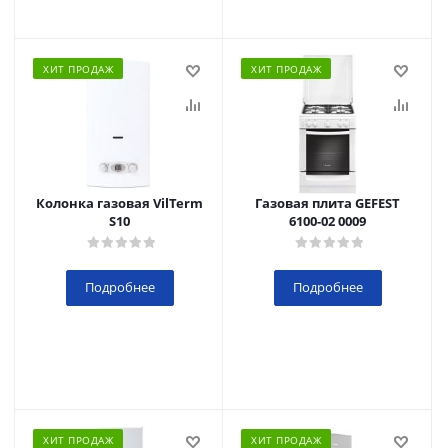
ХИТ ПРОДАЖ
ХИТ ПРОДАЖ
Колонка газовая VilTerm
Газовая плита GEFEST
S10
6100-02 0009
Подробнее
Подробнее
ХИТ ПРОДАЖ
ХИТ ПРОДАЖ