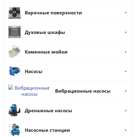
Варочные поверхности
Духовые шкафы
Каменные мойки
Насосы
Вибрационные насосы
Дренажные насосы
Насосные станции