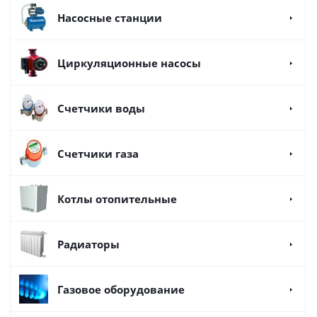
Насосные станции
Циркуляционные насосы
Счетчики воды
Счетчики газа
Котлы отопительные
Радиаторы
Газовое оборудование