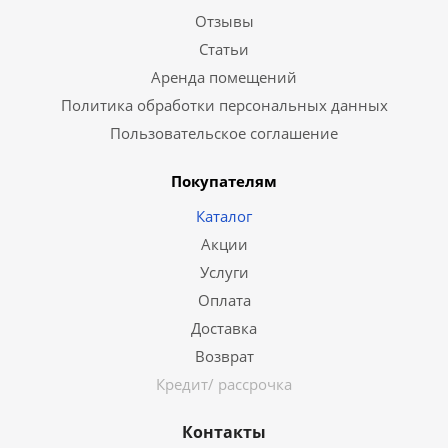
Отзывы
Статьи
Аренда помещений
Политика обработки персональных данных
Пользовательское соглашение
Покупателям
Каталог
Акции
Услуги
Оплата
Доставка
Возврат
Кредит/ рассрочка
Контакты