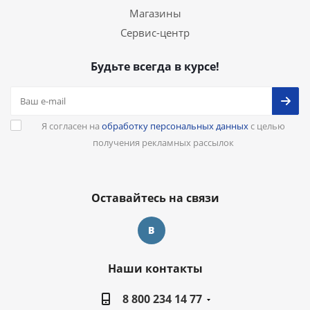
Магазины
Сервис-центр
Будьте всегда в курсе!
Я согласен на
обработку персональных данных
с целью
получения рекламных рассылок
Оставайтесь на связи
Наши контакты
8 800 234 14 77