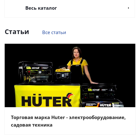
Весь каталог
Статьи
Все статьи
Торговая марка Huter - электрооборудование,
садовая техника