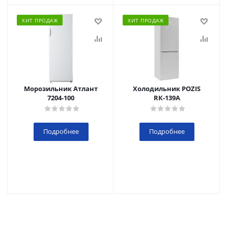
ХИТ ПРОДАЖ
ХИТ ПРОДАЖ
Морозильник Атлант
Холодильник POZIS
7204-100
RК-139А
Подробнее
Подробнее