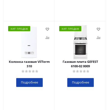
ХИТ ПРОДАЖ
ХИТ ПРОДАЖ
Колонка газовая VilTerm
Газовая плита GEFEST
S10
6100-02 0009
Подробнее
Подробнее