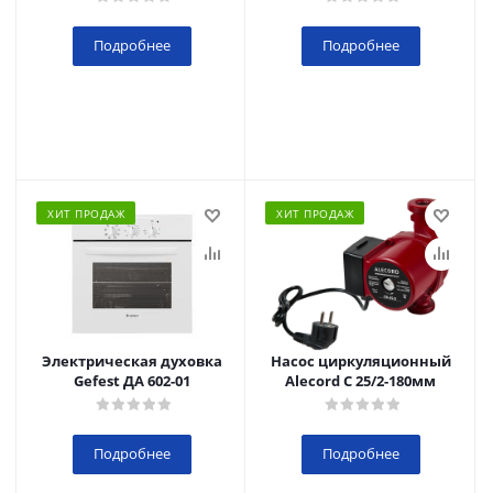
Подробнее
Подробнее
ХИТ ПРОДАЖ
ХИТ ПРОДАЖ
Электрическая духовка
Насос циркуляционный
Gefest ДА 602-01
Alecord C 25/2-180мм
Подробнее
Подробнее