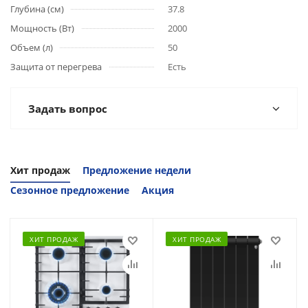
Глубина (см)
37.8
Мощность (Вт)
2000
Объем (л)
50
Защита от перегрева
Есть
Задать вопрос
Хит продаж
Предложение недели
Сезонное предложение
Акция
ХИТ ПРОДАЖ
ХИТ ПРОДАЖ