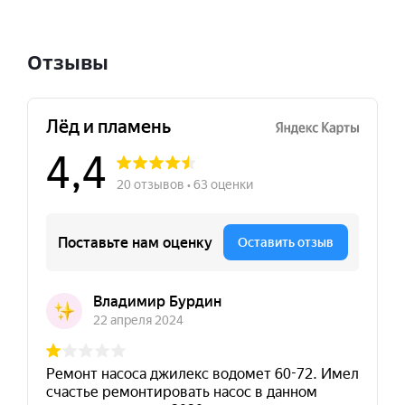
Отзывы