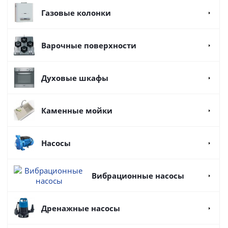
Газовые колонки
Варочные поверхности
Духовые шкафы
Каменные мойки
Насосы
Вибрационные насосы
Дренажные насосы