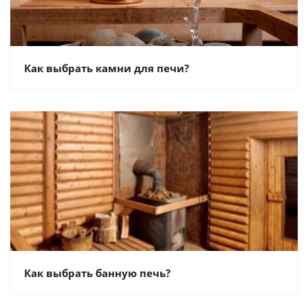
Как выбрать камни для печи?
Как выбрать банную печь?