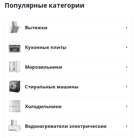
Популярные категории
Вытяжки
Кухонные плиты
Морозильники
Стиральные машины
Холодильники
Водонагреватели электрические