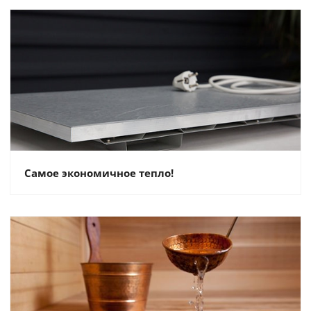
Самое экономичное тепло!