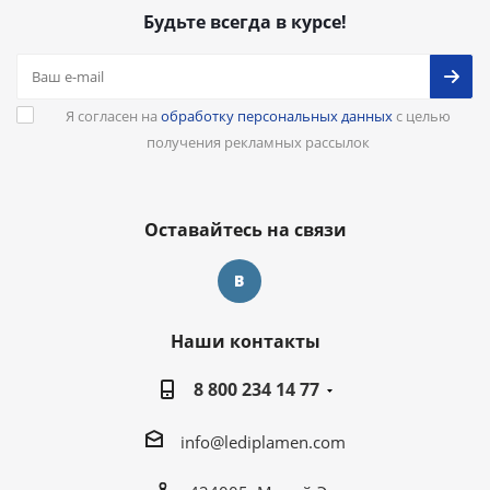
Будьте всегда в курсе!
Я согласен на
обработку персональных данных
с целью
получения рекламных рассылок
Оставайтесь на связи
Наши контакты
8 800 234 14 77
info@lediplamen.com