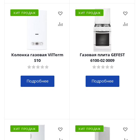
ХИТ ПРОДАЖ
ХИТ ПРОДАЖ
Колонка газовая VilTerm
Газовая плита GEFEST
S10
6100-02 0009
Подробнее
Подробнее
ХИТ ПРОДАЖ
ХИТ ПРОДАЖ