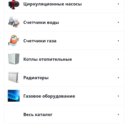
Циркуляционные насосы
Счетчики воды
Счетчики газа
Котлы отопительные
Радиаторы
Газовое оборудование
Весь каталог