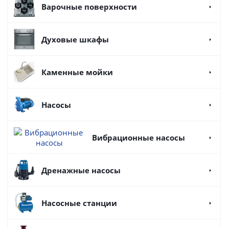
Варочные поверхности
Духовые шкафы
Каменные мойки
Насосы
Вибрационные насосы
Дренажные насосы
Насосные станции