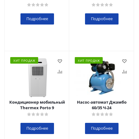
Подробнее
Подробнее
ХИТ ПРОДАЖ
ХИТ ПРОДАЖ
Кондиционер мобильный
Насос-автомат Джамбо
Thermex Porto 9
60/35 Ч-24
Подробнее
Подробнее