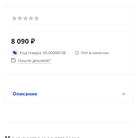
8 090
₽
Код товара: 00-00008108
Нет в наличии
Нашли дешевле?
Описание