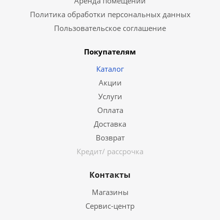
Аренда помещений
Политика обработки персональных данных
Пользовательское соглашение
Покупателям
Каталог
Акции
Услуги
Оплата
Доставка
Возврат
Кредит/ рассрочка
Контакты
Магазины
Сервис-центр