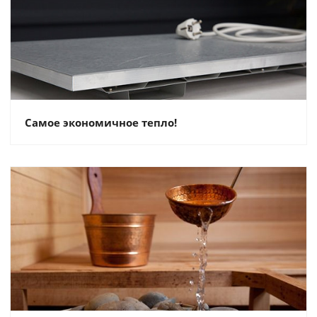
Самое экономичное тепло!