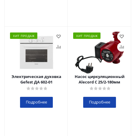
ХИТ ПРОДАЖ
ХИТ ПРОДАЖ
Электрическая духовка
Насос циркуляционный
Gefest ДА 602-01
Alecord C 25/2-180мм
Подробнее
Подробнее