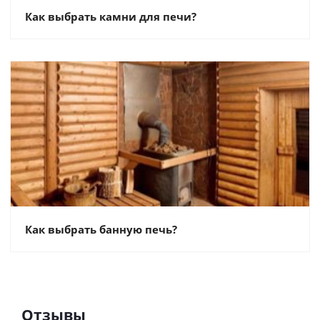
Как выбрать камни для печи?
Как выбрать банную печь?
Отзывы