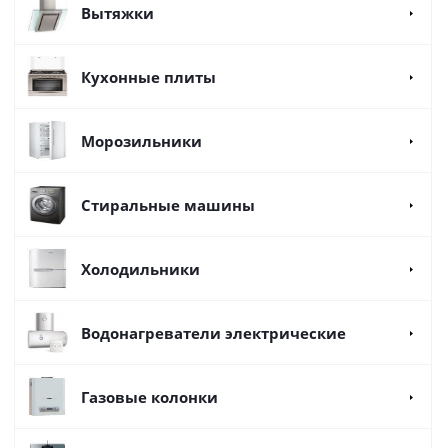
Вытяжки
Кухонные плиты
Морозильники
Стиральные машины
Холодильники
Водонагреватели электрические
Газовые колонки