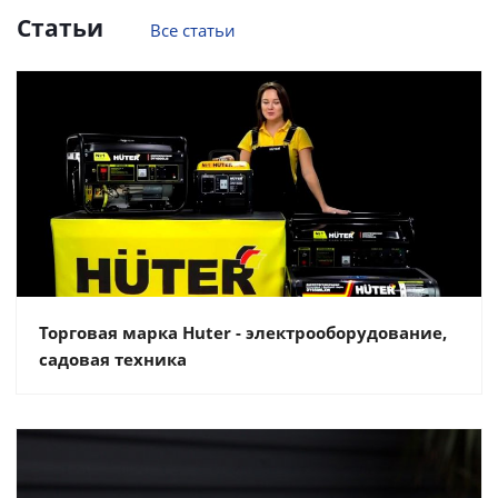
Статьи
Все статьи
Торговая марка Huter - электрооборудование,
садовая техника