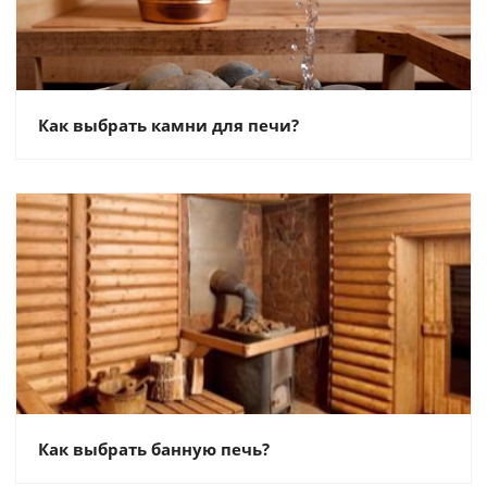
Как выбрать камни для печи?
Как выбрать банную печь?