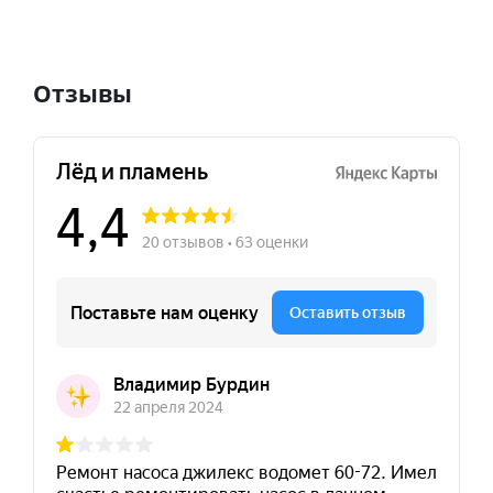
Отзывы