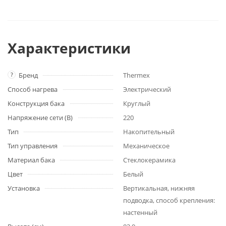
Характеристики
?
Бренд
Thermex
Способ нагрева
Электрический
Конструкция бака
Круглый
Напряжение сети (В)
220
Тип
Накопительный
Тип управления
Механическое
Материал бака
Стеклокерамика
Цвет
Белый
Установка
Вертикальная, нижняя
подводка, способ крепления:
настенный