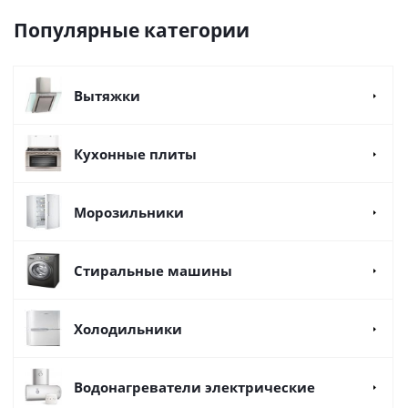
Популярные категории
Вытяжки
Кухонные плиты
Морозильники
Стиральные машины
Холодильники
Водонагреватели электрические