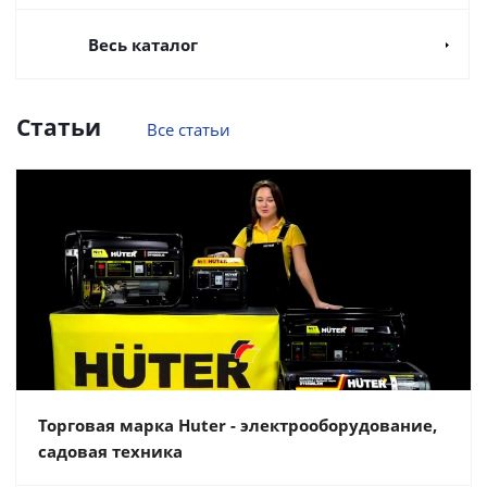
Весь каталог
Статьи
Все статьи
Торговая марка Huter - электрооборудование,
садовая техника