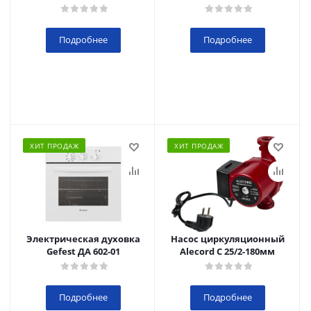
Подробнее
Подробнее
ХИТ ПРОДАЖ
ХИТ ПРОДАЖ
Электрическая духовка
Насос циркуляционный
Gefest ДА 602-01
Alecord C 25/2-180мм
Подробнее
Подробнее