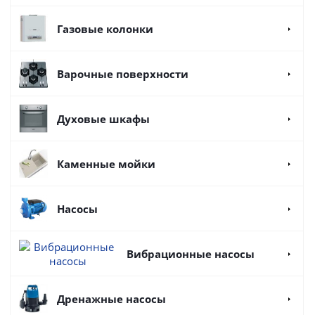
Газовые колонки
Варочные поверхности
Духовые шкафы
Каменные мойки
Насосы
Вибрационные насосы
Дренажные насосы