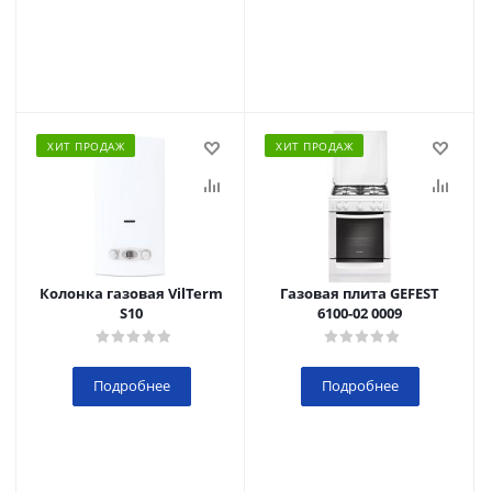
ХИТ ПРОДАЖ
ХИТ ПРОДАЖ
Колонка газовая VilTerm
Газовая плита GEFEST
S10
6100-02 0009
Подробнее
Подробнее