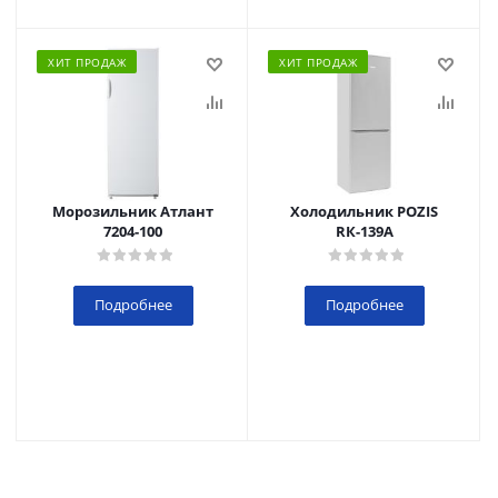
ХИТ ПРОДАЖ
ХИТ ПРОДАЖ
Морозильник Атлант
Холодильник POZIS
7204-100
RК-139А
Подробнее
Подробнее