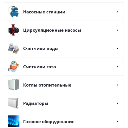
Насосные станции
Циркуляционные насосы
Счетчики воды
Счетчики газа
Котлы отопительные
Радиаторы
Газовое оборудование