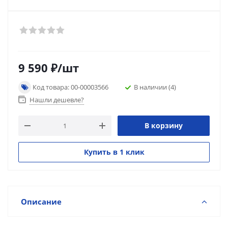
9 590
₽
/шт
Код товара: 00-00003566
В наличии
(4)
Нашли дешевле?
В корзину
Купить в 1 клик
Описание