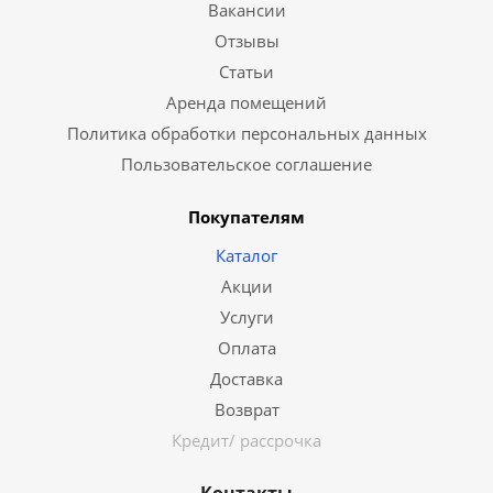
Вакансии
Отзывы
Статьи
Аренда помещений
Политика обработки персональных данных
Пользовательское соглашение
Покупателям
Каталог
Акции
Услуги
Оплата
Доставка
Возврат
Кредит/ рассрочка