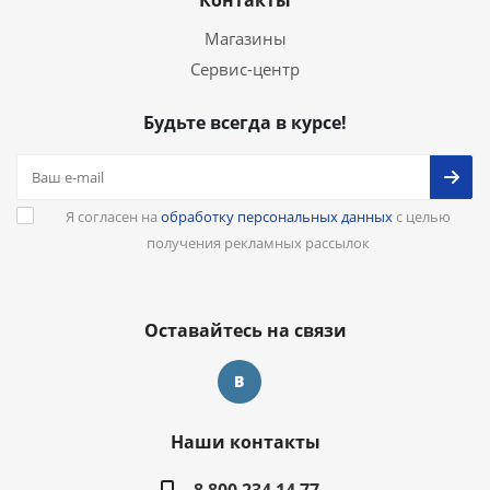
Контакты
Магазины
Сервис-центр
Будьте всегда в курсе!
Я согласен на
обработку персональных данных
с целью
получения рекламных рассылок
Оставайтесь на связи
Наши контакты