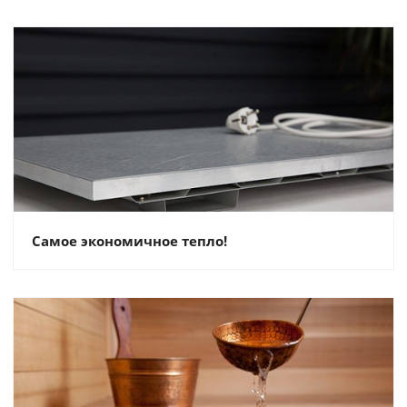
Самое экономичное тепло!