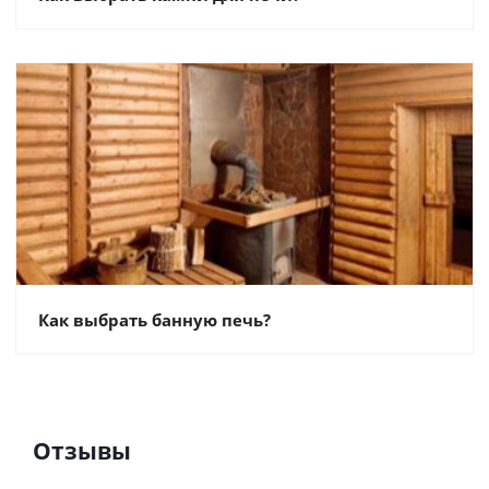
Как выбрать банную печь?
Отзывы