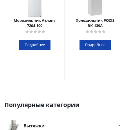
Морозильник Атлант
Холодильник POZIS
7204-100
RК-139А
Подробнее
Подробнее
Популярные категории
Вытяжки