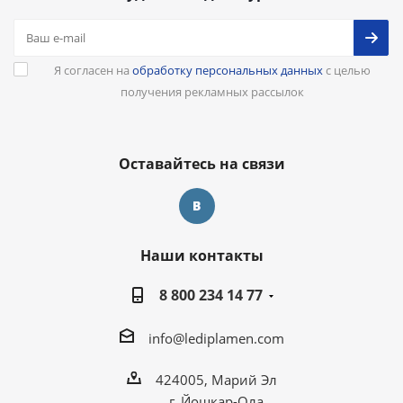
Я согласен на
обработку персональных данных
с целью
получения рекламных рассылок
Оставайтесь на связи
Наши контакты
8 800 234 14 77
info@lediplamen.com
424005, Марий Эл
г. Йошкар-Ола