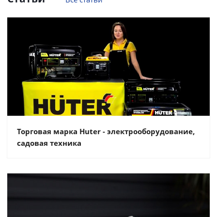
Торговая марка Huter - электрооборудование,
садовая техника