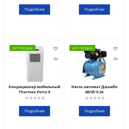
Подробнее
Подробнее
ХИТ ПРОДАЖ
ХИТ ПРОДАЖ
Кондиционер мобильный
Насос-автомат Джамбо
Thermex Porto 9
60/35 Ч-24
Подробнее
Подробнее