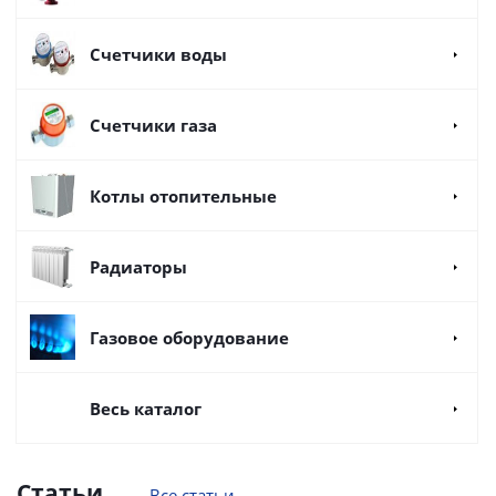
Счетчики воды
Счетчики газа
Котлы отопительные
Радиаторы
Газовое оборудование
Весь каталог
Статьи
Все статьи