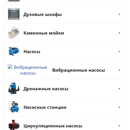
Духовые шкафы
Каменные мойки
Насосы
Вибрационные насосы
Дренажные насосы
Насосные станции
Циркуляционные насосы