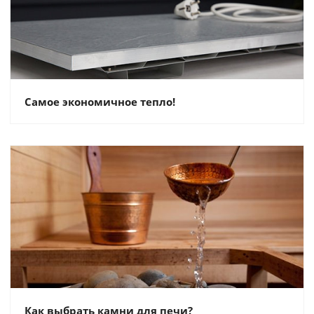
Самое экономичное тепло!
Как выбрать камни для печи?