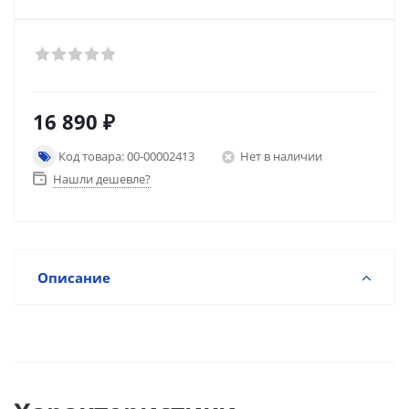
16 890
₽
Код товара: 00-00002413
Нет в наличии
Нашли дешевле?
Описание