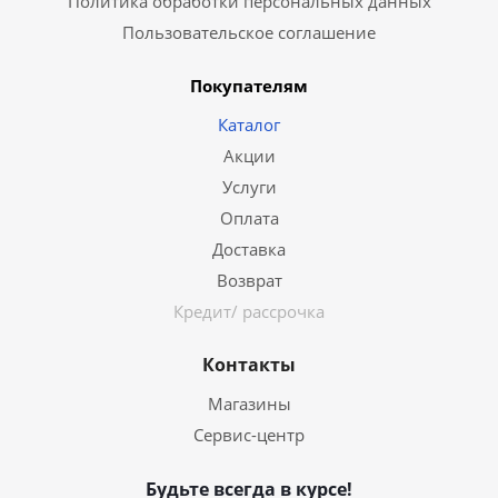
Политика обработки персональных данных
Пользовательское соглашение
Покупателям
Каталог
Акции
Услуги
Оплата
Доставка
Возврат
Кредит/ рассрочка
Контакты
Магазины
Сервис-центр
Будьте всегда в курсе!