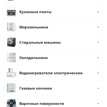
Кухонные плиты
Морозильники
Стиральные машины
Холодильники
Водонагреватели электрические
Газовые колонки
Варочные поверхности