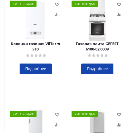
ХИТ ПРОДАЖ
ХИТ ПРОДАЖ
Колонка газовая VilTerm
Газовая плита GEFEST
S10
6100-02 0009
Подробнее
Подробнее
ХИТ ПРОДАЖ
ХИТ ПРОДАЖ