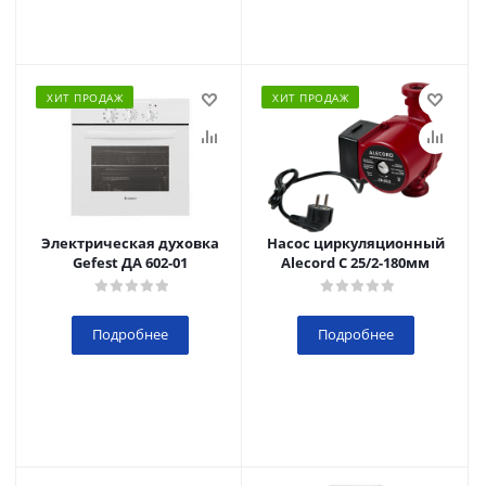
ХИТ ПРОДАЖ
ХИТ ПРОДАЖ
Электрическая духовка
Насос циркуляционный
Gefest ДА 602-01
Alecord C 25/2-180мм
Подробнее
Подробнее