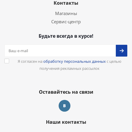
Контакты
Магазины
Сервис-центр
Будьте всегда в курсе!
Я согласен на
обработку персональных данных
с целью
получения рекламных рассылок
Оставайтесь на связи
Наши контакты