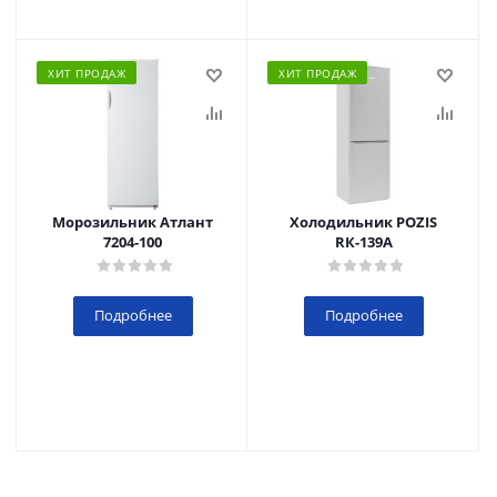
ХИТ ПРОДАЖ
ХИТ ПРОДАЖ
Морозильник Атлант
Холодильник POZIS
7204-100
RК-139А
Подробнее
Подробнее