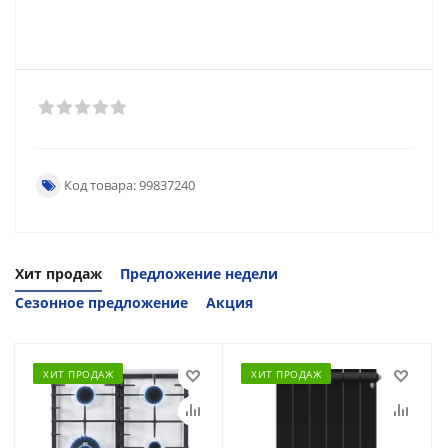
Код товара: 99837240
Хит продаж
Предложение недели
Сезонное предложение
Акция
ХИТ ПРОДАЖ
ХИТ ПРОДАЖ