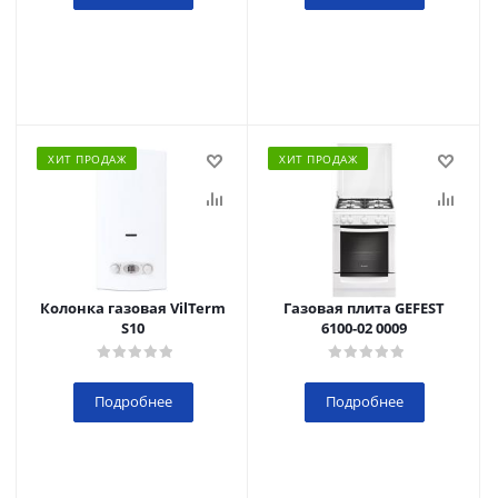
ХИТ ПРОДАЖ
ХИТ ПРОДАЖ
Колонка газовая VilTerm
Газовая плита GEFEST
S10
6100-02 0009
Подробнее
Подробнее