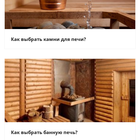
Как выбрать камни для печи?
Как выбрать банную печь?