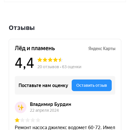
Отзывы