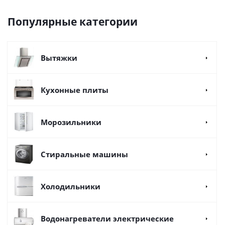
Популярные категории
Вытяжки
Кухонные плиты
Морозильники
Стиральные машины
Холодильники
Водонагреватели электрические