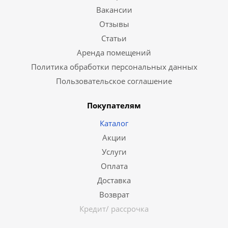
Вакансии
Отзывы
Статьи
Аренда помещений
Политика обработки персональных данных
Пользовательское соглашение
Покупателям
Каталог
Акции
Услуги
Оплата
Доставка
Возврат
Кредит/ рассрочка