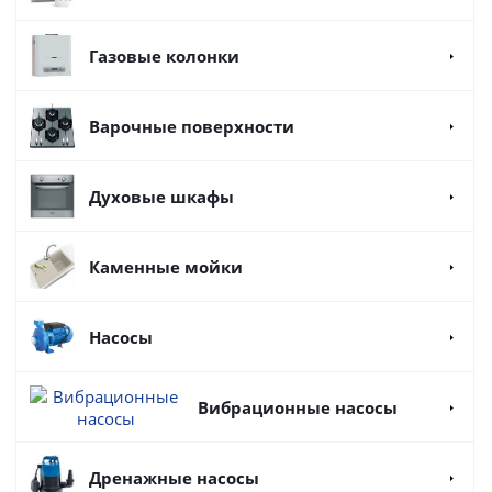
Газовые колонки
Варочные поверхности
Духовые шкафы
Каменные мойки
Насосы
Вибрационные насосы
Дренажные насосы