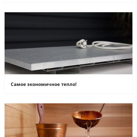
Самое экономичное тепло!