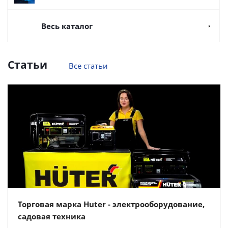
Весь каталог
Статьи
Все статьи
Торговая марка Huter - электрооборудование,
садовая техника