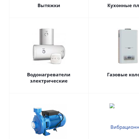
Вытяжки
Кухонные п
Водонагреватели
Газовые кол
электрические