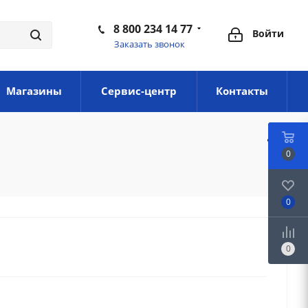
8 800 234 14 77
Войти
Заказать звонок
Магазины
Сервис-центр
Контакты
0
0
0