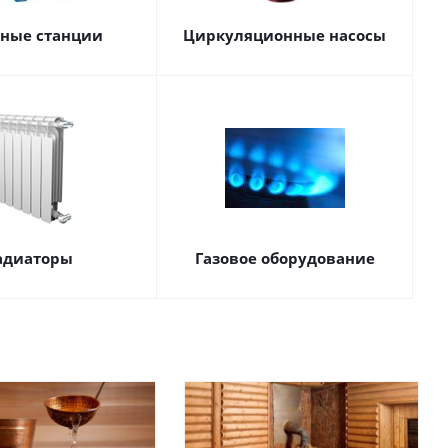
сные станции
Циркуляционные насосы
адиаторы
Газовое оборудование