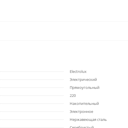
Electrolux
Электрический
Прямоугольный
220
Накопительный
Электронное
Нержавеющая сталь
Серебристый