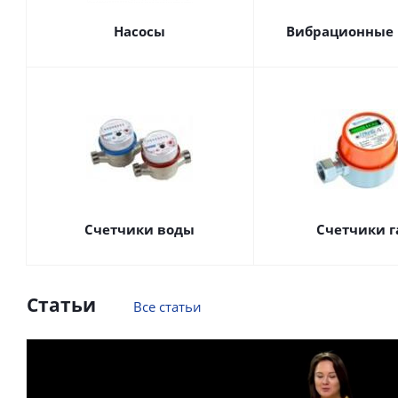
Насосы
Вибрационные 
Счетчики воды
Счетчики г
Статьи
Все статьи