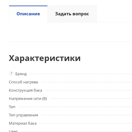
Описание
Задать вопрос
Характеристики
?
Бренд
Способ нагрева
Конструкция бака
Напряжение сети (В)
Тип
Тип управления
Материал бака
Цвет