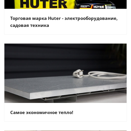
Торговая марка Huter - электрооборудование,
садовая техника
Самое экономичное тепло!