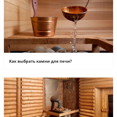
Как выбрать камни для печи?