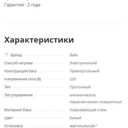
Гарантия - 2 года
Характеристики
?
Бренд
Ballu
Способ нагрева
Электрический
Конструкция бака
Прямоугольный
Напряжение сети (В)
220
Тип
Проточный
Тип управления
механическое,
переключатели: поворотные
Материал бака
Нержавеющая сталь
Цвет
Белый
Установка
вертикальная /