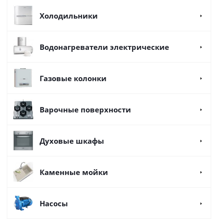
Холодильники
Водонагреватели электрические
Газовые колонки
Варочные поверхности
Духовые шкафы
Каменные мойки
Насосы