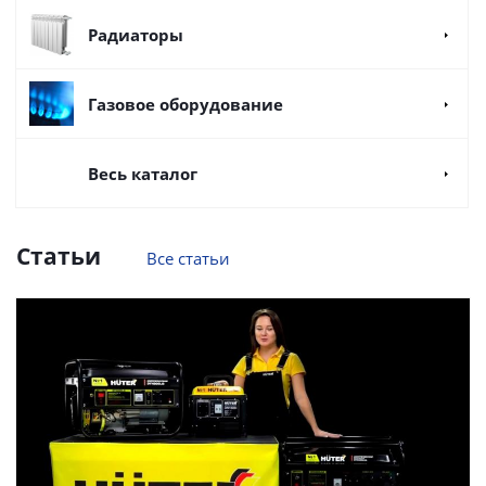
Радиаторы
Газовое оборудование
Весь каталог
Статьи
Все статьи