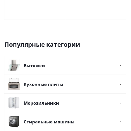
Популярные категории
Вытяжки
Кухонные плиты
Морозильники
Стиральные машины