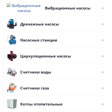
Вибрационные насосы
Дренажные насосы
Насосные станции
Циркуляционные насосы
Счетчики воды
Счетчики газа
Котлы отопительные