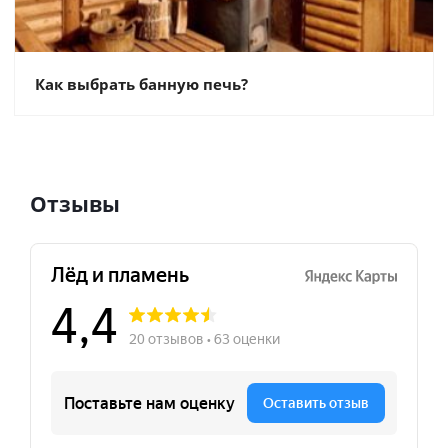
Как выбрать банную печь?
Отзывы