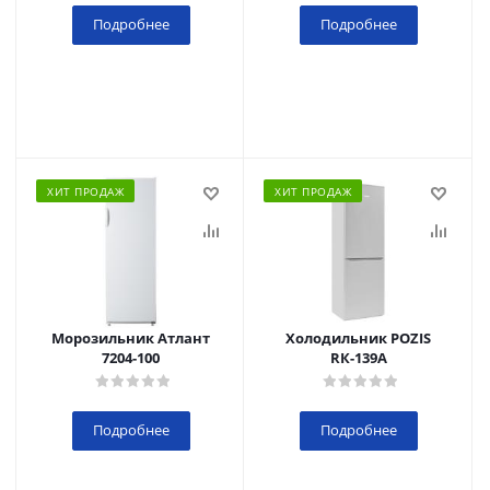
Подробнее
Подробнее
ХИТ ПРОДАЖ
ХИТ ПРОДАЖ
Морозильник Атлант
Холодильник POZIS
7204-100
RК-139А
Подробнее
Подробнее