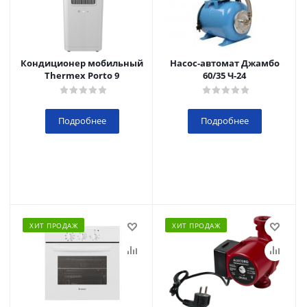
Кондиционер мобильный
Насос-автомат Джамбо
Thermex Porto 9
60/35 Ч-24
Подробнее
Подробнее
ХИТ ПРОДАЖ
ХИТ ПРОДАЖ