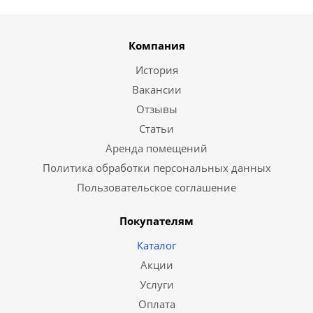
Компания
История
Вакансии
Отзывы
Статьи
Аренда помещений
Политика обработки персональных данных
Пользовательское соглашение
Покупателям
Каталог
Акции
Услуги
Оплата