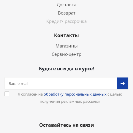
Доставка
Возврат
Кредит/ рассрочка
Контакты
Магазины
Сервис-центр
Будьте всегда в курсе!
Я согласен на
обработку персональных данных
с целью
получения рекламных рассылок
Оставайтесь на связи