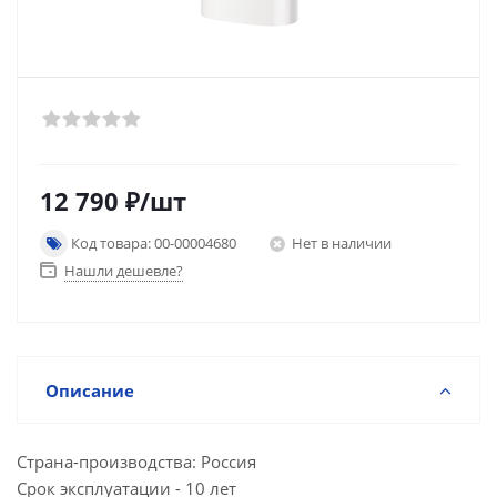
12 790
₽
/шт
Код товара: 00-00004680
Нет в наличии
Нашли дешевле?
Описание
Страна-производства: Россия
Срок эксплуатации - 10 лет