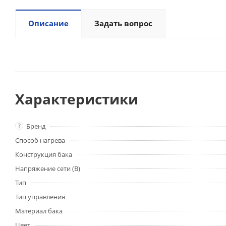
Описание
Задать вопрос
Характеристики
?
Бренд
Способ нагрева
Конструкция бака
Напряжение сети (В)
Тип
Тип управления
Материал бака
Цвет