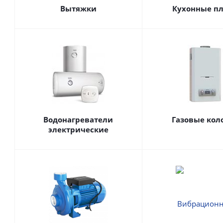
Вытяжки
Кухонные п
Водонагреватели
Газовые кол
электрические