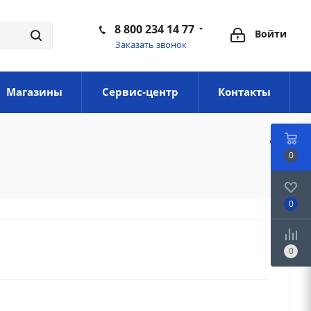
8 800 234 14 77
Войти
Заказать звонок
Магазины
Сервис-центр
Контакты
0
0
0