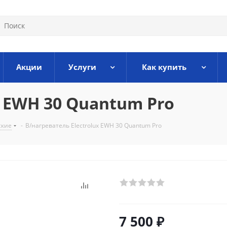
Акции
Услуги
Как купить
x EWH 30 Quantum Pro
ские
-
В/нагреватель Electrolux EWH 30 Quantum Pro
7 500
₽