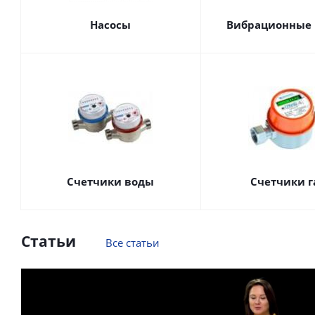
Насосы
Вибрационные 
Счетчики воды
Счетчики г
Статьи
Все статьи