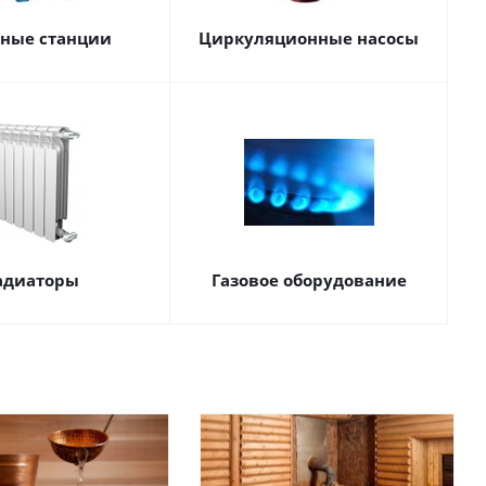
сные станции
Циркуляционные насосы
адиаторы
Газовое оборудование