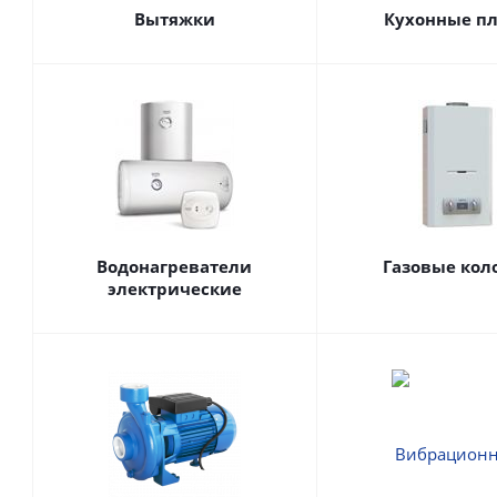
Вытяжки
Кухонные п
Водонагреватели
Газовые кол
электрические