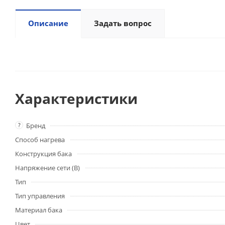
Описание
Задать вопрос
Характеристики
?
Бренд
Способ нагрева
Конструкция бака
Напряжение сети (В)
Тип
Тип управления
Материал бака
Цвет