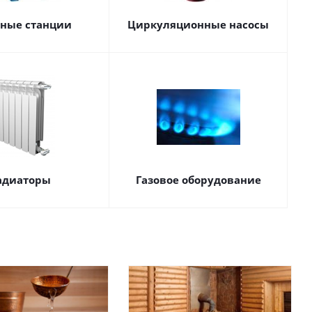
сные станции
Циркуляционные насосы
адиаторы
Газовое оборудование