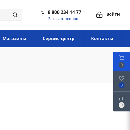
8 800 234 14 77
Войти
Заказать звонок
Магазины
Сервис-центр
Контакты
0
0
0