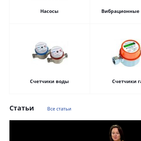
Насосы
Вибрационные 
Счетчики воды
Счетчики г
Статьи
Все статьи