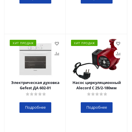
ХИТ ПРОДАЖ
ХИТ ПРОДАЖ
Электрическая духовка
Насос циркуляционный
Gefest ДА 602-01
Alecord C 25/2-180мм
Подробнее
Подробнее