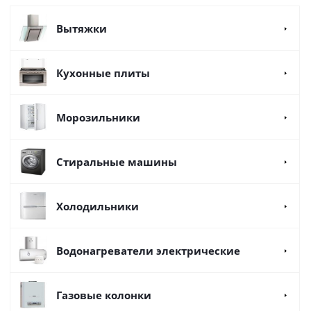
Вытяжки
Кухонные плиты
Морозильники
Стиральные машины
Холодильники
Водонагреватели электрические
Газовые колонки