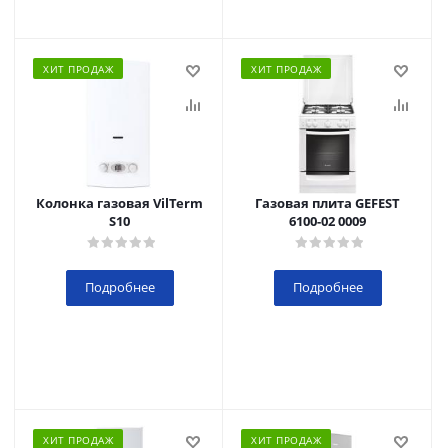
ХИТ ПРОДАЖ
ХИТ ПРОДАЖ
Колонка газовая VilTerm
Газовая плита GEFEST
S10
6100-02 0009
Подробнее
Подробнее
ХИТ ПРОДАЖ
ХИТ ПРОДАЖ