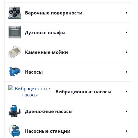
Варочные поверхности
Духовые шкафы
Каменные мойки
Насосы
Вибрационные насосы
Дренажные насосы
Насосные станции