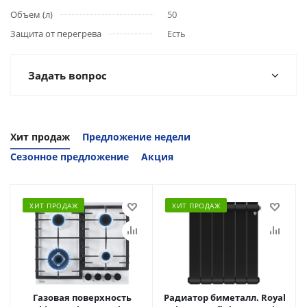
Объем (л)
50
Защита от перегрева
Есть
Задать вопрос
Хит продаж
Предложение недели
Сезонное предложение
Акция
ХИТ ПРОДАЖ
ХИТ ПРОДАЖ
Газовая поверхность
Радиатор биметалл. Royal