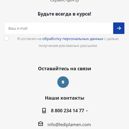
Будьте всегда в курсе!
Я согласен на
обработку персональных данных
с целью
получения рекламных рассылок
Оставайтесь на связи
Наши контакты
8 800 234 14 77
info@lediplamen.com