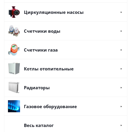
Циркуляционные насосы
Счетчики воды
Счетчики газа
Котлы отопительные
Радиаторы
Газовое оборудование
Весь каталог