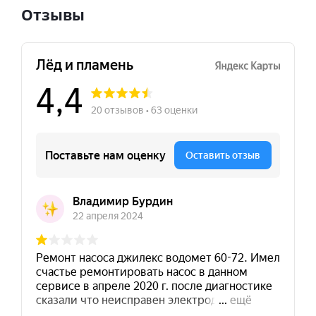
Отзывы