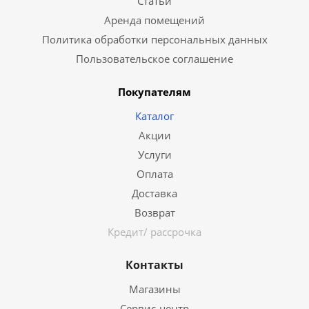
Статьи
Аренда помещений
Политика обработки персональных данных
Пользовательское соглашение
Покупателям
Каталог
Акции
Услуги
Оплата
Доставка
Возврат
Кредит/ рассрочка
Контакты
Магазины
Сервис-центр