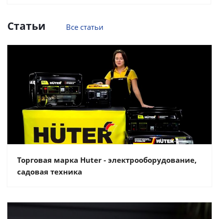
Статьи
Все статьи
Торговая марка Huter - электрооборудование,
садовая техника