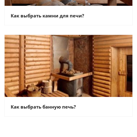
Как выбрать камни для печи?
Как выбрать банную печь?