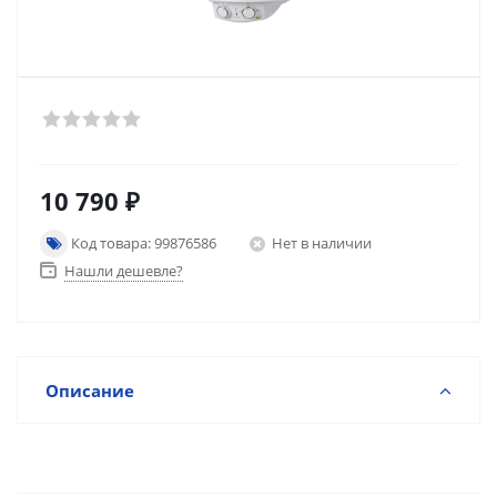
10 790
₽
Код товара: 99876586
Нет в наличии
Нашли дешевле?
Описание