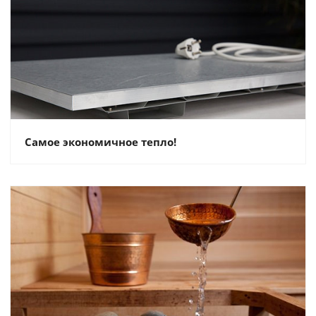
Самое экономичное тепло!