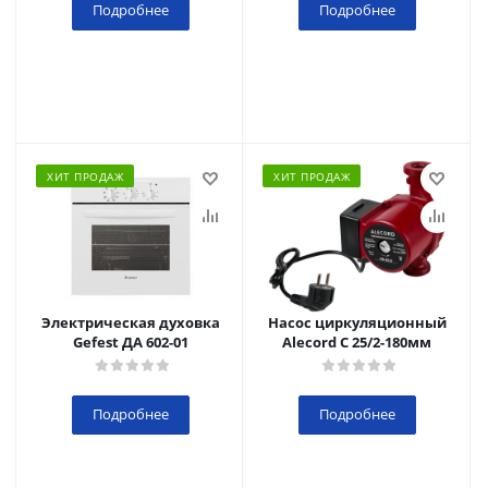
Подробнее
Подробнее
ХИТ ПРОДАЖ
ХИТ ПРОДАЖ
Электрическая духовка
Насос циркуляционный
Gefest ДА 602-01
Alecord C 25/2-180мм
Подробнее
Подробнее