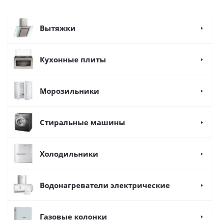
Вытяжки
Кухонные плиты
Морозильники
Стиральные машины
Холодильники
Водонагреватели электрические
Газовые колонки