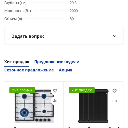
Глубина (см)
29.3
Мощность (Вт)
2000
Объем (л)
80
Задать вопрос
Хит продаж
Предложение недели
Сезонное предложение
Акция
ХИТ ПРОДАЖ
ХИТ ПРОДАЖ