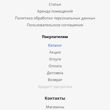
Статьи
Аренда помещений
Политика обработки персональных данных
Пользовательское соглашение
Покупателям
Каталог
Акции
Услуги
Оплата
Доставка
Возврат
Кредит/ рассрочка
Контакты
Магазины