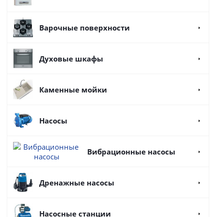
Варочные поверхности
Духовые шкафы
Каменные мойки
Насосы
Вибрационные насосы
Дренажные насосы
Насосные станции