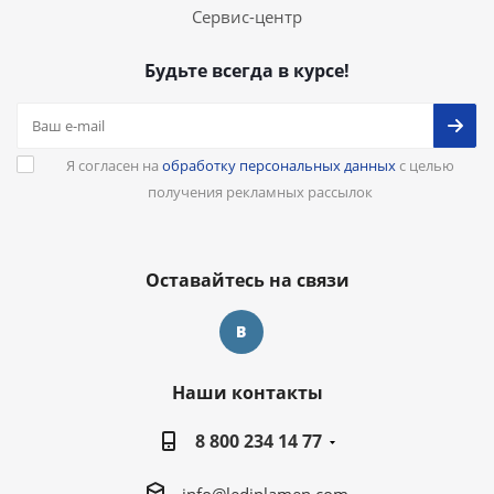
Сервис-центр
Будьте всегда в курсе!
Я согласен на
обработку персональных данных
с целью
получения рекламных рассылок
Оставайтесь на связи
Наши контакты
8 800 234 14 77
info@lediplamen.com