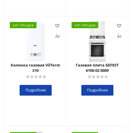
ХИТ ПРОДАЖ
ХИТ ПРОДАЖ
Колонка газовая VilTerm
Газовая плита GEFEST
S10
6100-02 0009
Подробнее
Подробнее