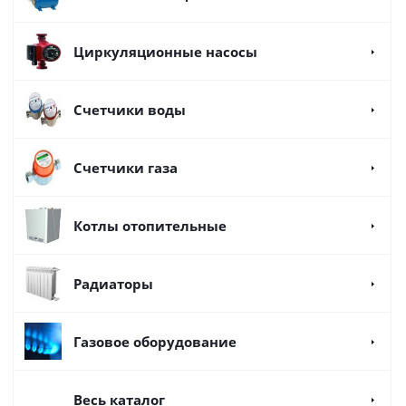
Циркуляционные насосы
Счетчики воды
Счетчики газа
Котлы отопительные
Радиаторы
Газовое оборудование
Весь каталог