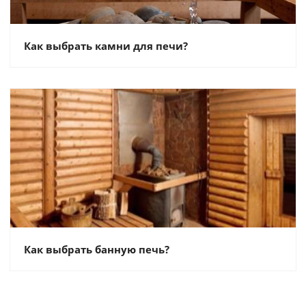
Как выбрать камни для печи?
Как выбрать банную печь?