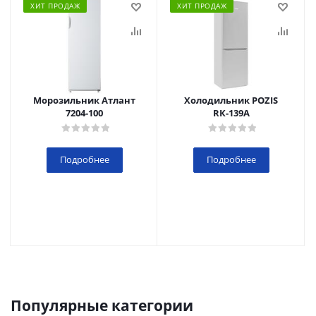
ХИТ ПРОДАЖ
ХИТ ПРОДАЖ
Морозильник Атлант
Холодильник POZIS
7204-100
RК-139А
Подробнее
Подробнее
Популярные категории