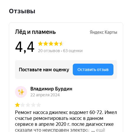
Отзывы