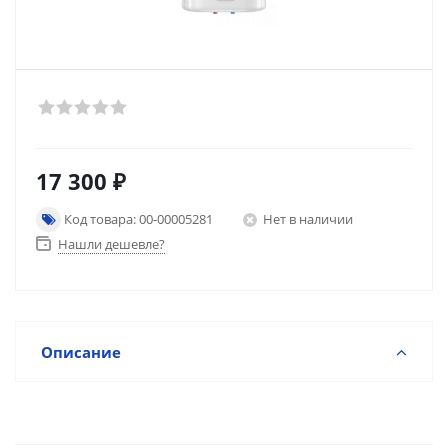
17 300
₽
Код товара: 00-00005281
Нет в наличии
Нашли дешевле?
Описание