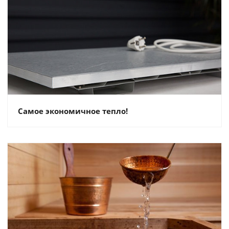
Самое экономичное тепло!