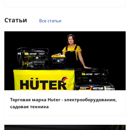
Статьи
Все статьи
Торговая марка Huter - электрооборудование,
садовая техника