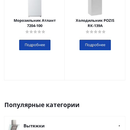
Морозильник Атлант
Холодильник POZIS
7204-100
RК-139А
Подробнее
Подробнее
Популярные категории
Вытяжки