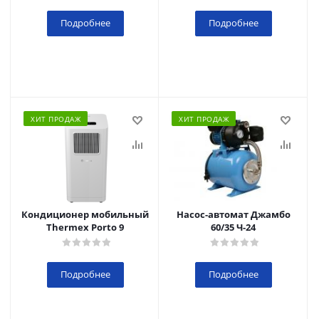
Подробнее
Подробнее
ХИТ ПРОДАЖ
ХИТ ПРОДАЖ
Кондиционер мобильный
Насос-автомат Джамбо
Thermex Porto 9
60/35 Ч-24
Подробнее
Подробнее