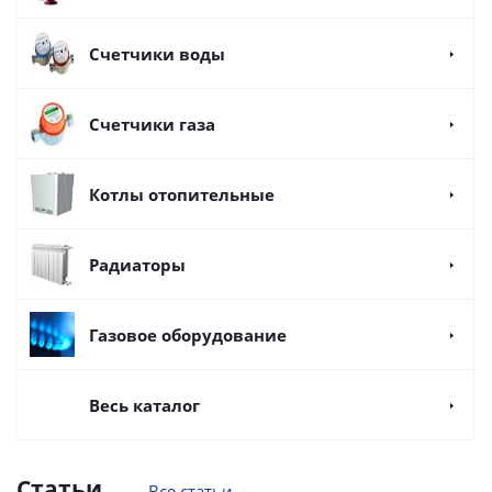
Счетчики воды
Счетчики газа
Котлы отопительные
Радиаторы
Газовое оборудование
Весь каталог
Статьи
Все статьи