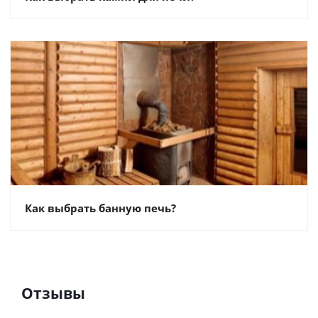
Как выбрать банную печь?
Отзывы