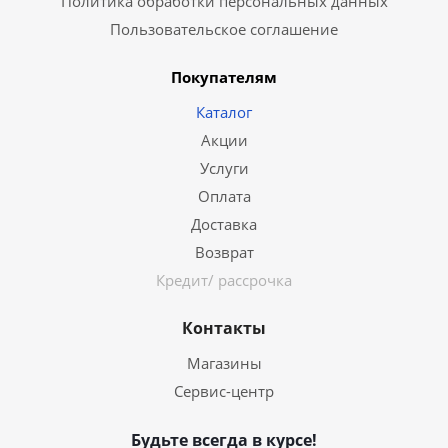
Политика обработки персональных данных
Пользовательское соглашение
Покупателям
Каталог
Акции
Услуги
Оплата
Доставка
Возврат
Кредит/ рассрочка
Контакты
Магазины
Сервис-центр
Будьте всегда в курсе!