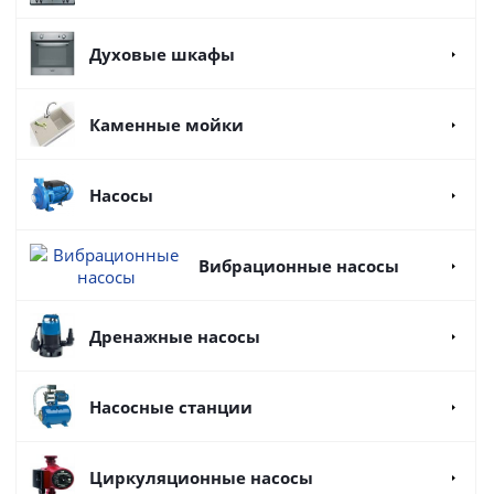
Духовые шкафы
Каменные мойки
Насосы
Вибрационные насосы
Дренажные насосы
Насосные станции
Циркуляционные насосы