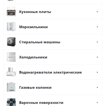
Кухонные плиты
Морозильники
Стиральные машины
Холодильники
Водонагреватели электрические
Газовые колонки
Варочные поверхности