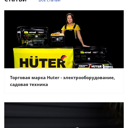
Торговая марка Huter - электрооборудование,
садовая техника