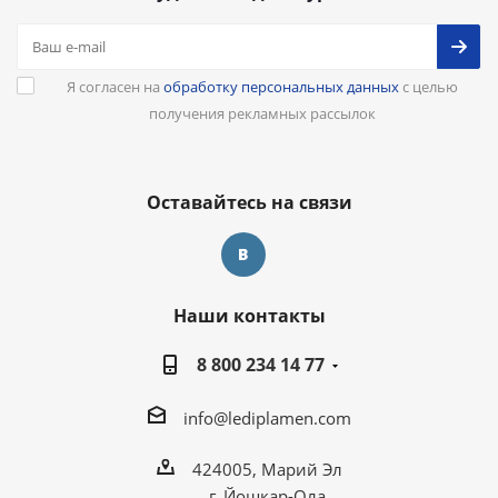
Я согласен на
обработку персональных данных
с целью
получения рекламных рассылок
Оставайтесь на связи
Наши контакты
8 800 234 14 77
info@lediplamen.com
424005, Марий Эл
г. Йошкар-Ола