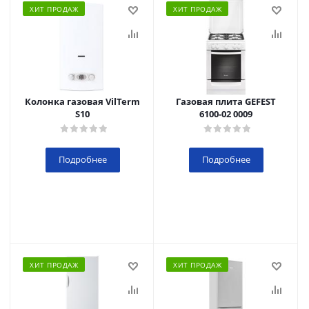
ХИТ ПРОДАЖ
ХИТ ПРОДАЖ
Колонка газовая VilTerm
Газовая плита GEFEST
S10
6100-02 0009
Подробнее
Подробнее
ХИТ ПРОДАЖ
ХИТ ПРОДАЖ