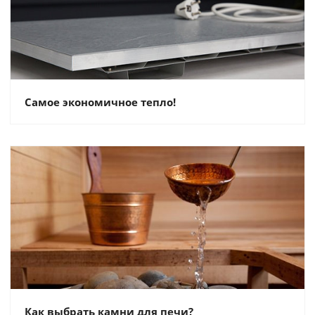
Самое экономичное тепло!
Как выбрать камни для печи?