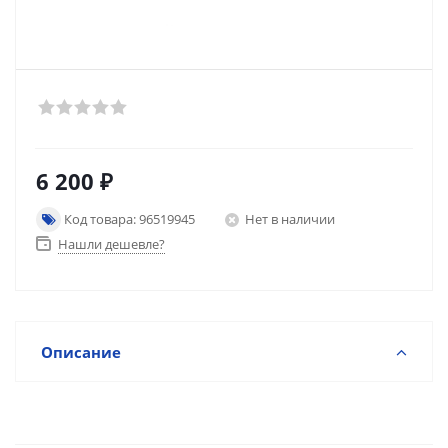
6 200
₽
Код товара: 96519945
Нет в наличии
Нашли дешевле?
Описание