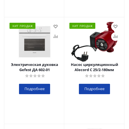
ХИТ ПРОДАЖ
ХИТ ПРОДАЖ
Электрическая духовка
Насос циркуляционный
Gefest ДА 602-01
Alecord C 25/2-180мм
Подробнее
Подробнее