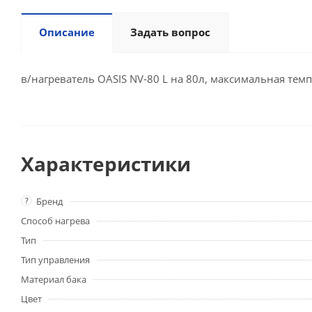
Описание
Задать вопрос
в/нагреватель OASIS NV-80 L на 80л, максимальная темп
Характеристики
?
Бренд
Способ нагрева
Тип
Тип управления
Материал бака
Цвет