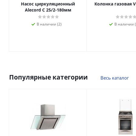
Насос циркуляционный
Колонка газовая V
Alecord C 25/2-180мм
В наличии (2)
В наличии (
Популярные категории
Весь каталог