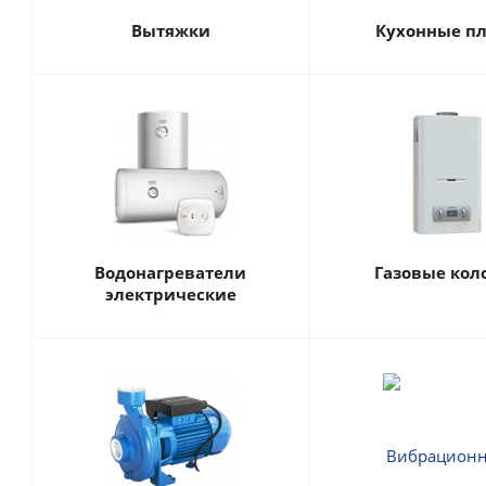
Вытяжки
Кухонные п
Водонагреватели
Газовые кол
электрические