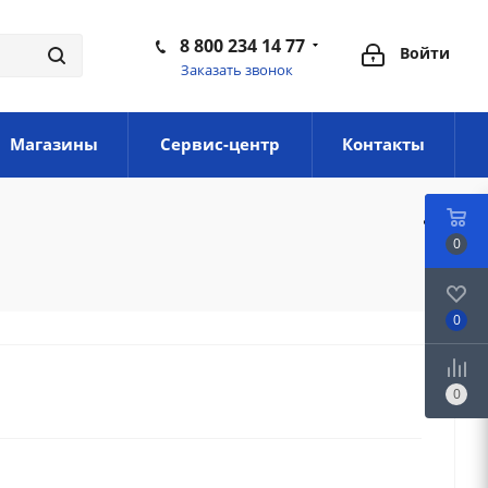
8 800 234 14 77
Войти
Заказать звонок
Магазины
Сервис-центр
Контакты
0
0
0