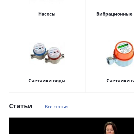
Насосы
Вибрационные 
Счетчики воды
Счетчики г
Статьи
Все статьи