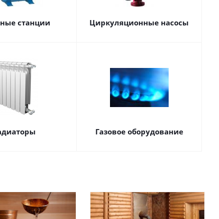
сные станции
Циркуляционные насосы
адиаторы
Газовое оборудование