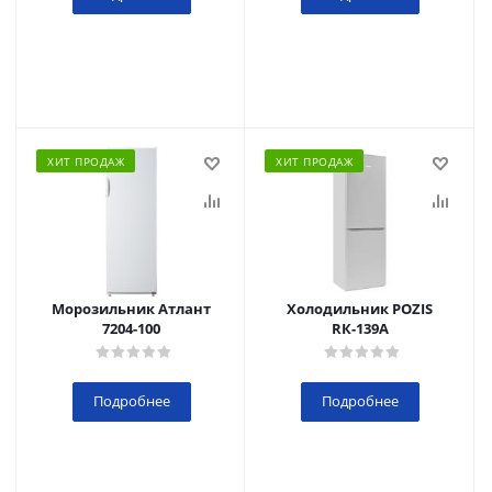
ХИТ ПРОДАЖ
ХИТ ПРОДАЖ
Морозильник Атлант
Холодильник POZIS
7204-100
RК-139А
Подробнее
Подробнее