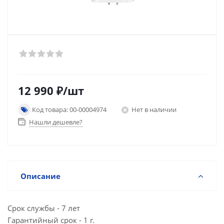
12 990
₽
/шт
Код товара: 00-00004974
Нет в наличии
Нашли дешевле?
Описание
Срок службы - 7 лет
Гарантийный срок - 1 г.