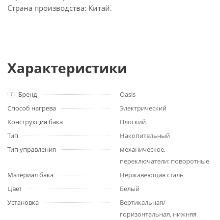
Страна производства: Китай.
Характеристики
?
Бренд
Oasis
Способ нагрева
Электрический
Конструкция бака
Плоский
Тип
Накопительный
Тип управления
механическое,
переключатели: поворотные
Материал бака
Нержавеющая сталь
Цвет
Белый
Установка
Вертикальная/
горизонтальная, нижняя