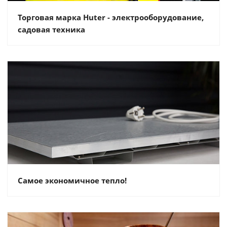
Торговая марка Huter - электрооборудование,
садовая техника
Самое экономичное тепло!