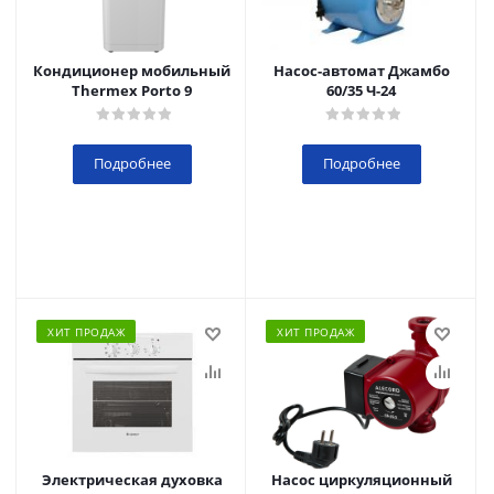
Кондиционер мобильный
Насос-автомат Джамбо
Thermex Porto 9
60/35 Ч-24
Подробнее
Подробнее
ХИТ ПРОДАЖ
ХИТ ПРОДАЖ
Электрическая духовка
Насос циркуляционный