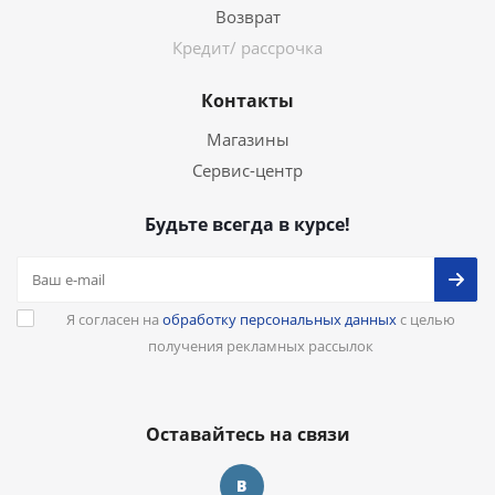
Возврат
Кредит/ рассрочка
Контакты
Магазины
Сервис-центр
Будьте всегда в курсе!
Я согласен на
обработку персональных данных
с целью
получения рекламных рассылок
Оставайтесь на связи