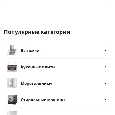
Популярные категории
Вытяжки
Кухонные плиты
Морозильники
Стиральные машины