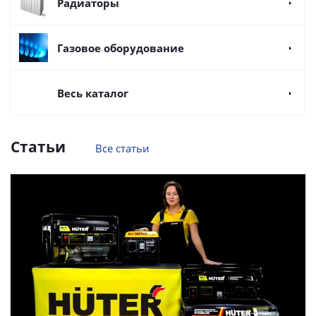
Радиаторы
Газовое оборудование
Весь каталог
Статьи
Все статьи