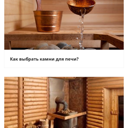
Как выбрать камни для печи?