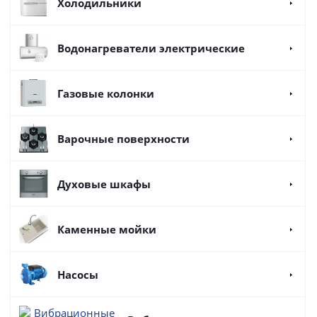
Холодильники
Водонагреватели электрические
Газовые колонки
Варочные поверхности
Духовые шкафы
Каменные мойки
Насосы