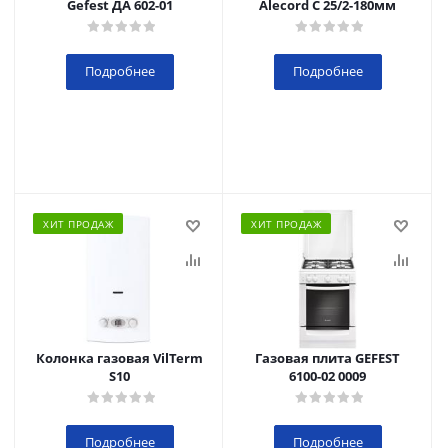
Gefest ДА 602-01
Alecord C 25/2-180мм
Подробнее
Подробнее
ХИТ ПРОДАЖ
ХИТ ПРОДАЖ
Колонка газовая VilTerm
Газовая плита GEFEST
S10
6100-02 0009
Подробнее
Подробнее