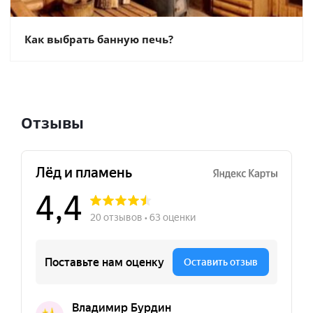
Как выбрать банную печь?
Отзывы