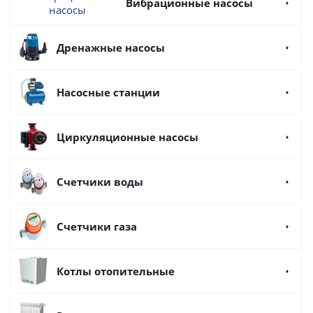
Вибрационные насосы
Дренажные насосы
Насосные станции
Циркуляционные насосы
Счетчики воды
Счетчики газа
Котлы отопительные