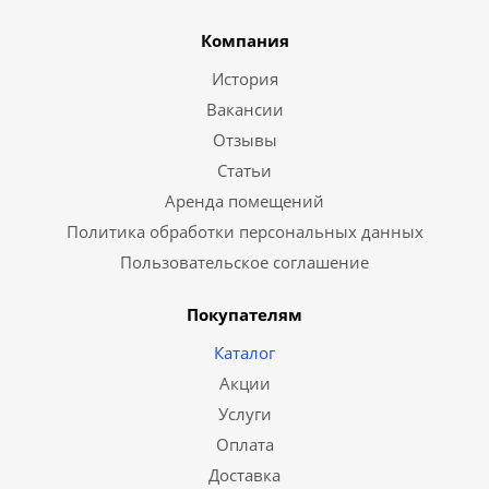
Компания
История
Вакансии
Отзывы
Статьи
Аренда помещений
Политика обработки персональных данных
Пользовательское соглашение
Покупателям
Каталог
Акции
Услуги
Оплата
Доставка