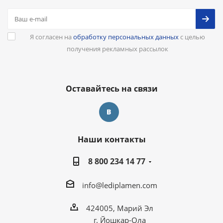
Я согласен на
обработку персональных данных
с целью
получения рекламных рассылок
Оставайтесь на связи
Наши контакты
8 800 234 14 77
info@lediplamen.com
424005, Марий Эл
г. Йошкар-Ола