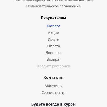
Пользовательское соглашение
Покупателям
Каталог
Акции
Услуги
Оплата
Доставка
Возврат
Кредит/ рассрочка
Контакты
Магазины
Сервис-центр
Будьте всегда в курсе!