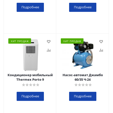
Подробнее
Подробнее
ХИТ ПРОДАЖ
ХИТ ПРОДАЖ
Кондиционер мобильный
Насос-автомат Джамбо
Thermex Porto 9
60/35 Ч-24
Подробнее
Подробнее