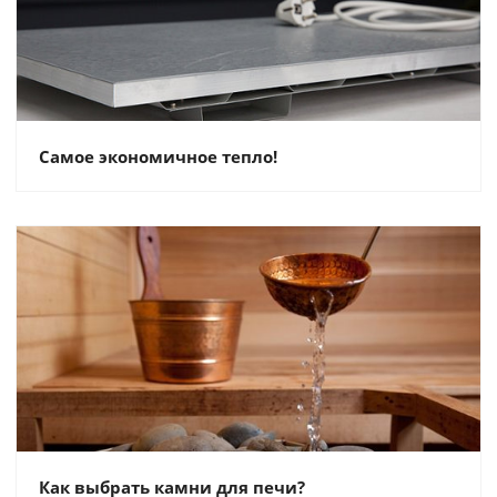
Самое экономичное тепло!
Как выбрать камни для печи?