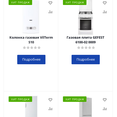
ХИТ ПРОДАЖ
ХИТ ПРОДАЖ
Колонка газовая VilTerm
Газовая плита GEFEST
S10
6100-02 0009
Подробнее
Подробнее
ХИТ ПРОДАЖ
ХИТ ПРОДАЖ