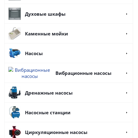
Духовые шкафы
Каменные мойки
Насосы
Вибрационные насосы
Дренажные насосы
Насосные станции
Циркуляционные насосы