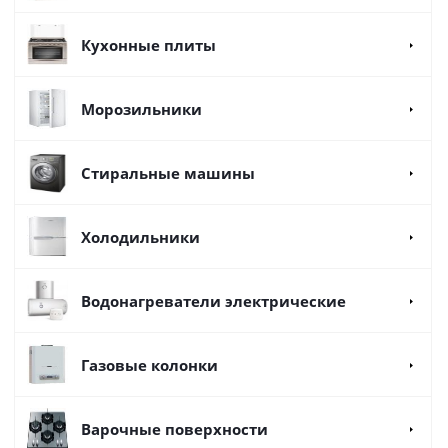
Кухонные плиты
Морозильники
Стиральные машины
Холодильники
Водонагреватели электрические
Газовые колонки
Варочные поверхности