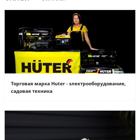
Торговая марка Huter - электрооборудование,
садовая техника