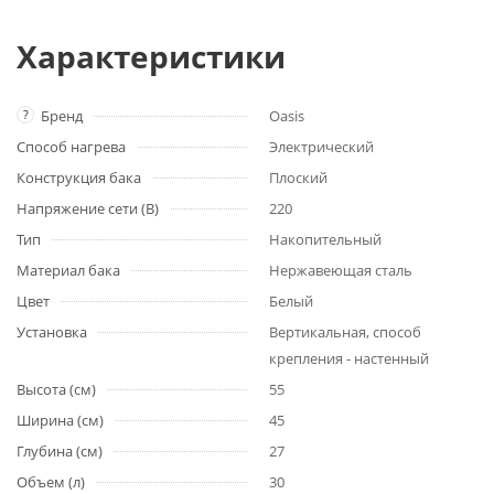
Характеристики
?
Бренд
Oasis
Способ нагрева
Электрический
Конструкция бака
Плоский
Напряжение сети (В)
220
Тип
Накопительный
Материал бака
Нержавеющая сталь
Цвет
Белый
Установка
Вертикальная, способ
крепления - настенный
Высота (см)
55
Ширина (см)
45
Глубина (см)
27
Объем (л)
30