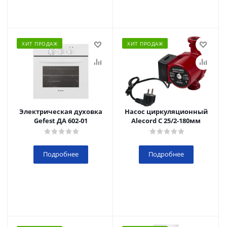
ХИТ ПРОДАЖ
ХИТ ПРОДАЖ
Электрическая духовка
Насос циркуляционный
Gefest ДА 602-01
Alecord C 25/2-180мм
Подробнее
Подробнее