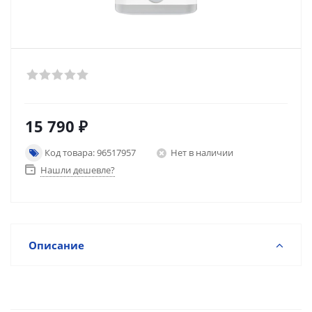
15 790
₽
Код товара: 96517957
Нет в наличии
Нашли дешевле?
Описание