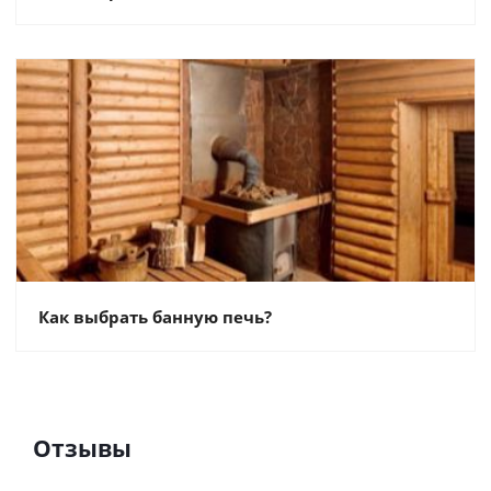
Как выбрать банную печь?
Отзывы