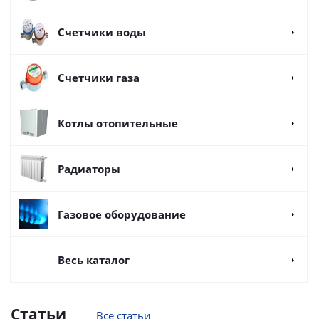
Счетчики воды
Счетчики газа
Котлы отопительные
Радиаторы
Газовое оборудование
Весь каталог
Статьи
Все статьи