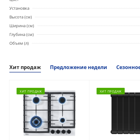
Установка
Высота (см)
Ширина (см)
Глубина (см)
Объем (л)
Хит продаж
Предложение недели
Сезонно
ХИТ ПРОДАЖ
ХИТ ПРОДАЖ