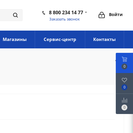
8 800 234 14 77
Войти
Заказать звонок
Магазины
Сервис-центр
Контакты
0
0
0