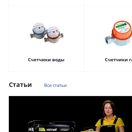
Счетчики воды
Счетчики г
Статьи
Все статьи