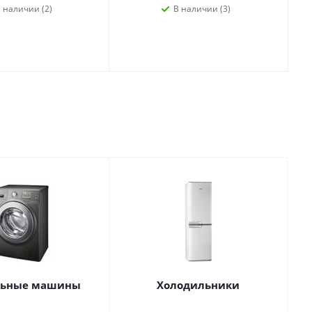
 наличии (2)
В наличии (3)
льные машины
Холодильники