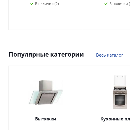
В наличии (2)
В наличии (
Популярные категории
Весь каталог
Вытяжки
Кухонные п