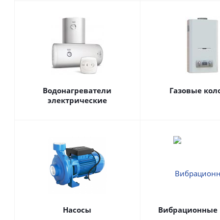
Водонагреватели
Газовые кол
электрические
Насосы
Вибрационные 