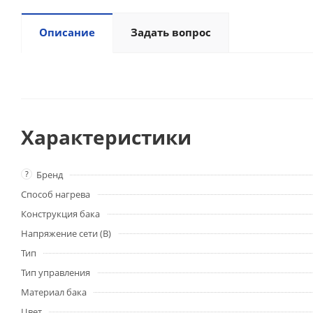
Описание
Задать вопрос
Характеристики
?
Бренд
Способ нагрева
Конструкция бака
Напряжение сети (В)
Тип
Тип управления
Материал бака
Цвет