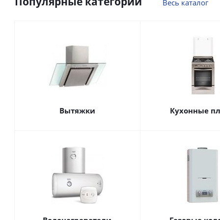
Популярные категории
Весь каталог
Вытяжки
Кухонные п