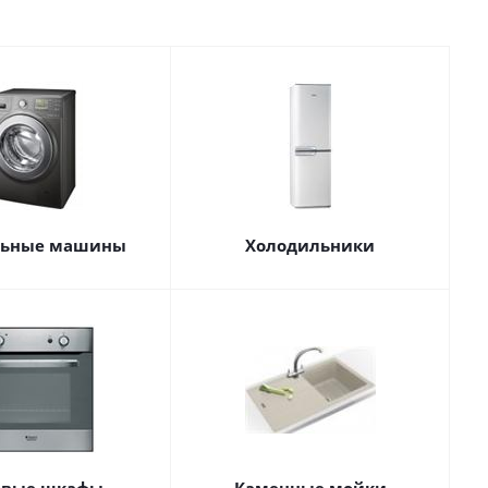
льные машины
Холодильники