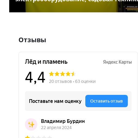
Отзывы