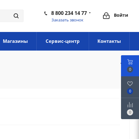
8 800 234 14 77
Войти
Заказать звонок
Магазины
Сервис-центр
Контакты
0
0
0