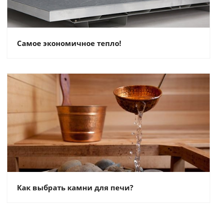
Самое экономичное тепло!
Как выбрать камни для печи?