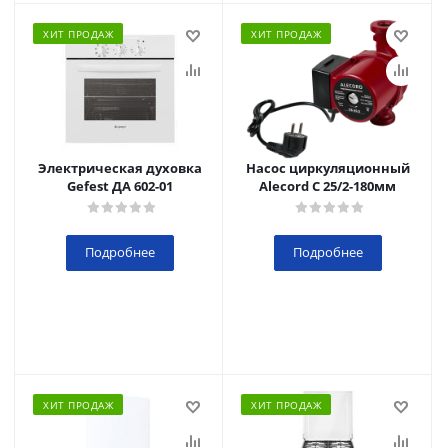
ХИТ ПРОДАЖ
ХИТ ПРОДАЖ
Электрическая духовка
Насос циркуляционный
Gefest ДА 602-01
Alecord C 25/2-180мм
Подробнее
Подробнее
ХИТ ПРОДАЖ
ХИТ ПРОДАЖ