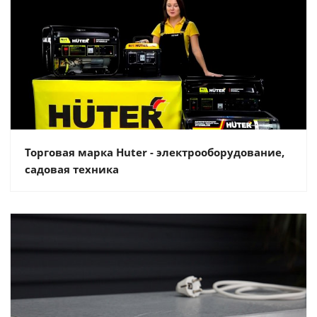
Торговая марка Huter - электрооборудование,
садовая техника