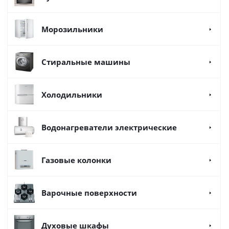
Морозильники
Стиральные машины
Холодильники
Водонагреватели электрические
Газовые колонки
Варочные поверхности
Духовые шкафы