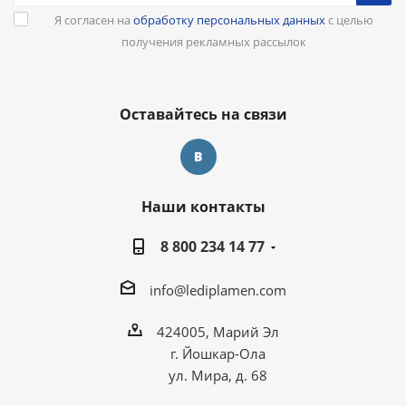
Я согласен на
обработку персональных данных
с целью
получения рекламных рассылок
Оставайтесь на связи
Наши контакты
8 800 234 14 77
info@lediplamen.com
424005, Марий Эл
г. Йошкар-Ола
ул. Мира, д. 68