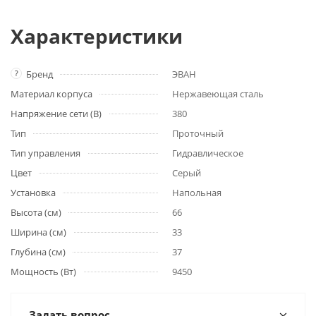
Характеристики
?
Бренд
ЭВАН
Материал корпуса
Нержавеющая сталь
Напряжение сети (В)
380
Тип
Проточный
Тип управления
Гидравлическое
Цвет
Серый
Установка
Напольная
Высота (см)
66
Ширина (см)
33
Глубина (см)
37
Мощность (Вт)
9450
Задать вопрос