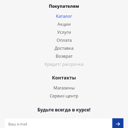
Покупателям
Каталог
Акции
Услуги
Оплата
Доставка
Возврат
Кредит/ рассрочка
Контакты
Магазины
Сервис-центр
Будьте всегда в курсе!