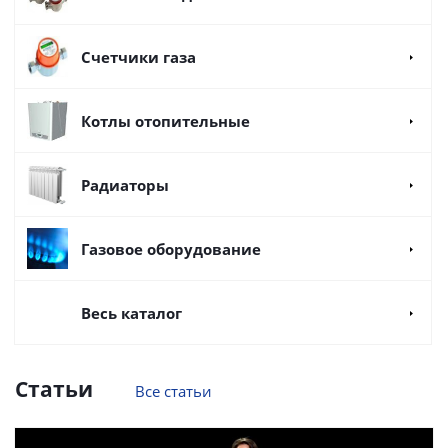
Счетчики газа
Котлы отопительные
Радиаторы
Газовое оборудование
Весь каталог
Статьи
Все статьи