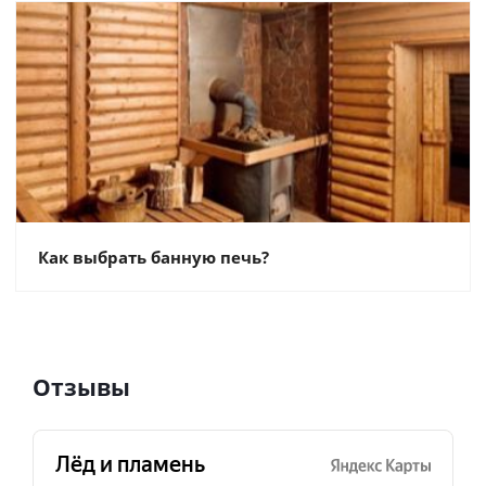
Как выбрать банную печь?
Отзывы