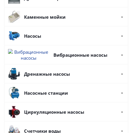
Каменные мойки
Насосы
Вибрационные насосы
Дренажные насосы
Насосные станции
Циркуляционные насосы
Счетчики воды