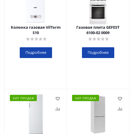
Колонка газовая VilTerm
Газовая плита GEFEST
S10
6100-02 0009
Подробнее
Подробнее
ХИТ ПРОДАЖ
ХИТ ПРОДАЖ