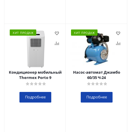
ХИТ ПРОДАЖ
ХИТ ПРОДАЖ
Кондиционер мобильный
Насос-автомат Джамбо
Thermex Porto 9
60/35 Ч-24
Подробнее
Подробнее