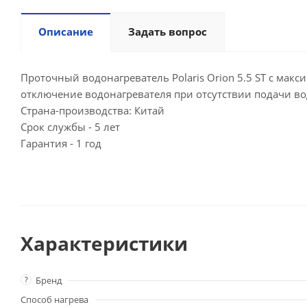
Описание
Задать вопрос
Проточный водонагреватель Polaris Orion 5.5 ST с макс
отключение водонагревателя при отсутствии подачи вод
Страна-производства: Китай
Срок службы - 5 лет
Гарантия - 1 год
Характеристики
?
Бренд
Способ нагрева