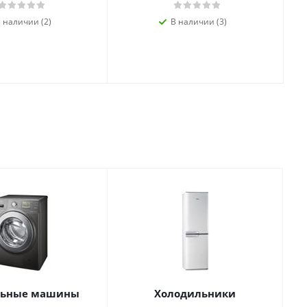
 наличии (2)
В наличии (3)
льные машины
Холодильники