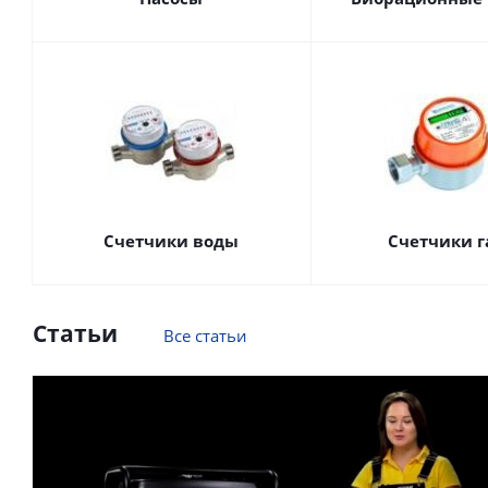
Счетчики воды
Счетчики г
Статьи
Все статьи