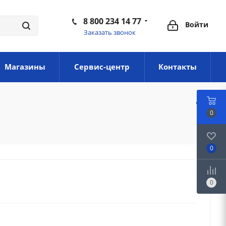
8 800 234 14 77
Войти
Заказать звонок
Магазины
Сервис-центр
Контакты
0
0
0