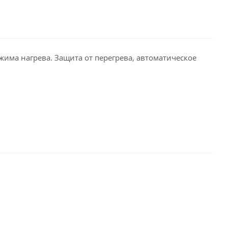
ежима нагрева. Защита от перегрева, автоматическое