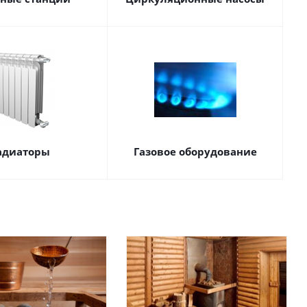
адиаторы
Газовое оборудование