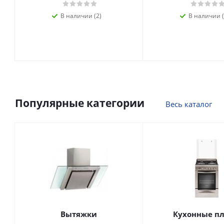
В наличии (2)
В наличии (
Популярные категории
Весь каталог
Вытяжки
Кухонные п