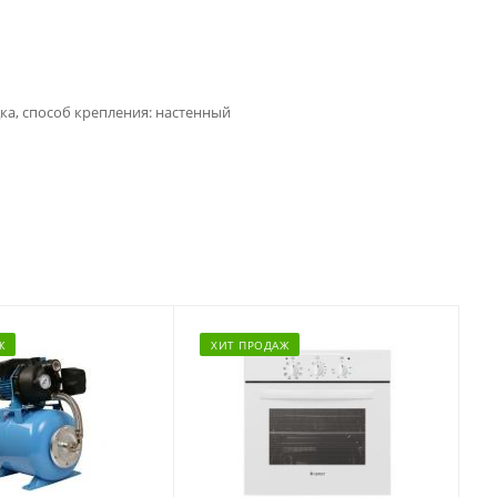
ка, способ крепления: настенный
Ж
ХИТ ПРОДАЖ