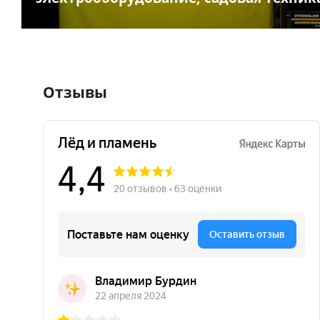
Отзывы