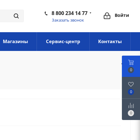
8 800 234 14 77
Войти
Заказать звонок
Магазины
Сервис-центр
Контакты
0
0
0