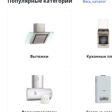
Популярные категории
Весь каталог
Вытяжки
Кухонные п