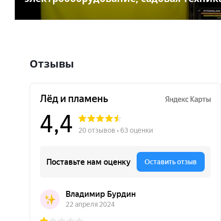
Отзывы