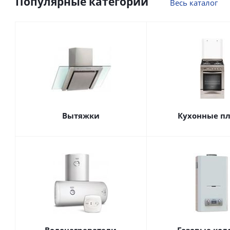
Популярные категории
Весь каталог
Вытяжки
Кухонные п