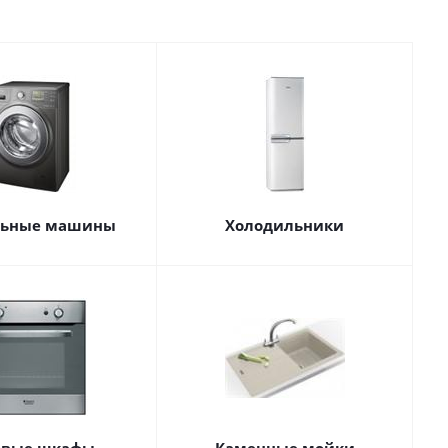
льные машины
Холодильники