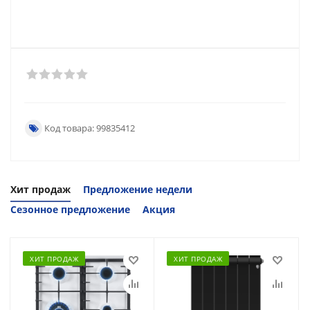
Код товара: 99835412
Хит продаж
Предложение недели
Сезонное предложение
Акция
ХИТ ПРОДАЖ
ХИТ ПРОДАЖ