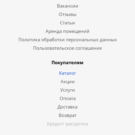
Вакансии
Отзывы
Статьи
Аренда помещений
Политика обработки персональных данных
Пользовательское соглашение
Покупателям
Каталог
Акции
Услуги
Оплата
Доставка
Возврат
Кредит/ рассрочка