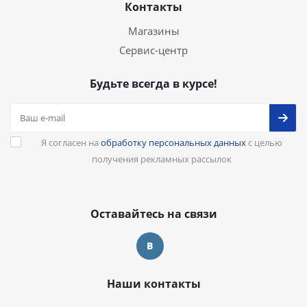
Контакты
Магазины
Сервис-центр
Будьте всегда в курсе!
Я согласен на
обработку персональных данных
с целью
получения рекламных рассылок
Оставайтесь на связи
Наши контакты