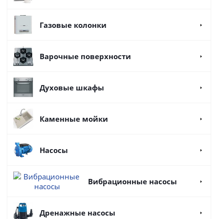
Газовые колонки
Варочные поверхности
Духовые шкафы
Каменные мойки
Насосы
Вибрационные насосы
Дренажные насосы