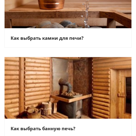
Как выбрать камни для печи?
Как выбрать банную печь?