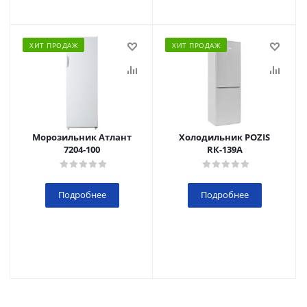
ХИТ ПРОДАЖ
ХИТ ПРОДАЖ
Морозильник Атлант
Холодильник POZIS
7204-100
RК-139А
Подробнее
Подробнее