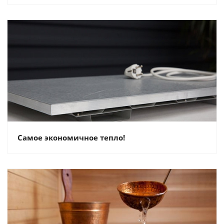
Самое экономичное тепло!