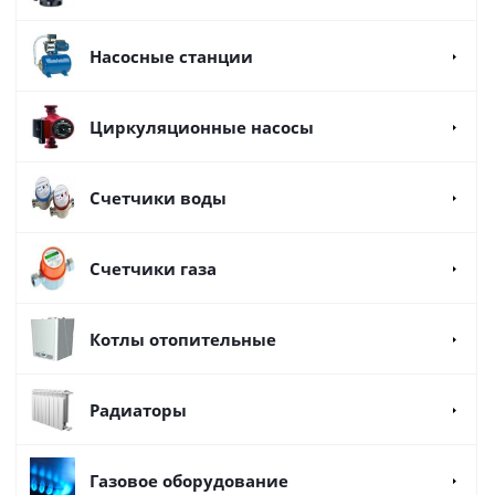
Насосные станции
Циркуляционные насосы
Счетчики воды
Счетчики газа
Котлы отопительные
Радиаторы
Газовое оборудование