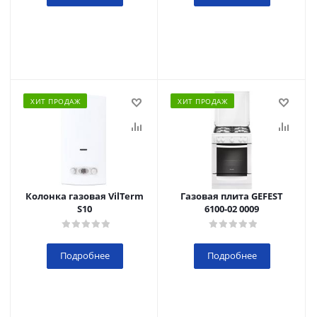
ХИТ ПРОДАЖ
ХИТ ПРОДАЖ
Колонка газовая VilTerm
Газовая плита GEFEST
S10
6100-02 0009
Подробнее
Подробнее