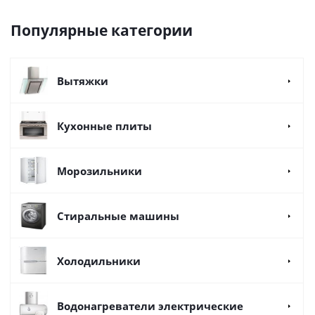
Популярные категории
Вытяжки
Кухонные плиты
Морозильники
Стиральные машины
Холодильники
Водонагреватели электрические