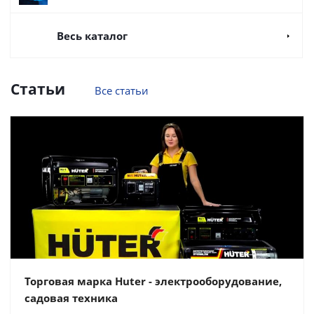
Весь каталог
Статьи
Все статьи
Торговая марка Huter - электрооборудование,
садовая техника