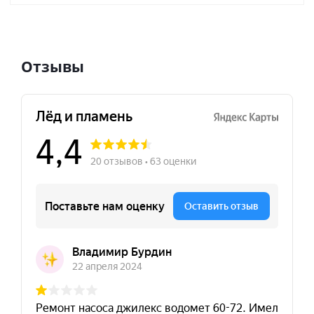
Отзывы