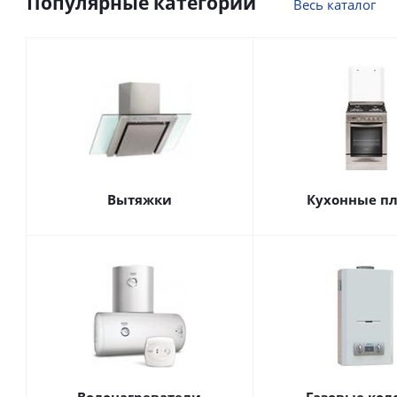
Популярные категории
Весь каталог
Вытяжки
Кухонные п