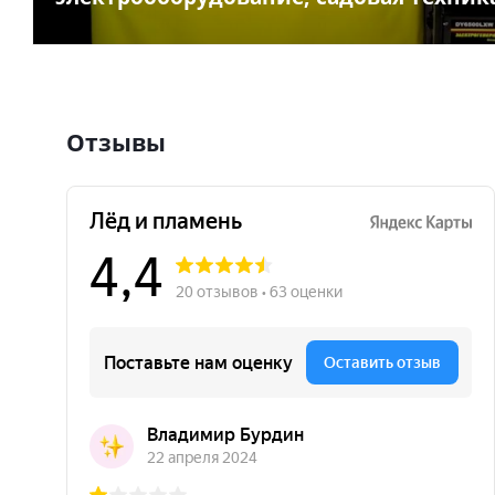
Отзывы