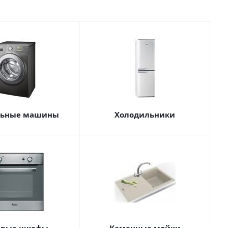
льные машины
Холодильники