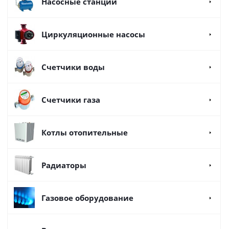
Насосные станции
Циркуляционные насосы
Счетчики воды
Счетчики газа
Котлы отопительные
Радиаторы
Газовое оборудование