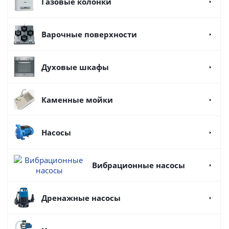
Газовые колонки
Варочные поверхности
Духовые шкафы
Каменные мойки
Насосы
Вибрационные насосы
Дренажные насосы