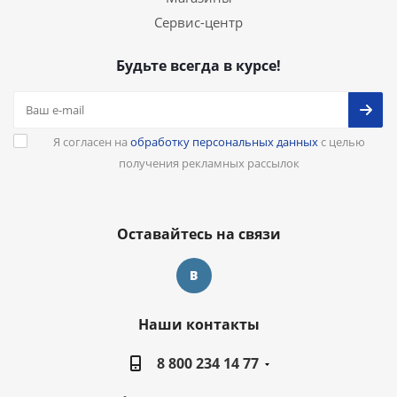
Сервис-центр
Будьте всегда в курсе!
Я согласен на
обработку персональных данных
с целью
получения рекламных рассылок
Оставайтесь на связи
Наши контакты
8 800 234 14 77