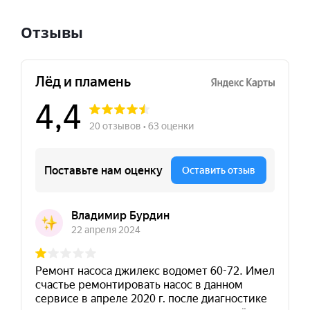
Отзывы