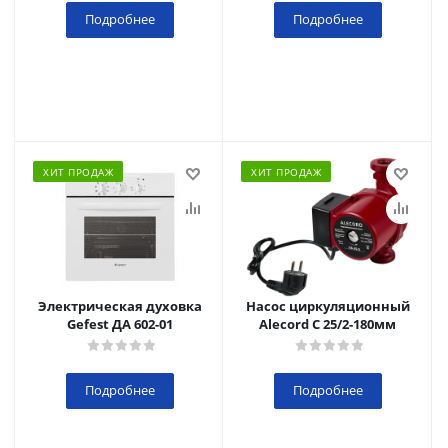
Подробнее
Подробнее
ХИТ ПРОДАЖ
ХИТ ПРОДАЖ
Электрическая духовка
Насос циркуляционный
Gefest ДА 602-01
Alecord C 25/2-180мм
Подробнее
Подробнее