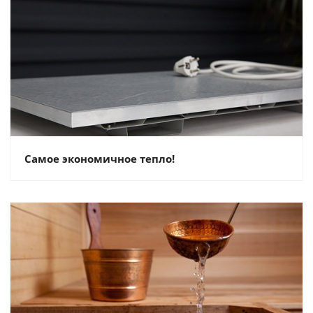
Самое экономичное тепло!