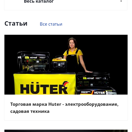
Весь каталог
Статьи
Все статьи
Торговая марка Huter - электрооборудование,
садовая техника