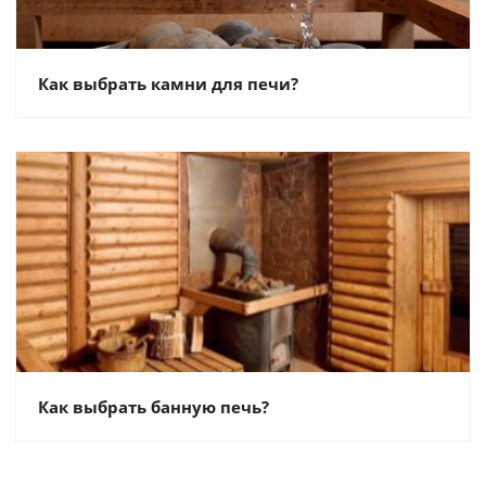
Как выбрать камни для печи?
Как выбрать банную печь?