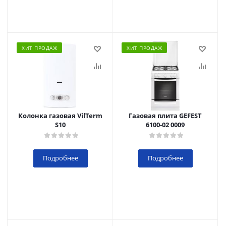
ХИТ ПРОДАЖ
ХИТ ПРОДАЖ
Колонка газовая VilTerm
Газовая плита GEFEST
S10
6100-02 0009
Подробнее
Подробнее