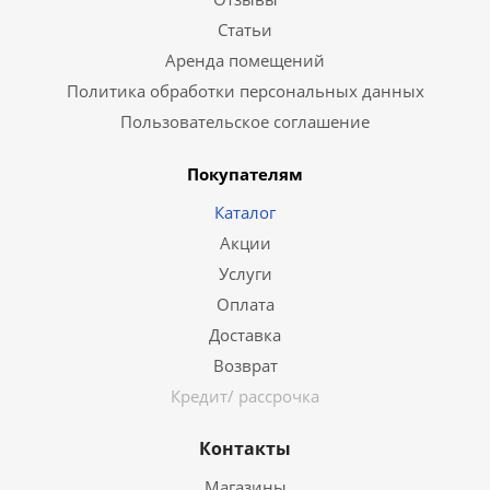
Статьи
Аренда помещений
Политика обработки персональных данных
Пользовательское соглашение
Покупателям
Каталог
Акции
Услуги
Оплата
Доставка
Возврат
Кредит/ рассрочка
Контакты
Магазины