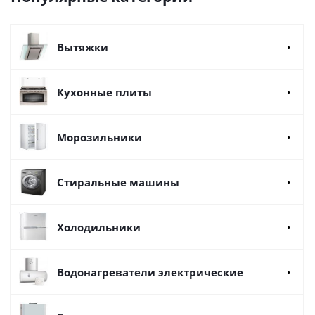
Вытяжки
Кухонные плиты
Морозильники
Стиральные машины
Холодильники
Водонагреватели электрические