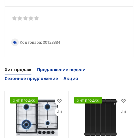
Код товара: 00128384
Хит продаж
Предложение недели
Сезонное предложение
Акция
ХИТ ПРОДАЖ
ХИТ ПРОДАЖ