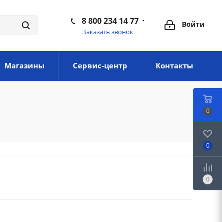
8 800 234 14 77
Войти
Заказать звонок
Магазины
Сервис-центр
Контакты
0
0
0