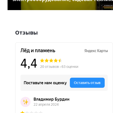
Отзывы