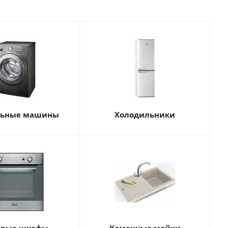
льные машины
Холодильники