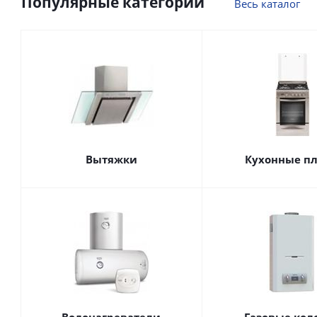
Популярные категории
Весь каталог
Вытяжки
Кухонные п