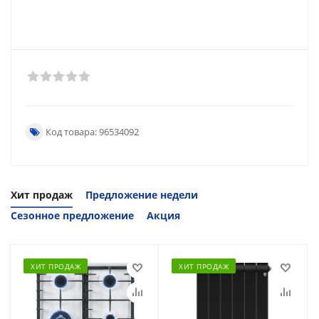
Код товара: 96534092
Хит продаж
Предложение недели
Сезонное предложение
Акция
ХИТ ПРОДАЖ
ХИТ ПРОДАЖ