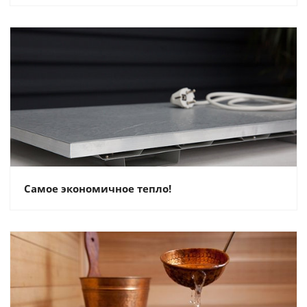
Самое экономичное тепло!