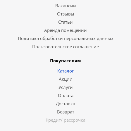
Вакансии
Отзывы
Статьи
Аренда помещений
Политика обработки персональных данных
Пользовательское соглашение
Покупателям
Каталог
Акции
Услуги
Оплата
Доставка
Возврат
Кредит/ рассрочка