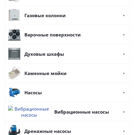
Газовые колонки
Варочные поверхности
Духовые шкафы
Каменные мойки
Насосы
Вибрационные насосы
Дренажные насосы