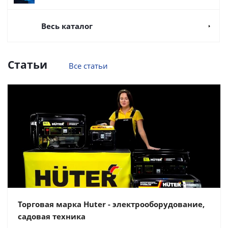
Весь каталог
Статьи
Все статьи
Торговая марка Huter - электрооборудование,
садовая техника