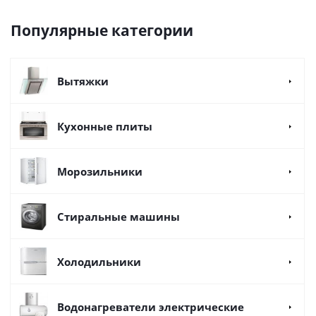
Популярные категории
Вытяжки
Кухонные плиты
Морозильники
Стиральные машины
Холодильники
Водонагреватели электрические