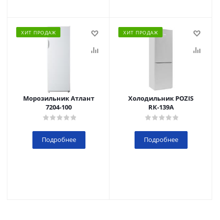
ХИТ ПРОДАЖ
ХИТ ПРОДАЖ
Морозильник Атлант
Холодильник POZIS
7204-100
RК-139А
Подробнее
Подробнее