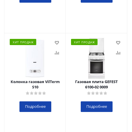
ХИТ ПРОДАЖ
ХИТ ПРОДАЖ
Колонка газовая VilTerm
Газовая плита GEFEST
S10
6100-02 0009
Подробнее
Подробнее