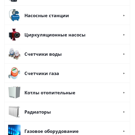
Насосные станции
Циркуляционные насосы
Счетчики воды
Счетчики газа
Котлы отопительные
Радиаторы
Газовое оборудование