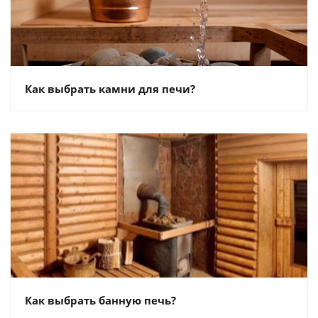
Как выбрать камни для печи?
Как выбрать банную печь?