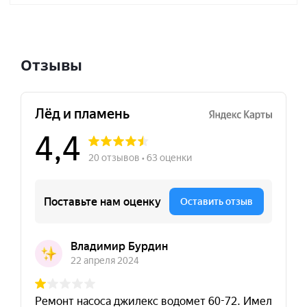
Отзывы