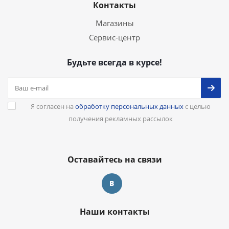
Контакты
Магазины
Сервис-центр
Будьте всегда в курсе!
Я согласен на
обработку персональных данных
с целью
получения рекламных рассылок
Оставайтесь на связи
Наши контакты