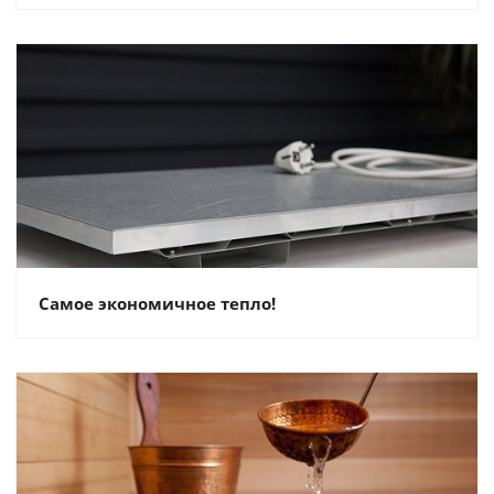
Самое экономичное тепло!