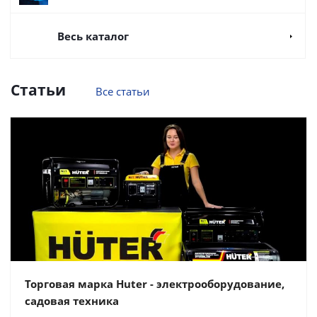
Весь каталог
Статьи
Все статьи
Торговая марка Huter - электрооборудование,
садовая техника