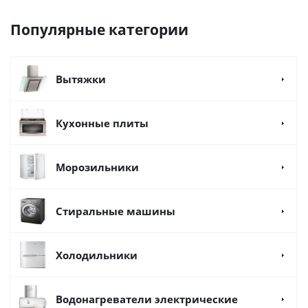
Популярные категории
Вытяжки
Кухонные плиты
Морозильники
Стиральные машины
Холодильники
Водонагреватели электрические