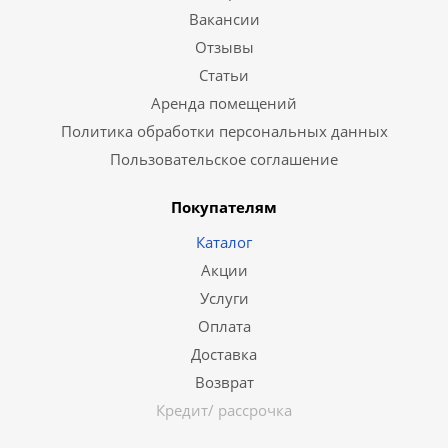
Вакансии
Отзывы
Статьи
Аренда помещений
Политика обработки персональных данных
Пользовательское соглашение
Покупателям
Каталог
Акции
Услуги
Оплата
Доставка
Возврат
Кредит/ рассрочка