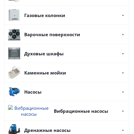
Газовые колонки
Варочные поверхности
Духовые шкафы
Каменные мойки
Насосы
Вибрационные насосы
Дренажные насосы