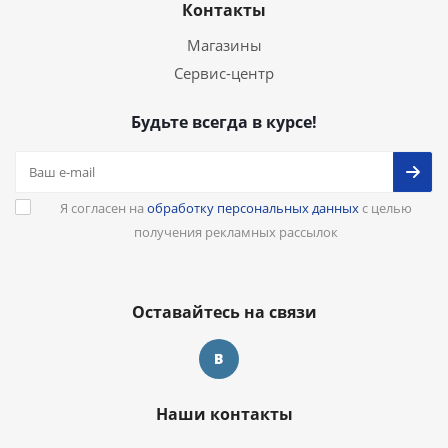
Контакты
Магазины
Сервис-центр
Будьте всегда в курсе!
Я согласен на
обработку персональных данных
с целью
получения рекламных рассылок
Оставайтесь на связи
Наши контакты