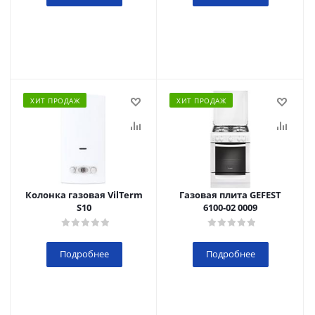
ХИТ ПРОДАЖ
ХИТ ПРОДАЖ
Колонка газовая VilTerm
Газовая плита GEFEST
S10
6100-02 0009
Подробнее
Подробнее