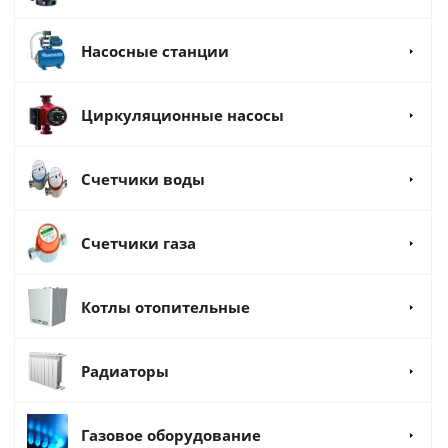
Насосные станции
Циркуляционные насосы
Счетчики воды
Счетчики газа
Котлы отопительные
Радиаторы
Газовое оборудование