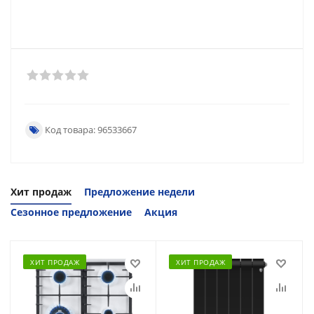
Код товара: 96533667
Хит продаж
Предложение недели
Сезонное предложение
Акция
ХИТ ПРОДАЖ
ХИТ ПРОДАЖ