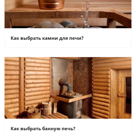
Как выбрать камни для печи?
Как выбрать банную печь?