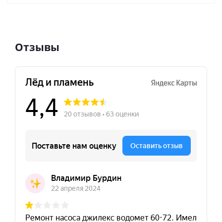
Отзывы