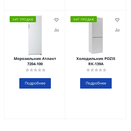
ХИТ ПРОДАЖ
ХИТ ПРОДАЖ
Морозильник Атлант
Холодильник POZIS
7204-100
RК-139А
Подробнее
Подробнее