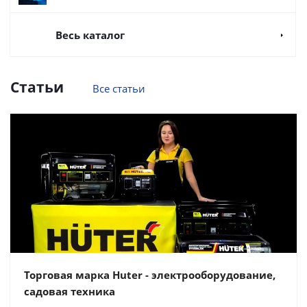
Весь каталог
Статьи
Все статьи
Торговая марка Huter - электрооборудование,
садовая техника