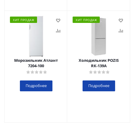
ХИТ ПРОДАЖ
ХИТ ПРОДАЖ
Морозильник Атлант
Холодильник POZIS
7204-100
RК-139А
Подробнее
Подробнее