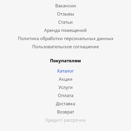
Вакансии
Отзывы
Статьи
Аренда помещений
Политика обработки персональных данных
Пользовательское соглашение
Покупателям
Каталог
Акции
Услуги
Оплата
Доставка
Возврат
Кредит/ рассрочка