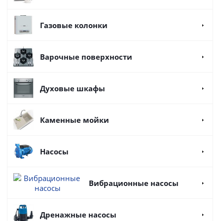
Газовые колонки
Варочные поверхности
Духовые шкафы
Каменные мойки
Насосы
Вибрационные насосы
Дренажные насосы