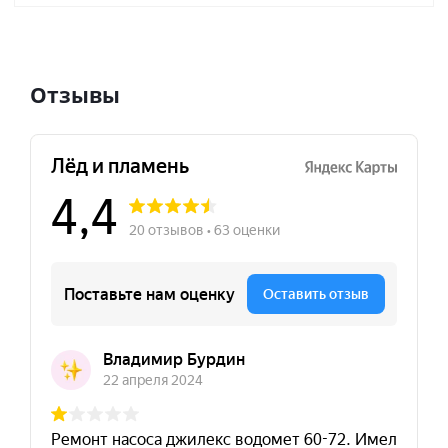
Отзывы