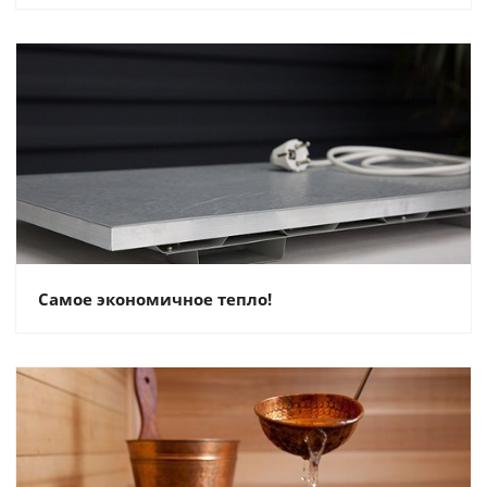
Самое экономичное тепло!