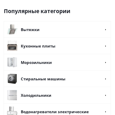
Популярные категории
Вытяжки
Кухонные плиты
Морозильники
Стиральные машины
Холодильники
Водонагреватели электрические