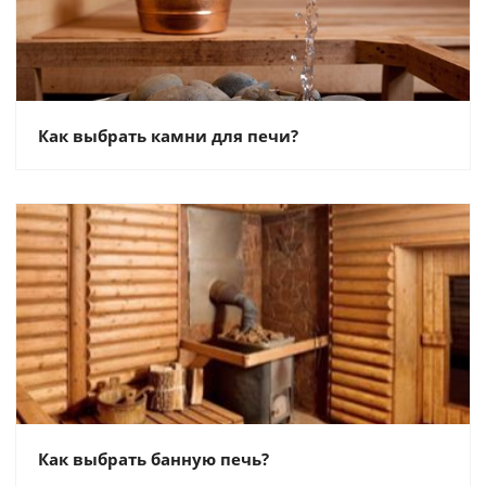
Как выбрать камни для печи?
Как выбрать банную печь?