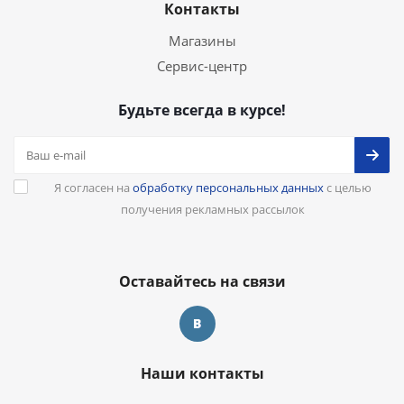
Контакты
Магазины
Сервис-центр
Будьте всегда в курсе!
Я согласен на
обработку персональных данных
с целью
получения рекламных рассылок
Оставайтесь на связи
Наши контакты