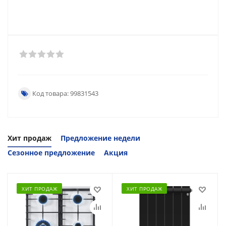
Код товара: 99831543
Хит продаж
Предложение недели
Сезонное предложение
Акция
ХИТ ПРОДАЖ
ХИТ ПРОДАЖ