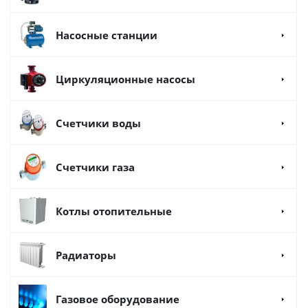
Насосные станции
Циркуляционные насосы
Счетчики воды
Счетчики газа
Котлы отопительные
Радиаторы
Газовое оборудование