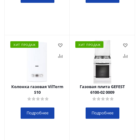
ХИТ ПРОДАЖ
ХИТ ПРОДАЖ
Колонка газовая VilTerm
Газовая плита GEFEST
S10
6100-02 0009
Подробнее
Подробнее