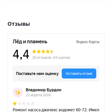
Отзывы