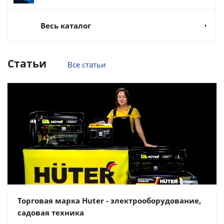
Весь каталог
Статьи
Все статьи
Торговая марка Huter - электрооборудование,
садовая техника