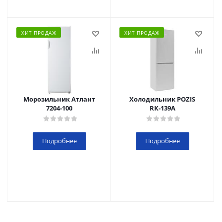
ХИТ ПРОДАЖ
ХИТ ПРОДАЖ
Морозильник Атлант
Холодильник POZIS
7204-100
RК-139А
Подробнее
Подробнее