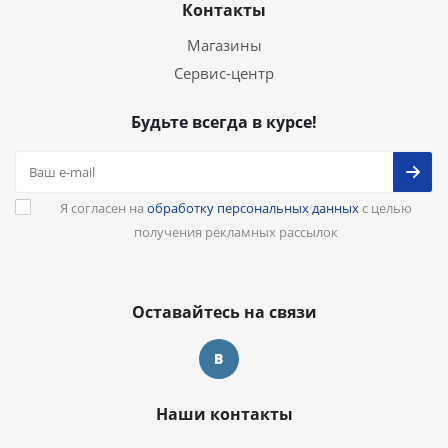
Контакты
Магазины
Сервис-центр
Будьте всегда в курсе!
Я согласен на
обработку персональных данных
с целью
получения рекламных рассылок
Оставайтесь на связи
Наши контакты