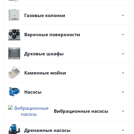
Газовые колонки
Варочные поверхности
Духовые шкафы
Каменные мойки
Насосы
Вибрационные насосы
Дренажные насосы