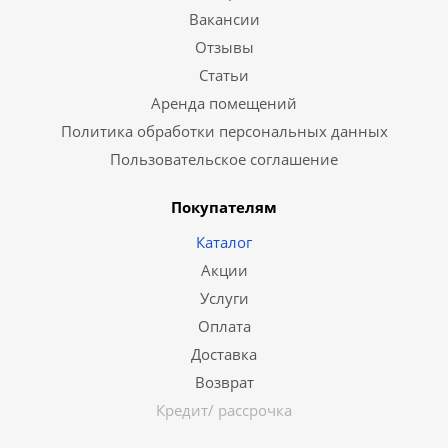
Вакансии
Отзывы
Статьи
Аренда помещений
Политика обработки персональных данных
Пользовательское соглашение
Покупателям
Каталог
Акции
Услуги
Оплата
Доставка
Возврат
Кредит/ рассрочка