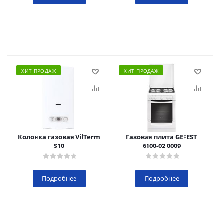
ХИТ ПРОДАЖ
ХИТ ПРОДАЖ
Колонка газовая VilTerm
Газовая плита GEFEST
S10
6100-02 0009
Подробнее
Подробнее