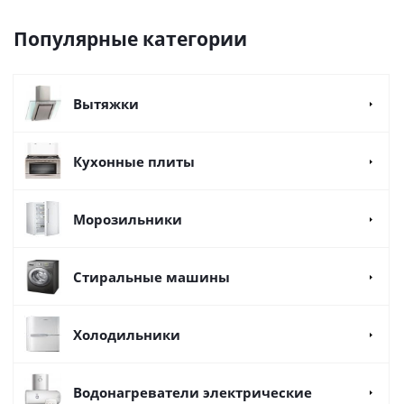
Популярные категории
Вытяжки
Кухонные плиты
Морозильники
Стиральные машины
Холодильники
Водонагреватели электрические