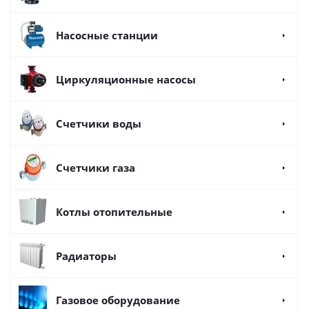
Насосные станции
Циркуляционные насосы
Счетчики воды
Счетчики газа
Котлы отопительные
Радиаторы
Газовое оборудование