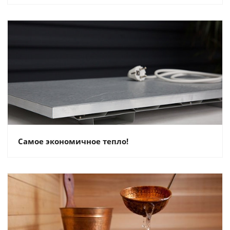
Самое экономичное тепло!