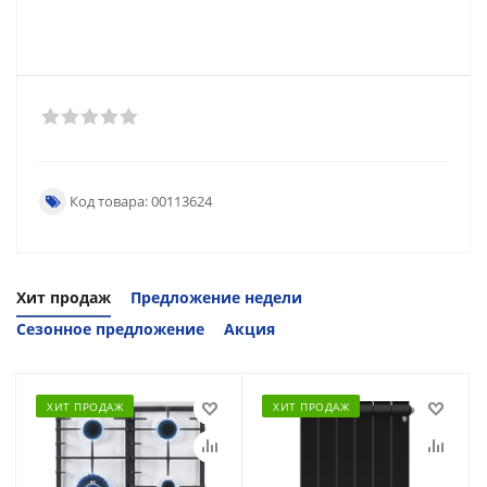
Код товара: 00113624
Хит продаж
Предложение недели
Сезонное предложение
Акция
ХИТ ПРОДАЖ
ХИТ ПРОДАЖ