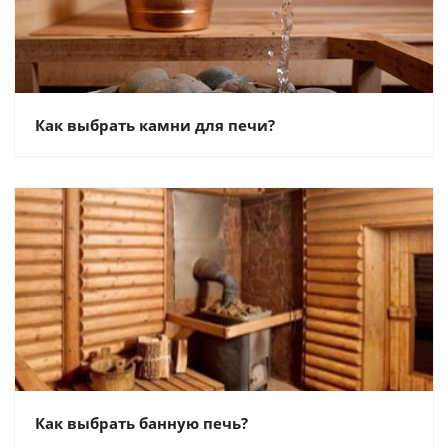
Как выбрать камни для печи?
Как выбрать банную печь?