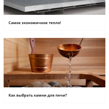
Самое экономичное тепло!
Как выбрать камни для печи?