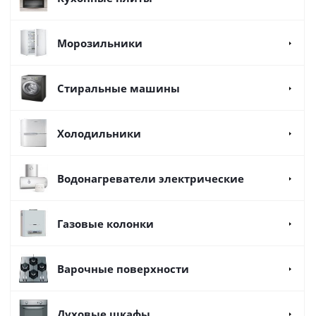
Морозильники
Стиральные машины
Холодильники
Водонагреватели электрические
Газовые колонки
Варочные поверхности
Духовые шкафы