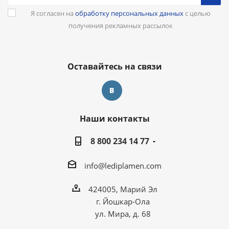
Я согласен на
обработку персональных данных
с целью
получения рекламных рассылок
Оставайтесь на связи
Наши контакты
8 800 234 14 77
info@lediplamen.com
424005, Марий Эл
г. Йошкар-Ола
ул. Мира, д. 68