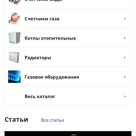
Счетчики газа
Котлы отопительные
Радиаторы
Газовое оборудование
Весь каталог
Статьи
Все статьи