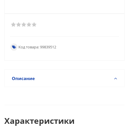
Код товара: 99839512
Описание
Характеристики