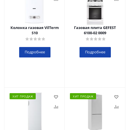
Колонка газовая VilTerm
Газовая плита GEFEST
S10
6100-02 0009
Подробнее
Подробнее
ХИТ ПРОДАЖ
ХИТ ПРОДАЖ