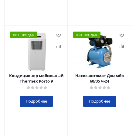
ХИТ ПРОДАЖ
ХИТ ПРОДАЖ
Кондиционер мобильный
Насос-автомат Джамбо
Thermex Porto 9
60/35 Ч-24
Подробнее
Подробнее