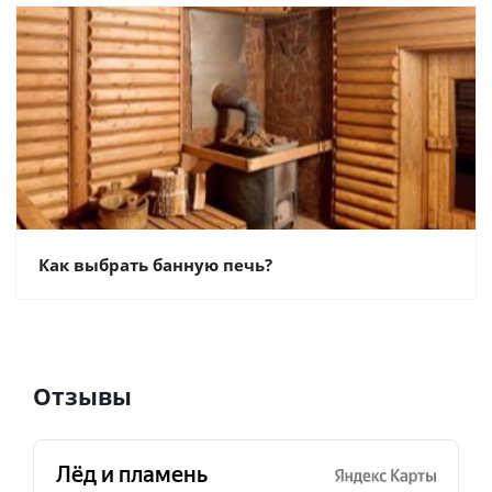
Как выбрать банную печь?
Отзывы