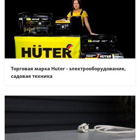
Торговая марка Huter - электрооборудование,
садовая техника