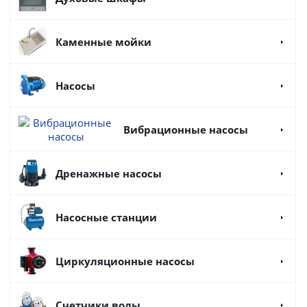
Каменные мойки
Насосы
Вибрационные насосы
Дренажные насосы
Насосные станции
Циркуляционные насосы
Счетчики воды