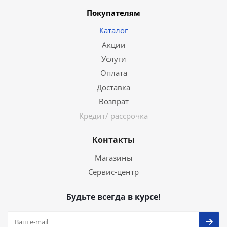
Покупателям
Каталог
Акции
Услуги
Оплата
Доставка
Возврат
Кредит/ рассрочка
Контакты
Магазины
Сервис-центр
Будьте всегда в курсе!