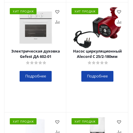
ХИТ ПРОДАЖ
ХИТ ПРОДАЖ
Электрическая духовка
Насос циркуляционный
Gefest ДА 602-01
Alecord C 25/2-180мм
Подробнее
Подробнее
ХИТ ПРОДАЖ
ХИТ ПРОДАЖ