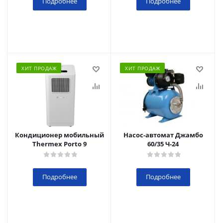
Подробнее
Подробнее
ХИТ ПРОДАЖ
ХИТ ПРОДАЖ
Кондиционер мобильный
Насос-автомат Джамбо
Thermex Porto 9
60/35 Ч-24
Подробнее
Подробнее