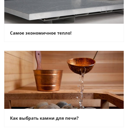
Самое экономичное тепло!
Как выбрать камни для печи?