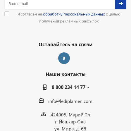
Я согласен на
обработку персональных данных
с целью
получения рекламных рассылок
Оставайтесь на связи
Наши контакты
8 800 234 14 77
info@lediplamen.com
424005, Марий Эл
г. Йошкар-Ола
ул. Мира, д. 68