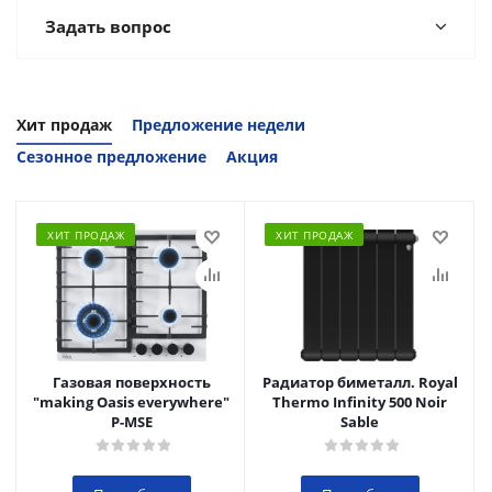
Задать вопрос
Хит продаж
Предложение недели
Сезонное предложение
Акция
ХИТ ПРОДАЖ
ХИТ ПРОДАЖ
Газовая поверхность
Радиатор биметалл. Royal
"making Oasis everywhere"
Thermo Infinity 500 Noir
P-MSE
Sable