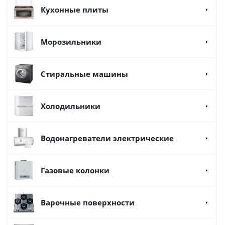
Кухонные плиты
Морозильники
Стиральные машины
Холодильники
Водонагреватели электрические
Газовые колонки
Варочные поверхности