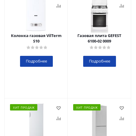
Колонка газовая VilTerm
Газовая плита GEFEST
S10
6100-02 0009
Подробнее
Подробнее
ХИТ ПРОДАЖ
ХИТ ПРОДАЖ