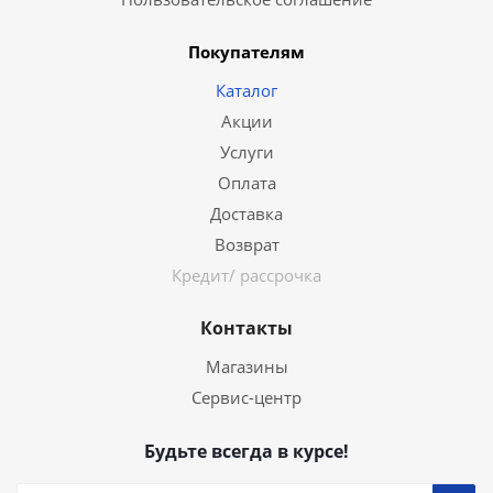
Покупателям
Каталог
Акции
Услуги
Оплата
Доставка
Возврат
Кредит/ рассрочка
Контакты
Магазины
Сервис-центр
Будьте всегда в курсе!