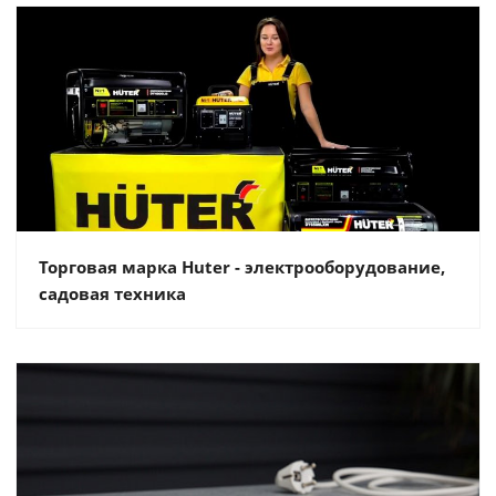
Торговая марка Huter - электрооборудование,
садовая техника