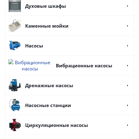
Духовые шкафы
Каменные мойки
Насосы
Вибрационные насосы
Дренажные насосы
Насосные станции
Циркуляционные насосы