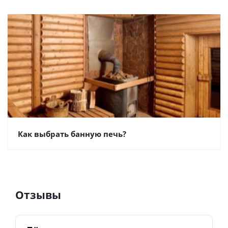
Как выбрать банную печь?
Отзывы