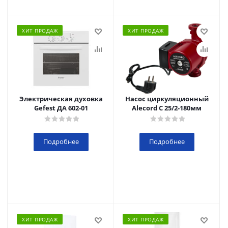
ХИТ ПРОДАЖ
ХИТ ПРОДАЖ
Электрическая духовка
Насос циркуляционный
Gefest ДА 602-01
Alecord C 25/2-180мм
Подробнее
Подробнее
ХИТ ПРОДАЖ
ХИТ ПРОДАЖ