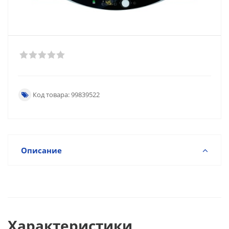
Код товара: 99839522
Описание
Характеристики