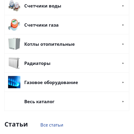
Счетчики воды
Счетчики газа
Котлы отопительные
Радиаторы
Газовое оборудование
Весь каталог
Статьи
Все статьи