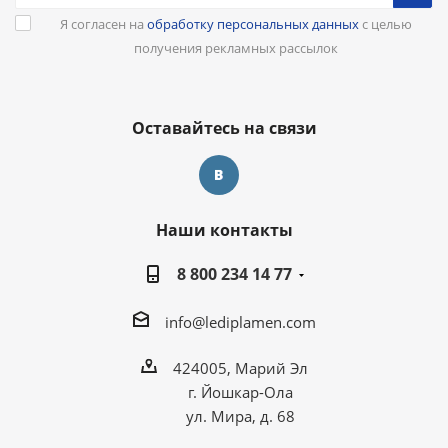
Я согласен на
обработку персональных данных
с целью
получения рекламных рассылок
Оставайтесь на связи
Наши контакты
8 800 234 14 77
info@lediplamen.com
424005, Марий Эл
г. Йошкар-Ола
ул. Мира, д. 68