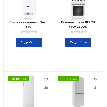
Колонка газовая VilTerm
Газовая плита GEFEST
S10
6100-02 0009
Подробнее
Подробнее
ХИТ ПРОДАЖ
ХИТ ПРОДАЖ