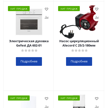
ХИТ ПРОДАЖ
ХИТ ПРОДАЖ
Электрическая духовка
Насос циркуляционный
Gefest ДА 602-01
Alecord C 25/2-180мм
Подробнее
Подробнее
ХИТ ПРОДАЖ
ХИТ ПРОДАЖ