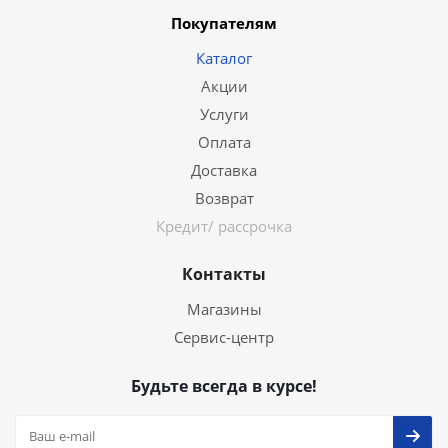
Покупателям
Каталог
Акции
Услуги
Оплата
Доставка
Возврат
Кредит/ рассрочка
Контакты
Магазины
Сервис-центр
Будьте всегда в курсе!