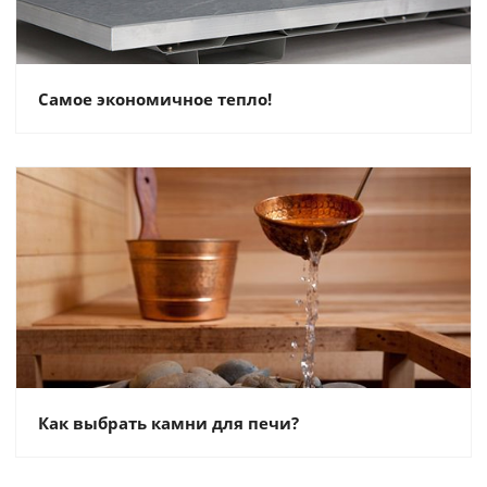
Самое экономичное тепло!
Как выбрать камни для печи?