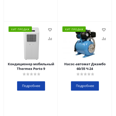
ХИТ ПРОДАЖ
ХИТ ПРОДАЖ
Кондиционер мобильный
Насос-автомат Джамбо
Thermex Porto 9
60/35 Ч-24
Подробнее
Подробнее