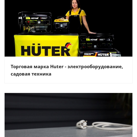
Торговая марка Huter - электрооборудование,
садовая техника