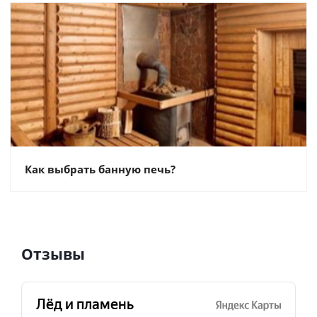
Как выбрать банную печь?
Отзывы