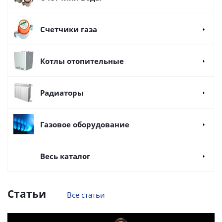
Счетчики газа
Котлы отопительные
Радиаторы
Газовое оборудование
Весь каталог
Статьи
Все статьи