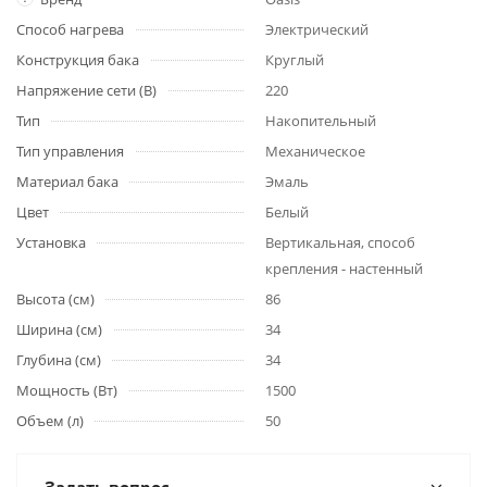
Способ нагрева
Электрический
Конструкция бака
Круглый
Напряжение сети (В)
220
Тип
Накопительный
Тип управления
Механическое
Материал бака
Эмаль
Цвет
Белый
Установка
Вертикальная, способ
крепления - настенный
Высота (см)
86
Ширина (см)
34
Глубина (см)
34
Мощность (Вт)
1500
Объем (л)
50