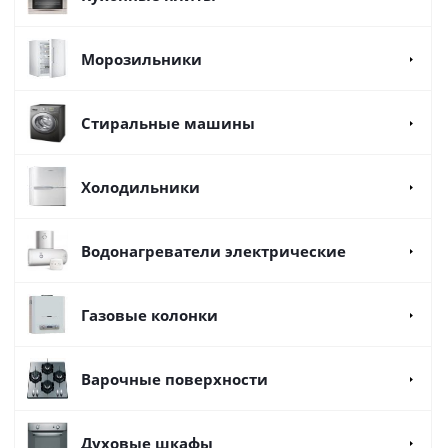
Морозильники
Стиральные машины
Холодильники
Водонагреватели электрические
Газовые колонки
Варочные поверхности
Духовые шкафы