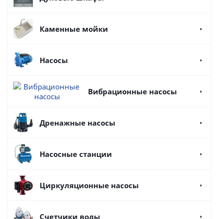
Каменные мойки
Насосы
Вибрационные насосы
Дренажные насосы
Насосные станции
Циркуляционные насосы
Счетчики воды