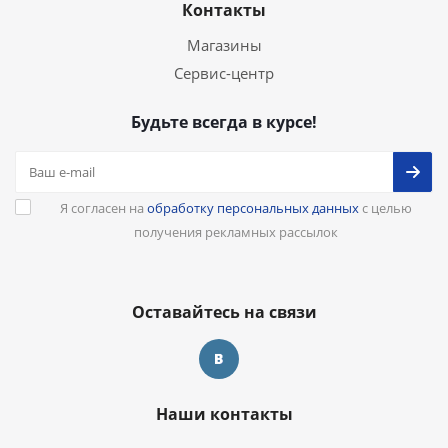
Контакты
Магазины
Сервис-центр
Будьте всегда в курсе!
Я согласен на
обработку персональных данных
с целью
получения рекламных рассылок
Оставайтесь на связи
Наши контакты