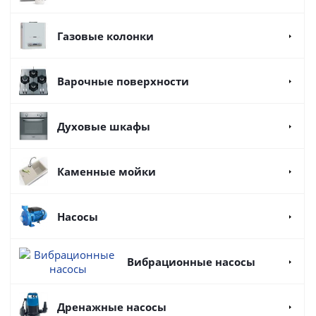
Газовые колонки
Варочные поверхности
Духовые шкафы
Каменные мойки
Насосы
Вибрационные насосы
Дренажные насосы