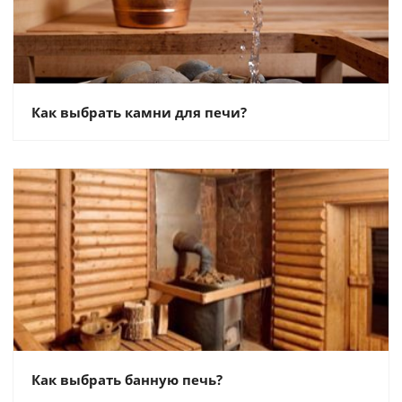
Как выбрать камни для печи?
Как выбрать банную печь?