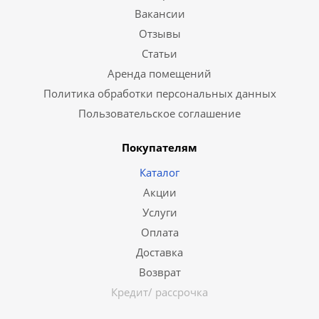
Вакансии
Отзывы
Статьи
Аренда помещений
Политика обработки персональных данных
Пользовательское соглашение
Покупателям
Каталог
Акции
Услуги
Оплата
Доставка
Возврат
Кредит/ рассрочка