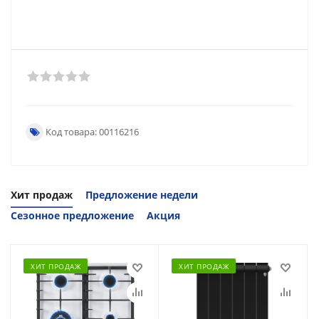
Код товара: 00116216
Хит продаж
Предложение недели
Сезонное предложение
Акция
ХИТ ПРОДАЖ
ХИТ ПРОДАЖ