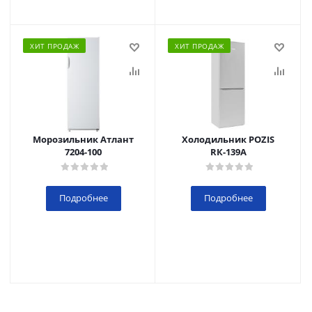
ХИТ ПРОДАЖ
ХИТ ПРОДАЖ
Морозильник Атлант
Холодильник POZIS
7204-100
RК-139А
Подробнее
Подробнее