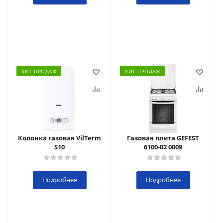
ХИТ ПРОДАЖ
ХИТ ПРОДАЖ
Колонка газовая VilTerm
Газовая плита GEFEST
S10
6100-02 0009
Подробнее
Подробнее