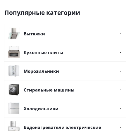
Популярные категории
Вытяжки
Кухонные плиты
Морозильники
Стиральные машины
Холодильники
Водонагреватели электрические