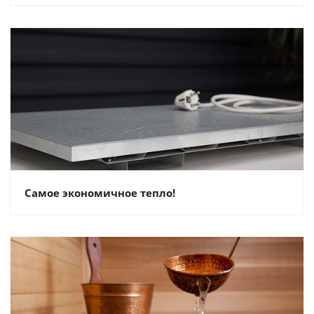
Самое экономичное тепло!