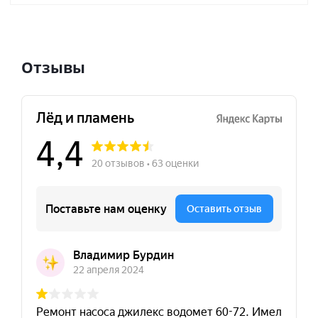
Отзывы