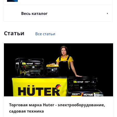
Весь каталог
Статьи
Все статьи
Торговая марка Huter - электрооборудование,
садовая техника