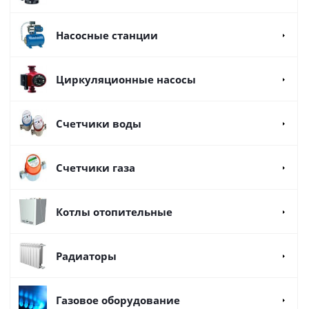
Насосные станции
Циркуляционные насосы
Счетчики воды
Счетчики газа
Котлы отопительные
Радиаторы
Газовое оборудование