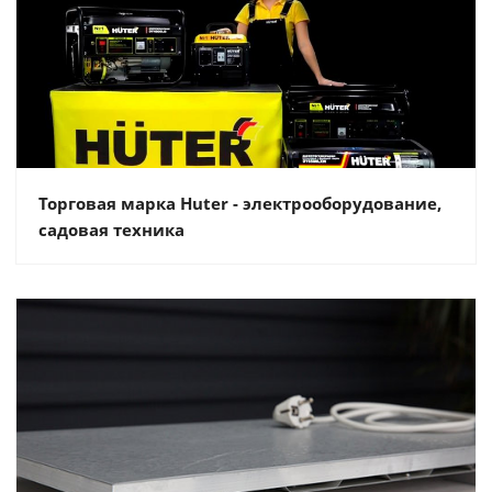
Торговая марка Huter - электрооборудование,
садовая техника