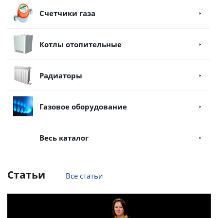
Счетчики газа
Котлы отопительные
Радиаторы
Газовое оборудование
Весь каталог
Статьи
Все статьи