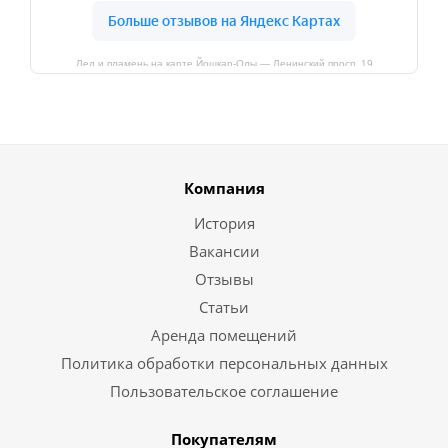
Лед и пламень на карте Йошкар‑Олы — Ленинский просп.,19
Компания
История
Вакансии
Отзывы
Статьи
Аренда помещений
Политика обработки персональных данных
Пользовательское соглашение
Покупателям