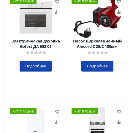
ХИТ ПРОДАЖ
ХИТ ПРОДАЖ
Электрическая духовка
Насос циркуляционный
Gefest ДА 602-01
Alecord C 25/2-180мм
Подробнее
Подробнее
ХИТ ПРОДАЖ
ХИТ ПРОДАЖ