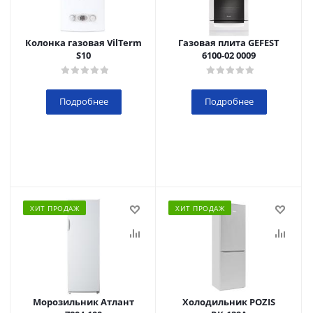
Колонка газовая VilTerm
Газовая плита GEFEST
S10
6100-02 0009
Подробнее
Подробнее
ХИТ ПРОДАЖ
ХИТ ПРОДАЖ
Морозильник Атлант
Холодильник POZIS