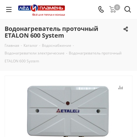
0
Водонагреватель проточный
ETALON 600 System
Главная
-
Каталог
-
Водоснабжение
-
Водонагреватели электрические
-
Водонагреватель проточный
ETALON 600 System