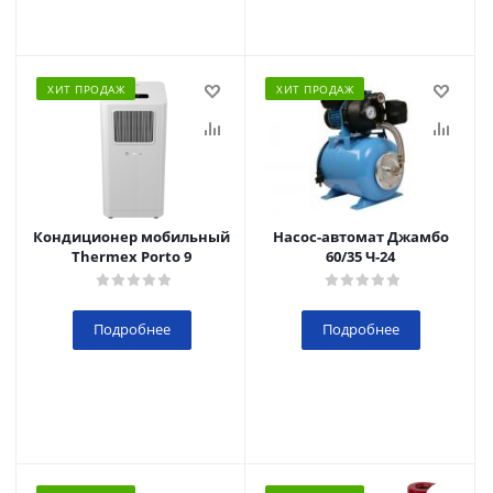
ХИТ ПРОДАЖ
ХИТ ПРОДАЖ
Кондиционер мобильный
Насос-автомат Джамбо
Thermex Porto 9
60/35 Ч-24
Подробнее
Подробнее