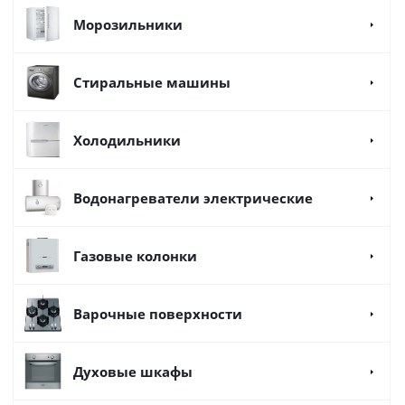
Морозильники
Стиральные машины
Холодильники
Водонагреватели электрические
Газовые колонки
Варочные поверхности
Духовые шкафы