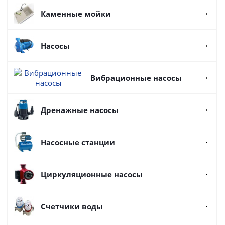
Каменные мойки
Насосы
Вибрационные насосы
Дренажные насосы
Насосные станции
Циркуляционные насосы
Счетчики воды