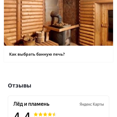
Как выбрать банную печь?
Отзывы