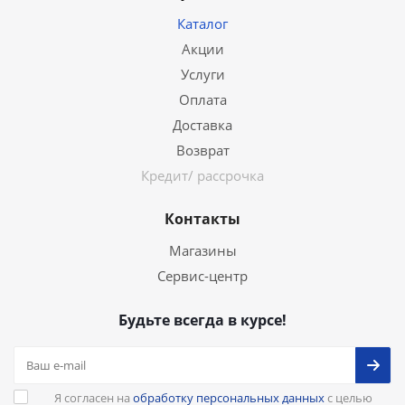
Каталог
Акции
Услуги
Оплата
Доставка
Возврат
Кредит/ рассрочка
Контакты
Магазины
Сервис-центр
Будьте всегда в курсе!
Я согласен на
обработку персональных данных
с целью