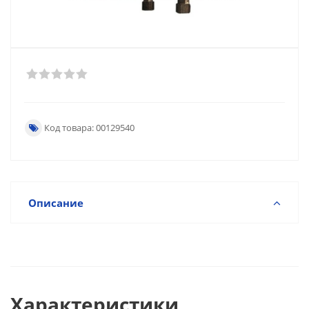
Код товара: 00129540
Описание
Характеристики