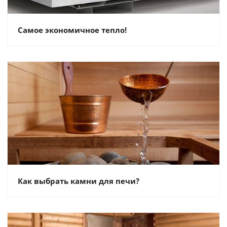
Самое экономичное тепло!
Как выбрать камни для печи?