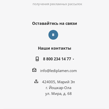
получения рекламных рассылок
Оставайтесь на связи
Наши контакты
8 800 234 14 77
info@lediplamen.com
424005, Марий Эл
г. Йошкар-Ола
ул. Мира, д. 68