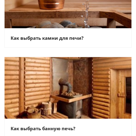
Как выбрать камни для печи?
Как выбрать банную печь?