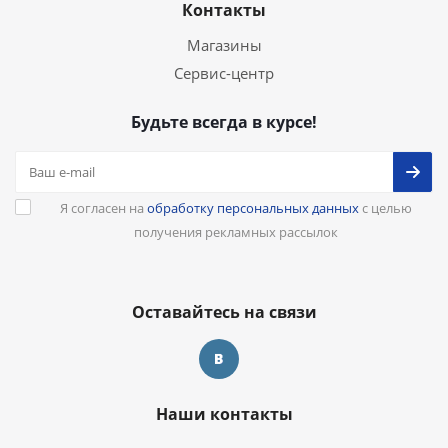
Контакты
Магазины
Сервис-центр
Будьте всегда в курсе!
Я согласен на
обработку персональных данных
с целью
получения рекламных рассылок
Оставайтесь на связи
Наши контакты