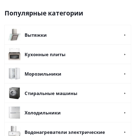
Популярные категории
Вытяжки
Кухонные плиты
Морозильники
Стиральные машины
Холодильники
Водонагреватели электрические