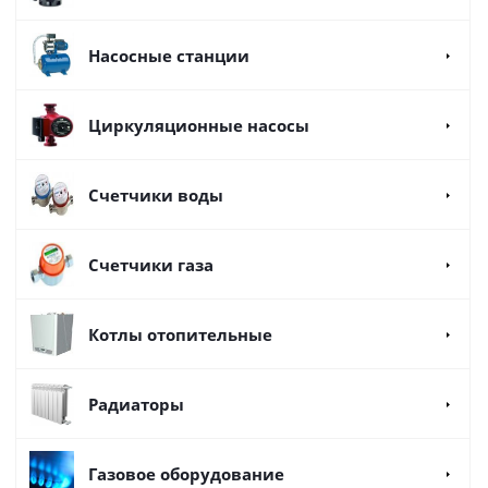
Насосные станции
Циркуляционные насосы
Счетчики воды
Счетчики газа
Котлы отопительные
Радиаторы
Газовое оборудование