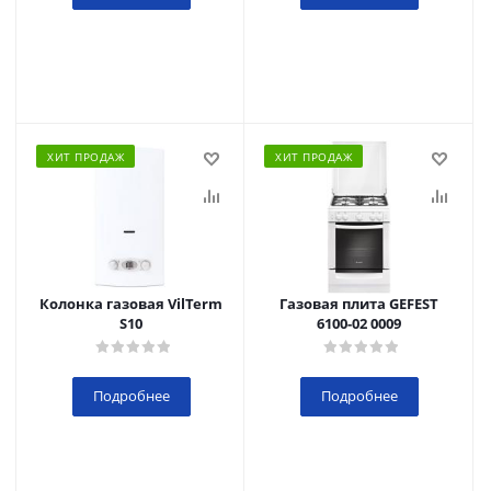
ХИТ ПРОДАЖ
ХИТ ПРОДАЖ
Колонка газовая VilTerm
Газовая плита GEFEST
S10
6100-02 0009
Подробнее
Подробнее