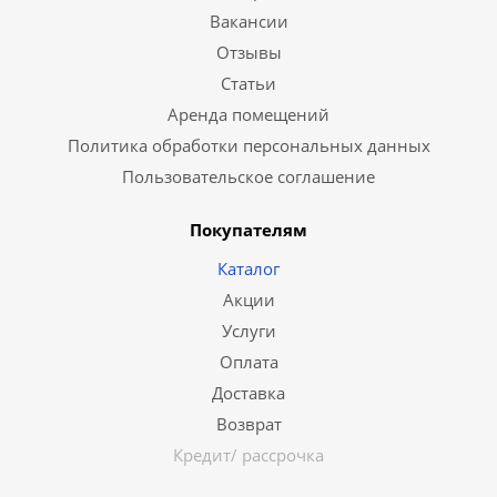
Вакансии
Отзывы
Статьи
Аренда помещений
Политика обработки персональных данных
Пользовательское соглашение
Покупателям
Каталог
Акции
Услуги
Оплата
Доставка
Возврат
Кредит/ рассрочка