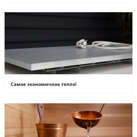
Самое экономичное тепло!