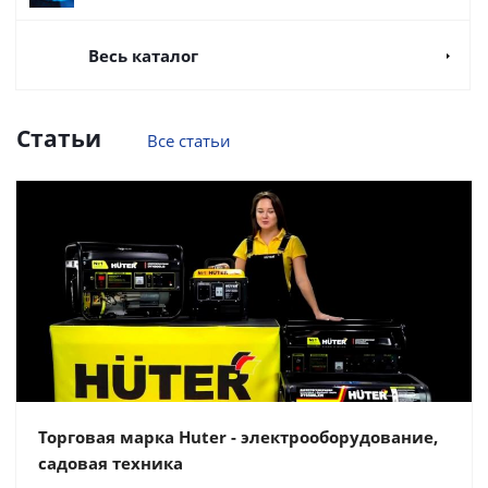
Весь каталог
Статьи
Все статьи
Торговая марка Huter - электрооборудование,
садовая техника