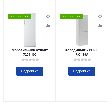
ХИТ ПРОДАЖ
ХИТ ПРОДАЖ
Морозильник Атлант
Холодильник POZIS
7204-100
RК-139А
Подробнее
Подробнее