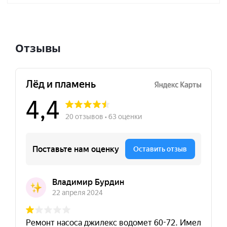
Отзывы