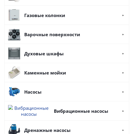
Газовые колонки
Варочные поверхности
Духовые шкафы
Каменные мойки
Насосы
Вибрационные насосы
Дренажные насосы