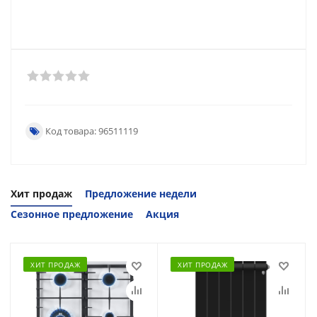
Код товара: 96511119
Хит продаж
Предложение недели
Сезонное предложение
Акция
ХИТ ПРОДАЖ
ХИТ ПРОДАЖ