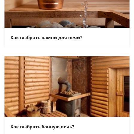
Как выбрать камни для печи?
Как выбрать банную печь?