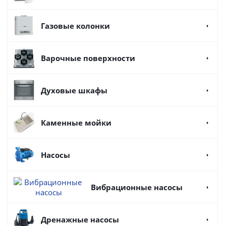
Газовые колонки
Варочные поверхности
Духовые шкафы
Каменные мойки
Насосы
Вибрационные насосы
Дренажные насосы