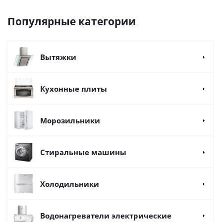
Популярные категории
Вытяжки
Кухонные плиты
Морозильники
Стиральные машины
Холодильники
Водонагреватели электрические