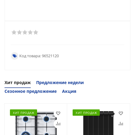
Код товара: 96521120
Хит продаж
Предложение недели
Сезонное предложение
Акция
ХИТ ПРОДАЖ
ХИТ ПРОДАЖ