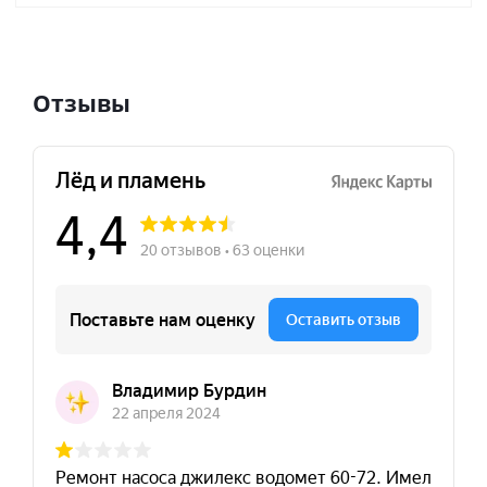
Отзывы