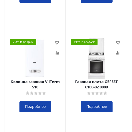
ХИТ ПРОДАЖ
ХИТ ПРОДАЖ
Колонка газовая VilTerm
Газовая плита GEFEST
S10
6100-02 0009
Подробнее
Подробнее