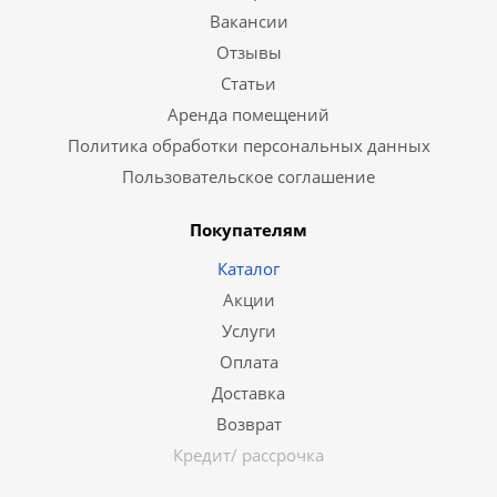
Вакансии
Отзывы
Статьи
Аренда помещений
Политика обработки персональных данных
Пользовательское соглашение
Покупателям
Каталог
Акции
Услуги
Оплата
Доставка
Возврат
Кредит/ рассрочка