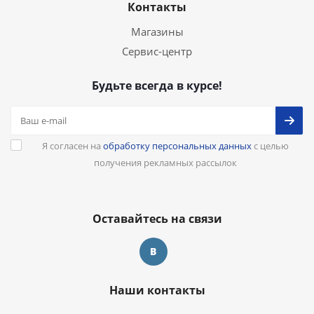
Контакты
Магазины
Сервис-центр
Будьте всегда в курсе!
Я согласен на
обработку персональных данных
с целью
получения рекламных рассылок
Оставайтесь на связи
Наши контакты