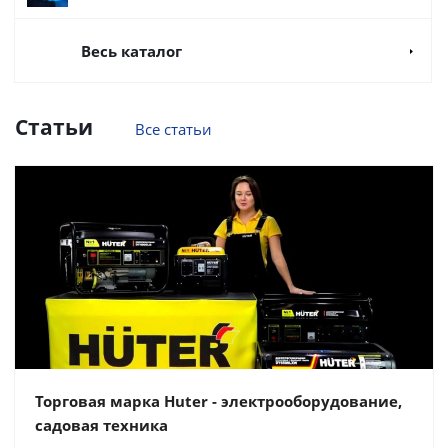
Весь каталог
Статьи
Все статьи
Торговая марка Huter - электрооборудование,
садовая техника