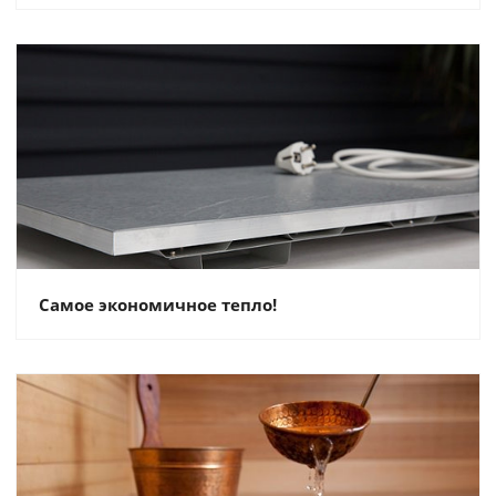
Самое экономичное тепло!