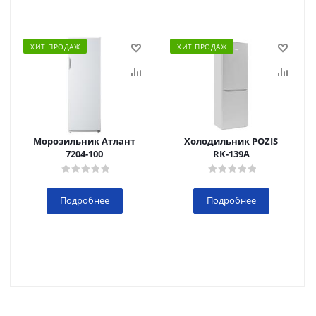
ХИТ ПРОДАЖ
ХИТ ПРОДАЖ
Морозильник Атлант
Холодильник POZIS
7204-100
RК-139А
Подробнее
Подробнее