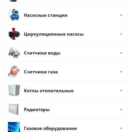
Насосные станции
Циркуляционные насосы
Счетчики воды
Счетчики газа
Котлы отопительные
Радиаторы
Газовое оборудование