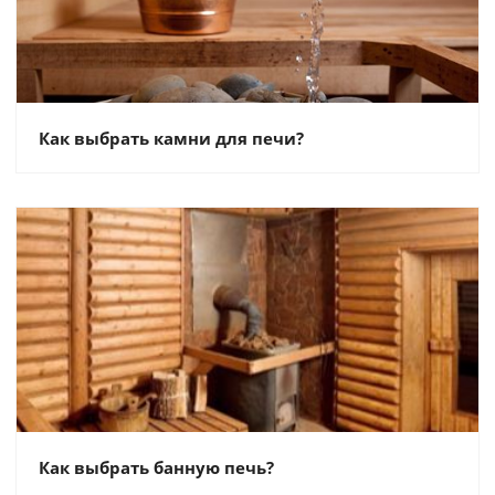
Как выбрать камни для печи?
Как выбрать банную печь?