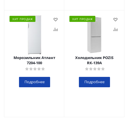
ХИТ ПРОДАЖ
ХИТ ПРОДАЖ
Морозильник Атлант
Холодильник POZIS
7204-100
RК-139А
Подробнее
Подробнее