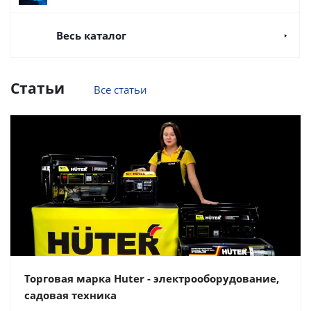
Весь каталог
Статьи
Все статьи
Торговая марка Huter - электрооборудование,
садовая техника