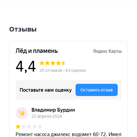
Отзывы