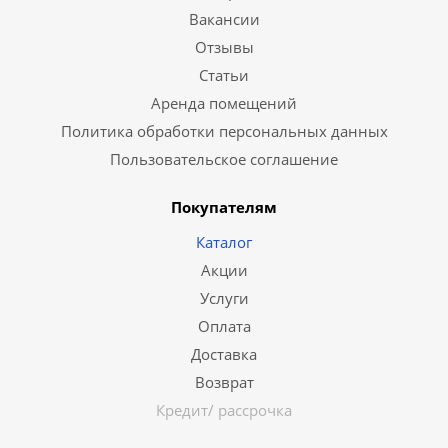
Вакансии
Отзывы
Статьи
Аренда помещений
Политика обработки персональных данных
Пользовательское соглашение
Покупателям
Каталог
Акции
Услуги
Оплата
Доставка
Возврат
Кредит/ рассрочка