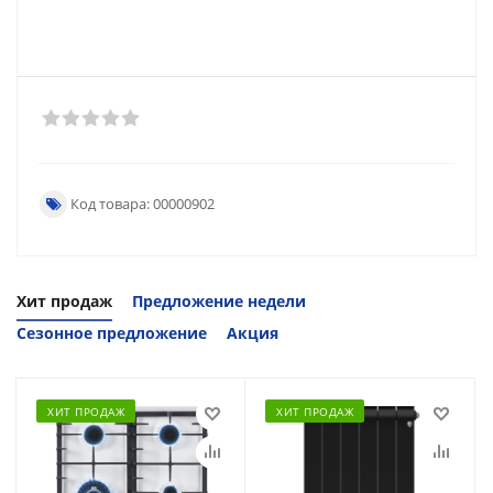
Код товара: 00000902
Хит продаж
Предложение недели
Сезонное предложение
Акция
ХИТ ПРОДАЖ
ХИТ ПРОДАЖ