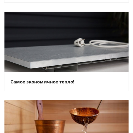
Самое экономичное тепло!