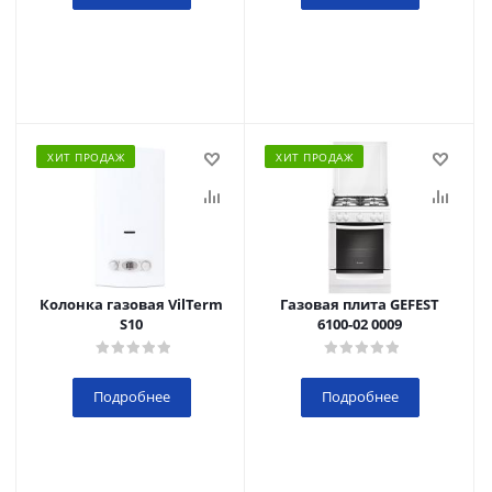
ХИТ ПРОДАЖ
ХИТ ПРОДАЖ
Колонка газовая VilTerm
Газовая плита GEFEST
S10
6100-02 0009
Подробнее
Подробнее