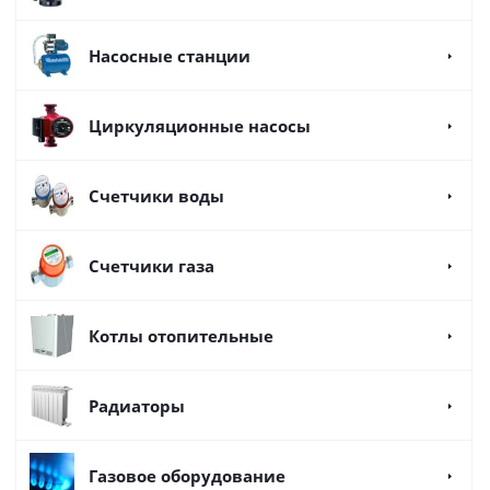
Насосные станции
Циркуляционные насосы
Счетчики воды
Счетчики газа
Котлы отопительные
Радиаторы
Газовое оборудование