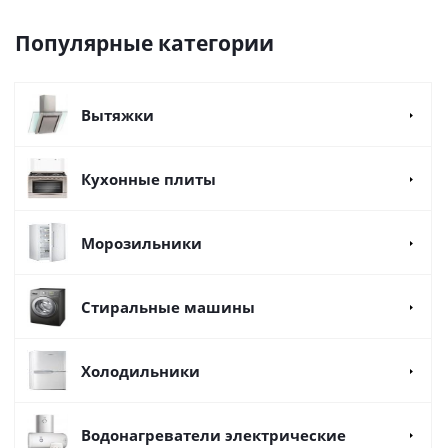
Популярные категории
Вытяжки
Кухонные плиты
Морозильники
Стиральные машины
Холодильники
Водонагреватели электрические