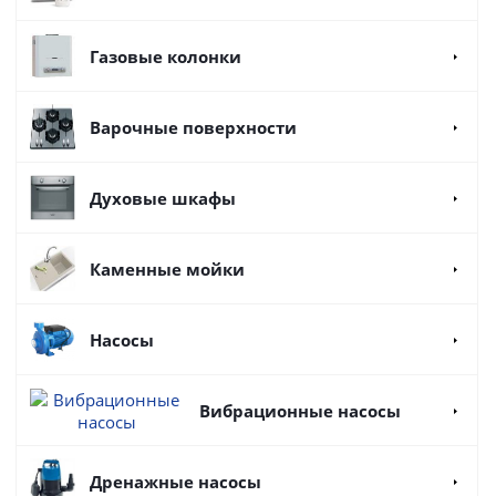
Газовые колонки
Варочные поверхности
Духовые шкафы
Каменные мойки
Насосы
Вибрационные насосы
Дренажные насосы