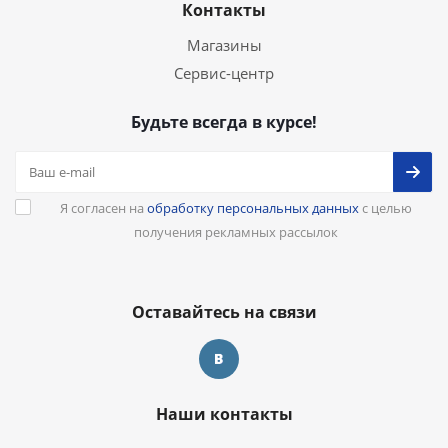
Контакты
Магазины
Сервис-центр
Будьте всегда в курсе!
Я согласен на
обработку персональных данных
с целью
получения рекламных рассылок
Оставайтесь на связи
Наши контакты