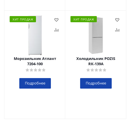
ХИТ ПРОДАЖ
ХИТ ПРОДАЖ
Морозильник Атлант
Холодильник POZIS
7204-100
RК-139А
Подробнее
Подробнее