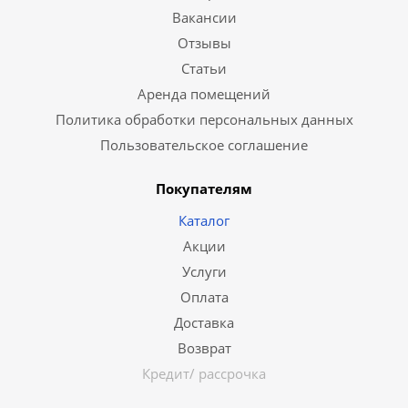
Вакансии
Отзывы
Статьи
Аренда помещений
Политика обработки персональных данных
Пользовательское соглашение
Покупателям
Каталог
Акции
Услуги
Оплата
Доставка
Возврат
Кредит/ рассрочка