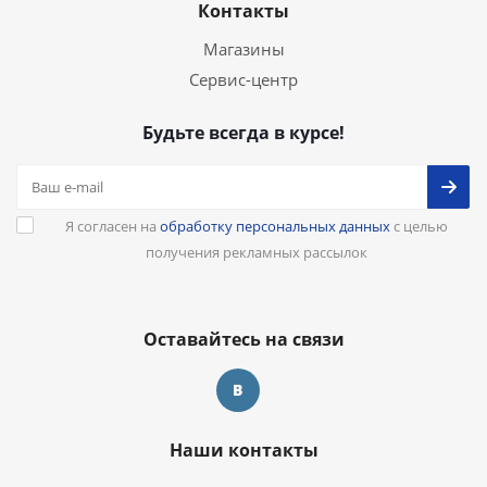
Контакты
Магазины
Сервис-центр
Будьте всегда в курсе!
Я согласен на
обработку персональных данных
с целью
получения рекламных рассылок
Оставайтесь на связи
Наши контакты