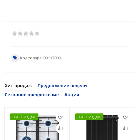
Код товара: 00117000
Хит продаж
Предложение недели
Сезонное предложение
Акция
ХИТ ПРОДАЖ
ХИТ ПРОДАЖ