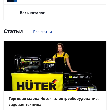
Весь каталог
Статьи
Все статьи
Торговая марка Huter - электрооборудование,
садовая техника