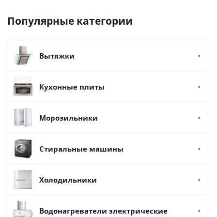
Популярные категории
Вытяжки
Кухонные плиты
Морозильники
Стиральные машины
Холодильники
Водонагреватели электрические