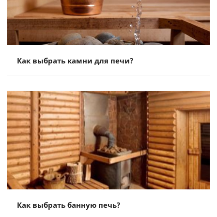
Как выбрать камни для печи?
Как выбрать банную печь?