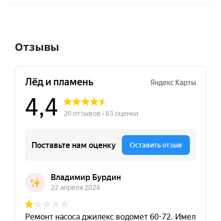
Отзывы