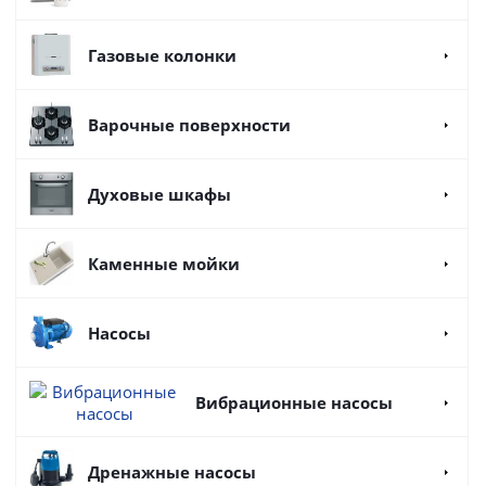
Газовые колонки
Варочные поверхности
Духовые шкафы
Каменные мойки
Насосы
Вибрационные насосы
Дренажные насосы