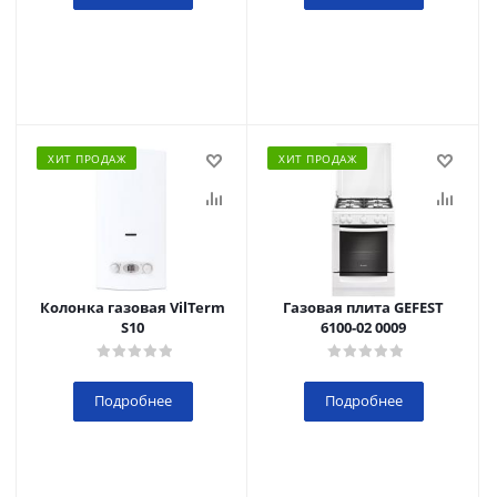
ХИТ ПРОДАЖ
ХИТ ПРОДАЖ
Колонка газовая VilTerm
Газовая плита GEFEST
S10
6100-02 0009
Подробнее
Подробнее