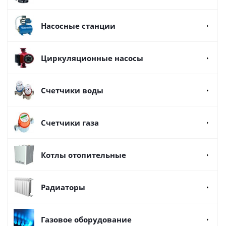
Насосные станции
Циркуляционные насосы
Счетчики воды
Счетчики газа
Котлы отопительные
Радиаторы
Газовое оборудование