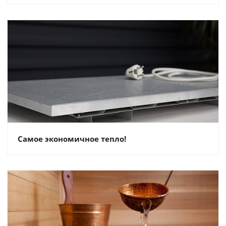
Самое экономичное тепло!