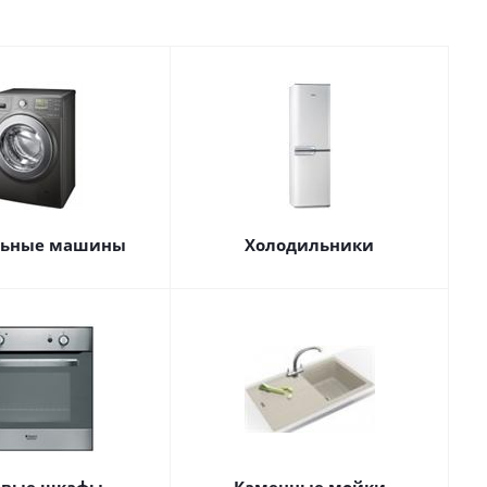
льные машины
Холодильники