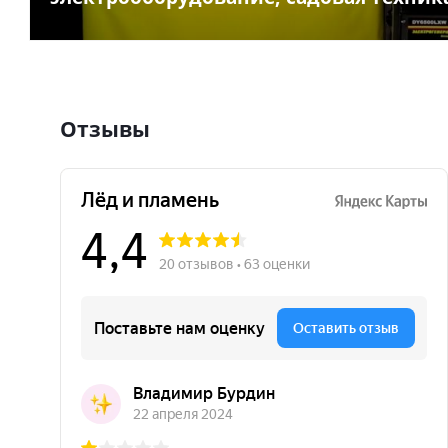
Отзывы