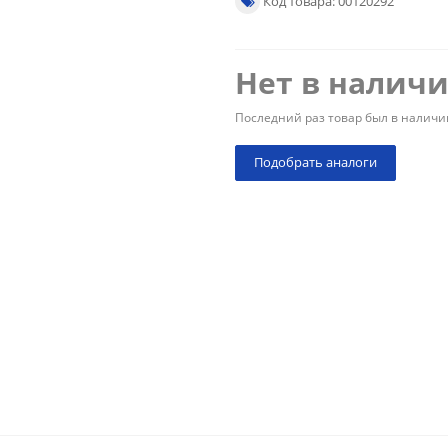
Код товара: 00120292
Нет в налич
Последний раз товар был в наличи
Подобрать аналоги