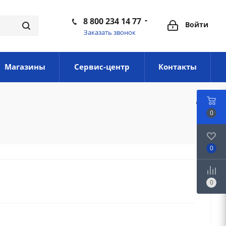
8 800 234 14 77
Войти
Заказать звонок
Магазины
Сервис-центр
Контакты
0
0
0