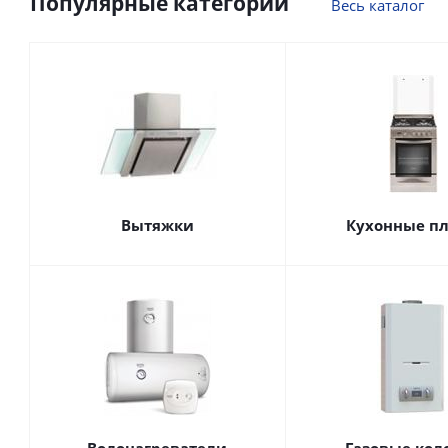
Популярные категории
Весь каталог
Вытяжки
Кухонные п