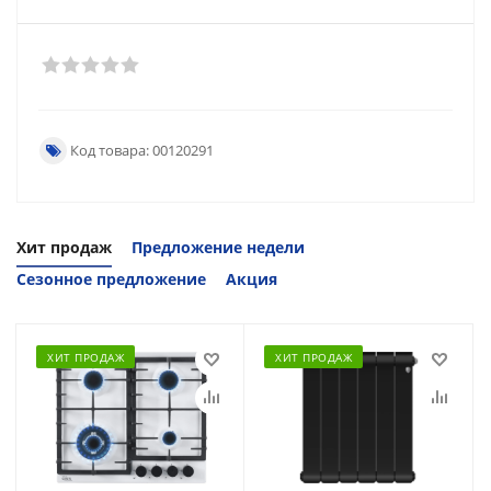
Код товара: 00120291
Хит продаж
Предложение недели
Сезонное предложение
Акция
ХИТ ПРОДАЖ
ХИТ ПРОДАЖ