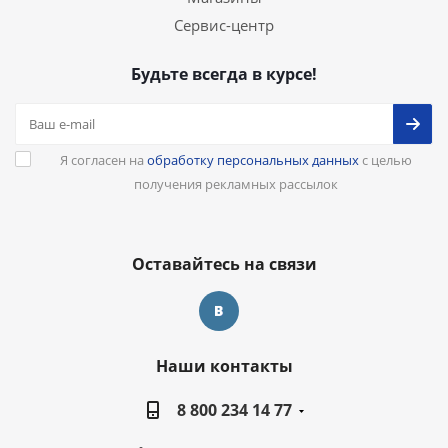
Сервис-центр
Будьте всегда в курсе!
Я согласен на
обработку персональных данных
с целью
получения рекламных рассылок
Оставайтесь на связи
Наши контакты
8 800 234 14 77