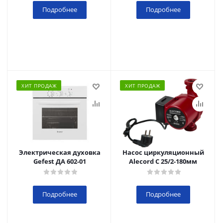
Подробнее
Подробнее
ХИТ ПРОДАЖ
ХИТ ПРОДАЖ
Электрическая духовка
Насос циркуляционный
Gefest ДА 602-01
Alecord C 25/2-180мм
Подробнее
Подробнее