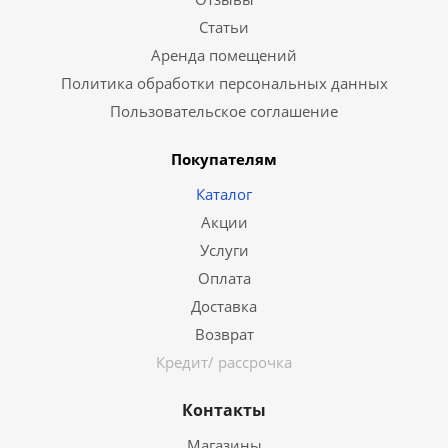
Статьи
Аренда помещений
Политика обработки персональных данных
Пользовательское соглашение
Покупателям
Каталог
Акции
Услуги
Оплата
Доставка
Возврат
Кредит/ рассрочка
Контакты
Магазины