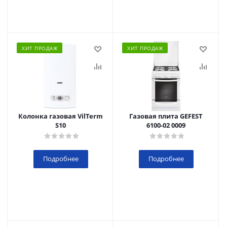
ХИТ ПРОДАЖ
ХИТ ПРОДАЖ
Колонка газовая VilTerm
Газовая плита GEFEST
S10
6100-02 0009
Подробнее
Подробнее