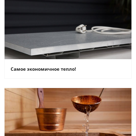
Самое экономичное тепло!