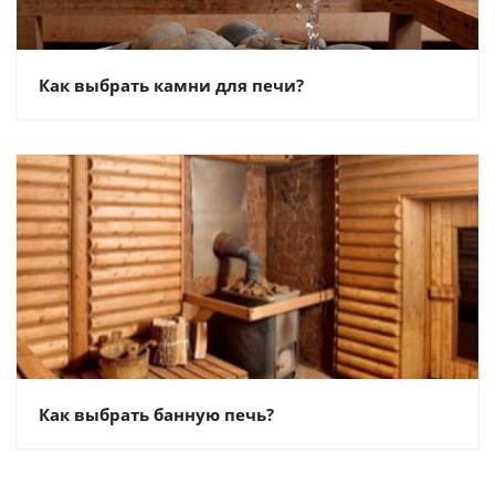
Как выбрать камни для печи?
Как выбрать банную печь?