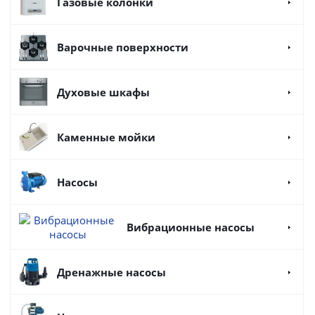
Газовые колонки
Варочные поверхности
Духовые шкафы
Каменные мойки
Насосы
Вибрационные насосы
Дренажные насосы