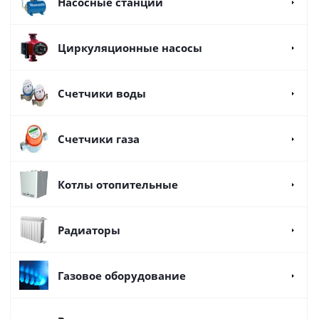
Насосные станции
Циркуляционные насосы
Счетчики воды
Счетчики газа
Котлы отопительные
Радиаторы
Газовое оборудование