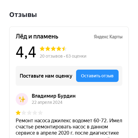
Отзывы