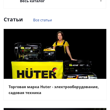
Весь каталог
Статьи
Все статьи
Торговая марка Huter - электрооборудование,
садовая техника