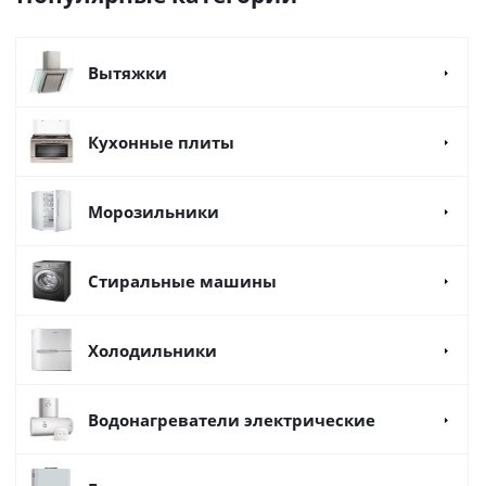
Вытяжки
Кухонные плиты
Морозильники
Стиральные машины
Холодильники
Водонагреватели электрические