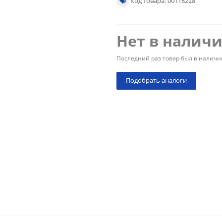
Код товара: 00118228
Нет в налич
Последний раз товар был в наличи
Подобрать аналоги