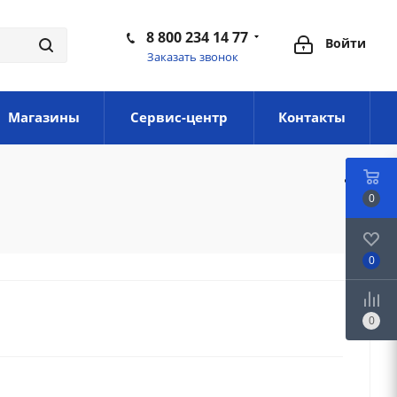
8 800 234 14 77
Войти
Заказать звонок
Магазины
Сервис-центр
Контакты
0
0
0