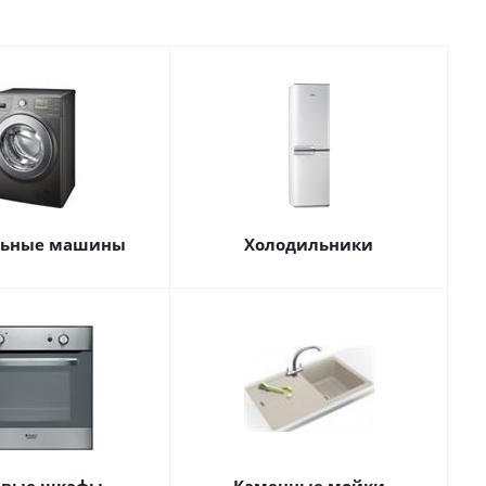
льные машины
Холодильники