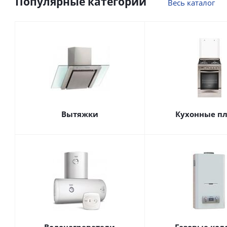
Популярные категории
Весь каталог
Вытяжки
Кухонные п