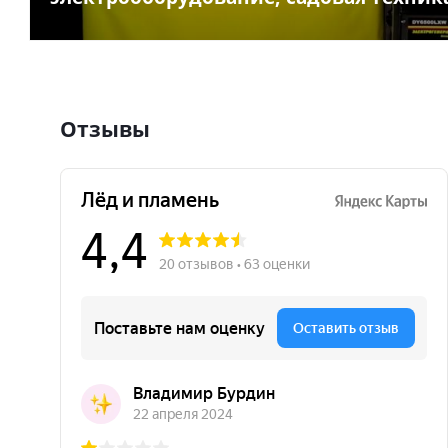
Отзывы