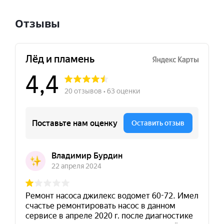
Отзывы