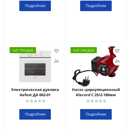
Подробнее
Подробнее
ХИТ ПРОДАЖ
ХИТ ПРОДАЖ
Электрическая духовка
Насос циркуляционный
Gefest ДА 602-01
Alecord C 25/2-180мм
Подробнее
Подробнее