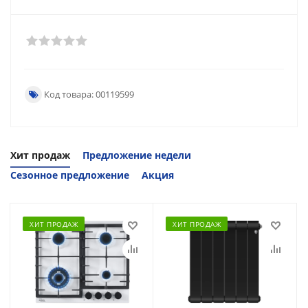
Код товара: 00119599
Хит продаж
Предложение недели
Сезонное предложение
Акция
ХИТ ПРОДАЖ
ХИТ ПРОДАЖ