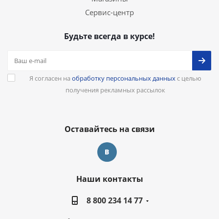
Сервис-центр
Будьте всегда в курсе!
Я согласен на
обработку персональных данных
с целью
получения рекламных рассылок
Оставайтесь на связи
Наши контакты
8 800 234 14 77