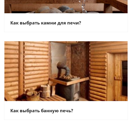
Как выбрать камни для печи?
Как выбрать банную печь?