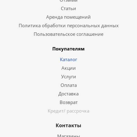
Статьи
Аренда помещений
Политика обработки персональных данных
Пользовательское соглашение
Покупателям
Каталог
Акции
Услуги
Оплата
Доставка
Возврат
Кредит/ рассрочка
Контакты
Магазины