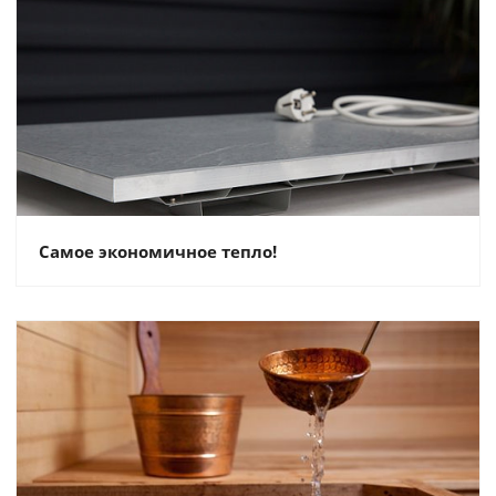
Самое экономичное тепло!