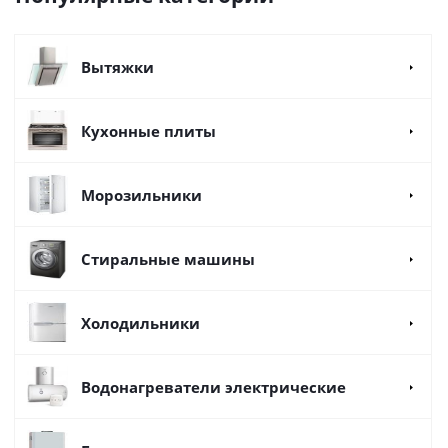
Вытяжки
Кухонные плиты
Морозильники
Стиральные машины
Холодильники
Водонагреватели электрические