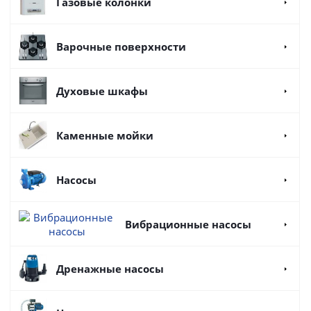
Газовые колонки
Варочные поверхности
Духовые шкафы
Каменные мойки
Насосы
Вибрационные насосы
Дренажные насосы