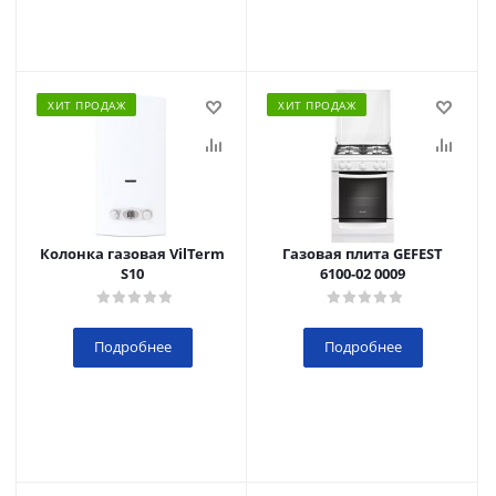
ХИТ ПРОДАЖ
ХИТ ПРОДАЖ
Колонка газовая VilTerm
Газовая плита GEFEST
S10
6100-02 0009
Подробнее
Подробнее