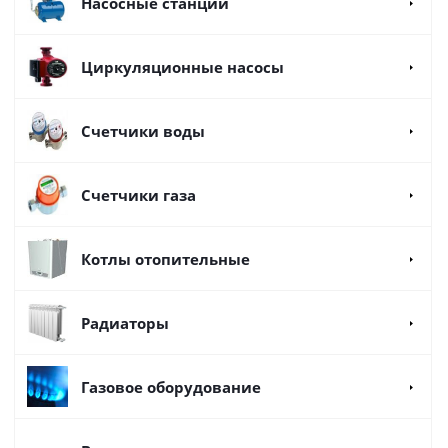
Насосные станции
Циркуляционные насосы
Счетчики воды
Счетчики газа
Котлы отопительные
Радиаторы
Газовое оборудование