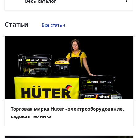
Весь каталог
Статьи
Все статьи
Торговая марка Huter - электрооборудование,
садовая техника