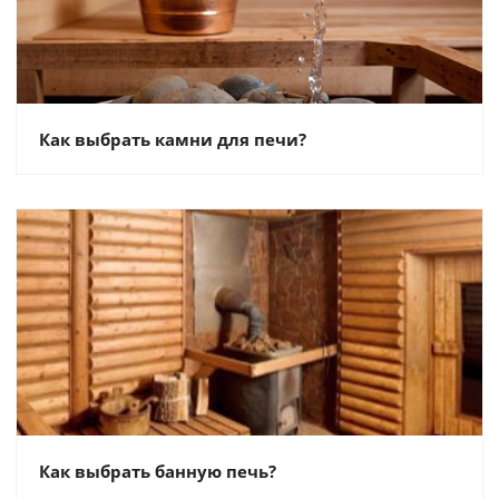
Как выбрать камни для печи?
Как выбрать банную печь?