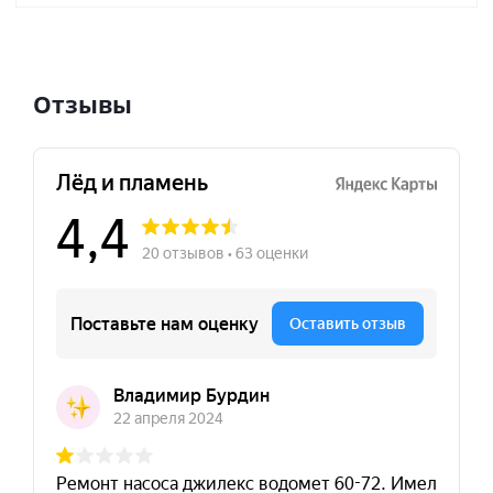
Отзывы