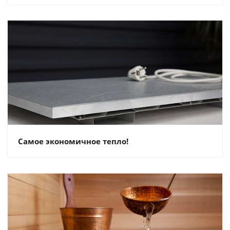
Самое экономичное тепло!