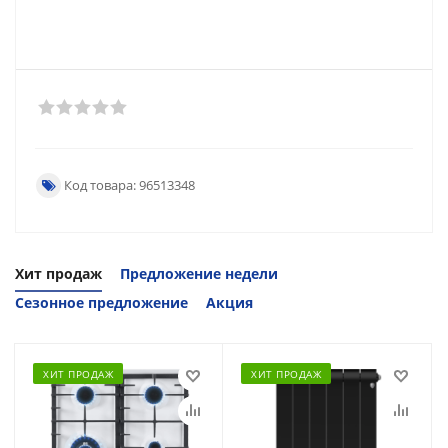
Код товара: 96513348
Хит продаж
Предложение недели
Сезонное предложение
Акция
ХИТ ПРОДАЖ
ХИТ ПРОДАЖ