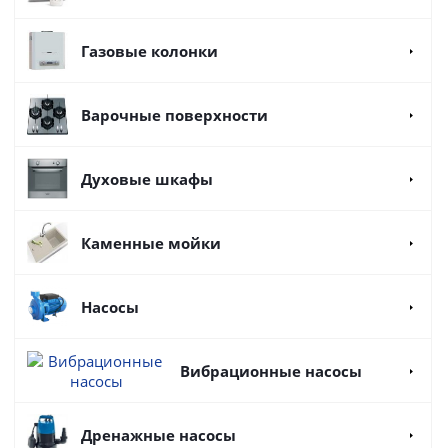
Газовые колонки
Варочные поверхности
Духовые шкафы
Каменные мойки
Насосы
Вибрационные насосы
Дренажные насосы