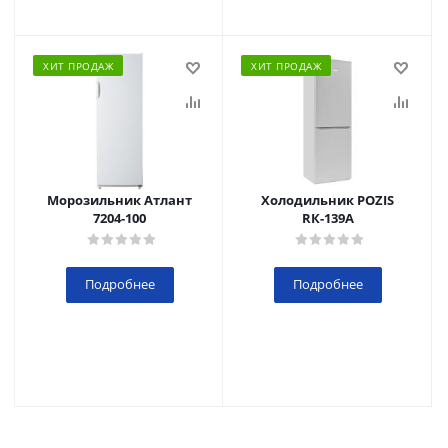
ХИТ ПРОДАЖ
ХИТ ПРОДАЖ
Морозильник Атлант
Холодильник POZIS
7204-100
RК-139А
Подробнее
Подробнее