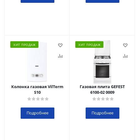
ХИТ ПРОДАЖ
ХИТ ПРОДАЖ
Колонка газовая VilTerm
Газовая плита GEFEST
S10
6100-02 0009
Подробнее
Подробнее