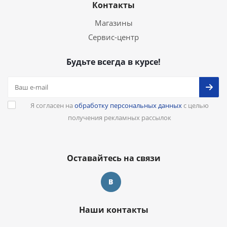
Контакты
Магазины
Сервис-центр
Будьте всегда в курсе!
Я согласен на
обработку персональных данных
с целью
получения рекламных рассылок
Оставайтесь на связи
Наши контакты