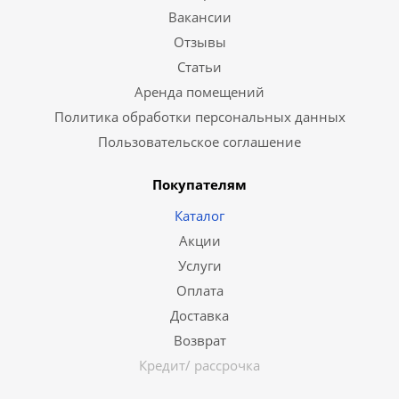
Вакансии
Отзывы
Статьи
Аренда помещений
Политика обработки персональных данных
Пользовательское соглашение
Покупателям
Каталог
Акции
Услуги
Оплата
Доставка
Возврат
Кредит/ рассрочка