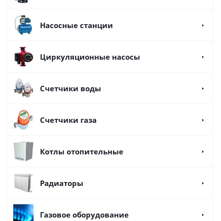
Насосные станции
Циркуляционные насосы
Счетчики воды
Счетчики газа
Котлы отопительные
Радиаторы
Газовое оборудование