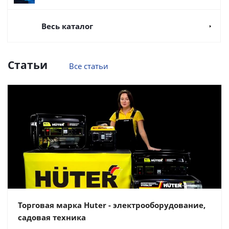
Весь каталог
Статьи
Все статьи
Торговая марка Huter - электрооборудование,
садовая техника