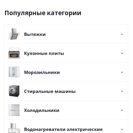
Популярные категории
Вытяжки
Кухонные плиты
Морозильники
Стиральные машины
Холодильники
Водонагреватели электрические