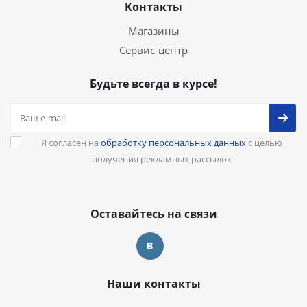
Контакты
Магазины
Сервис-центр
Будьте всегда в курсе!
Я согласен на
обработку персональных данных
с целью
получения рекламных рассылок
Оставайтесь на связи
Наши контакты