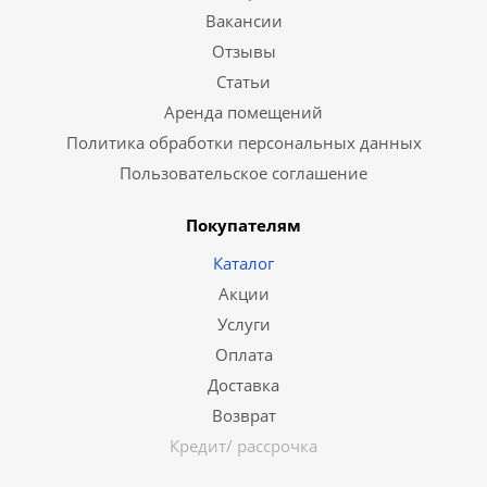
Вакансии
Отзывы
Статьи
Аренда помещений
Политика обработки персональных данных
Пользовательское соглашение
Покупателям
Каталог
Акции
Услуги
Оплата
Доставка
Возврат
Кредит/ рассрочка