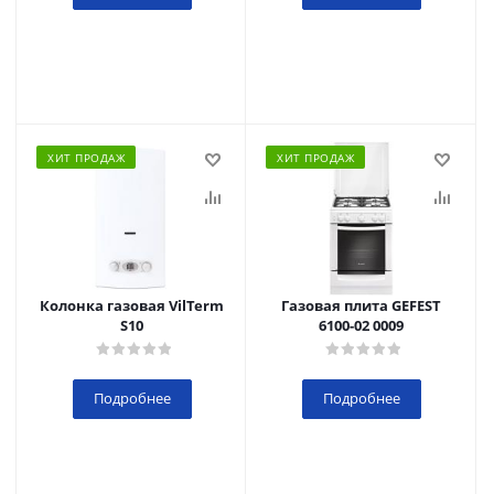
ХИТ ПРОДАЖ
ХИТ ПРОДАЖ
Колонка газовая VilTerm
Газовая плита GEFEST
S10
6100-02 0009
Подробнее
Подробнее