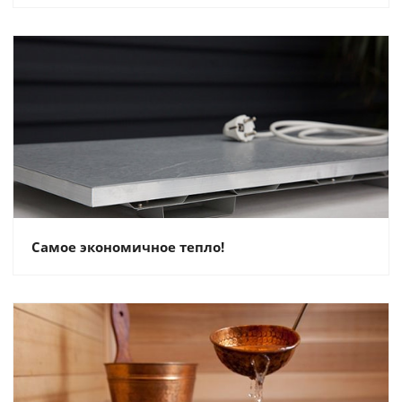
Самое экономичное тепло!