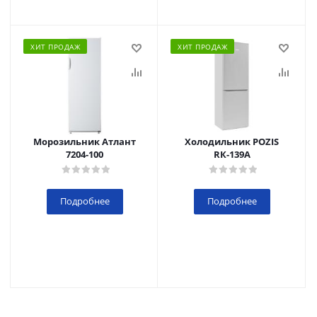
ХИТ ПРОДАЖ
ХИТ ПРОДАЖ
Морозильник Атлант
Холодильник POZIS
7204-100
RК-139А
Подробнее
Подробнее