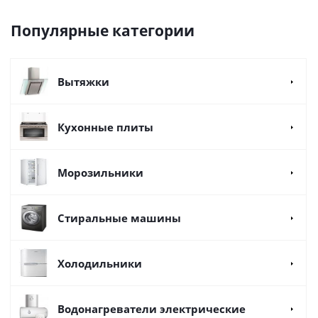
Популярные категории
Вытяжки
Кухонные плиты
Морозильники
Стиральные машины
Холодильники
Водонагреватели электрические