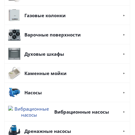
Газовые колонки
Варочные поверхности
Духовые шкафы
Каменные мойки
Насосы
Вибрационные насосы
Дренажные насосы