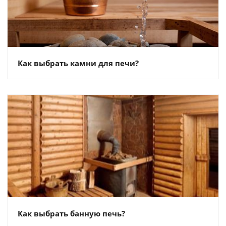
Как выбрать камни для печи?
Как выбрать банную печь?