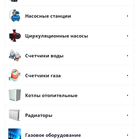
Насосные станции
Циркуляционные насосы
Счетчики воды
Счетчики газа
Котлы отопительные
Радиаторы
Газовое оборудование