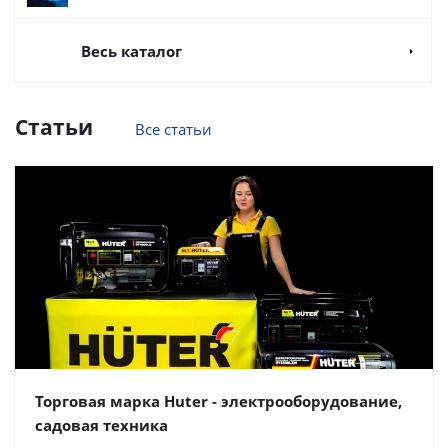
Весь каталог
Статьи
Все статьи
Торговая марка Huter - электрооборудование,
садовая техника