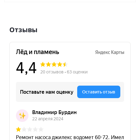
Отзывы