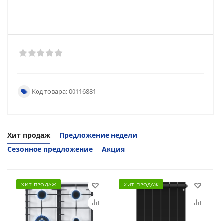
Код товара: 00116881
Хит продаж
Предложение недели
Сезонное предложение
Акция
ХИТ ПРОДАЖ
ХИТ ПРОДАЖ