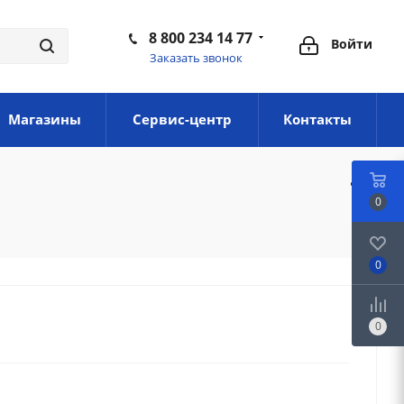
8 800 234 14 77
Войти
Заказать звонок
Магазины
Сервис-центр
Контакты
0
0
0