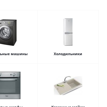
льные машины
Холодильники