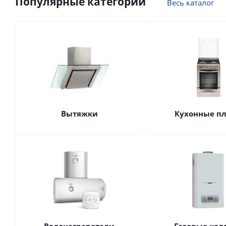
Популярные категории
Весь каталог
Вытяжки
Кухонные п