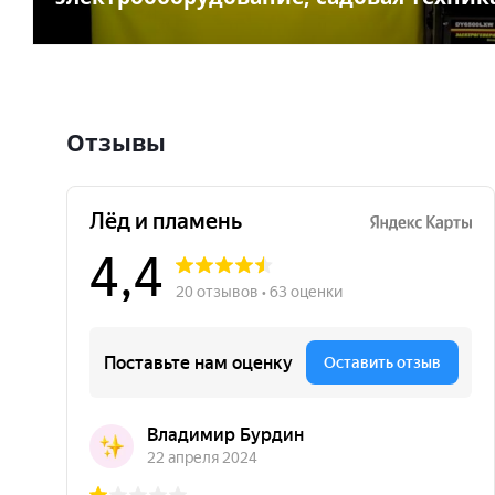
Отзывы