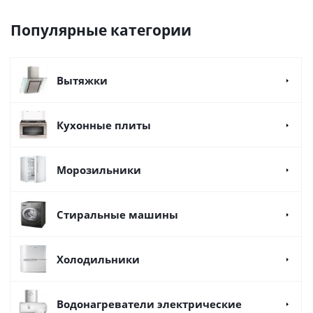
Популярные категории
Вытяжки
Кухонные плиты
Морозильники
Стиральные машины
Холодильники
Водонагреватели электрические