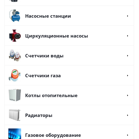
Насосные станции
Циркуляционные насосы
Счетчики воды
Счетчики газа
Котлы отопительные
Радиаторы
Газовое оборудование