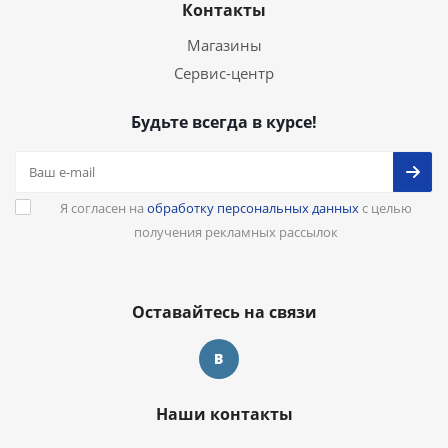
Контакты
Магазины
Сервис-центр
Будьте всегда в курсе!
Я согласен на
обработку персональных данных
с целью
получения рекламных рассылок
Оставайтесь на связи
Наши контакты