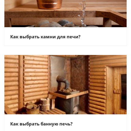
Как выбрать камни для печи?
Как выбрать банную печь?