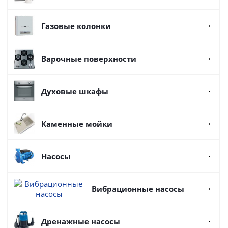
Газовые колонки
Варочные поверхности
Духовые шкафы
Каменные мойки
Насосы
Вибрационные насосы
Дренажные насосы