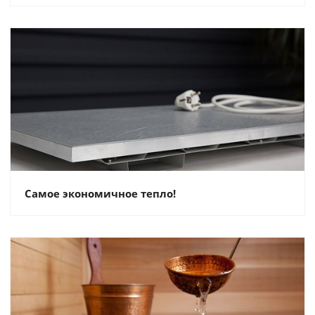
Самое экономичное тепло!