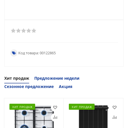
Код товара: 00122865
Хит продаж
Предложение недели
Сезонное предложение
Акция
ХИТ ПРОДАЖ
ХИТ ПРОДАЖ