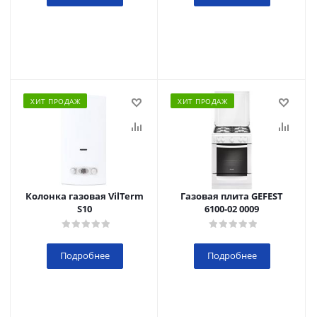
ХИТ ПРОДАЖ
ХИТ ПРОДАЖ
Колонка газовая VilTerm
Газовая плита GEFEST
S10
6100-02 0009
Подробнее
Подробнее