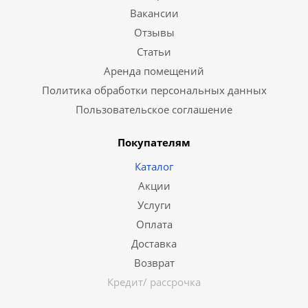
Вакансии
Отзывы
Статьи
Аренда помещений
Политика обработки персональных данных
Пользовательское соглашение
Покупателям
Каталог
Акции
Услуги
Оплата
Доставка
Возврат
Кредит/ рассрочка