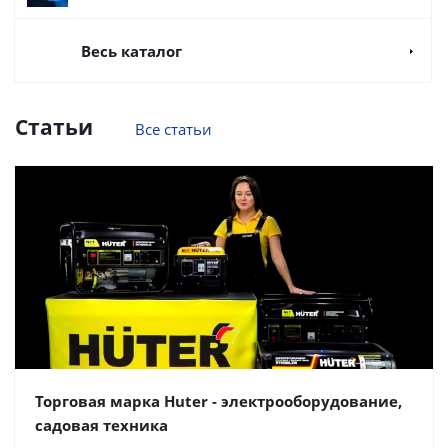
Весь каталог
Статьи
Все статьи
Торговая марка Huter - электрооборудование,
садовая техника