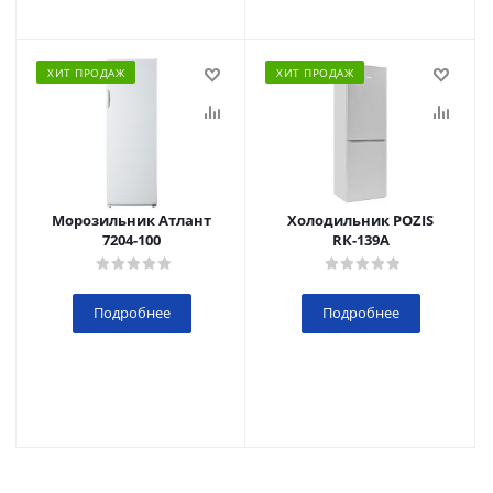
ХИТ ПРОДАЖ
ХИТ ПРОДАЖ
Морозильник Атлант
Холодильник POZIS
7204-100
RК-139А
Подробнее
Подробнее