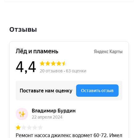
Отзывы