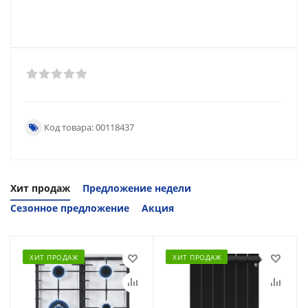
Код товара: 00118437
Хит продаж
Предложение недели
Сезонное предложение
Акция
ХИТ ПРОДАЖ
ХИТ ПРОДАЖ