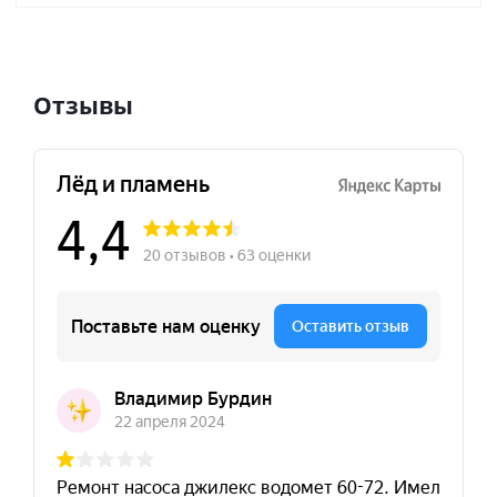
Отзывы