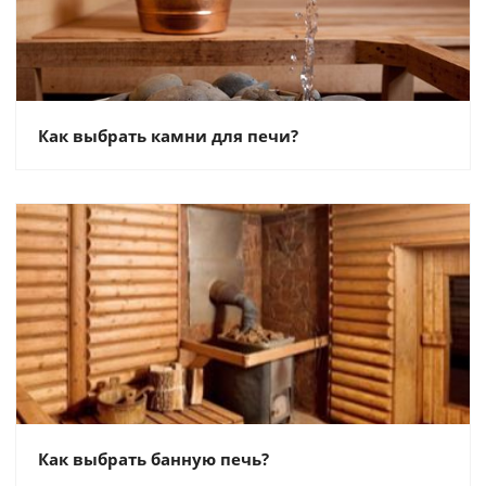
Как выбрать камни для печи?
Как выбрать банную печь?