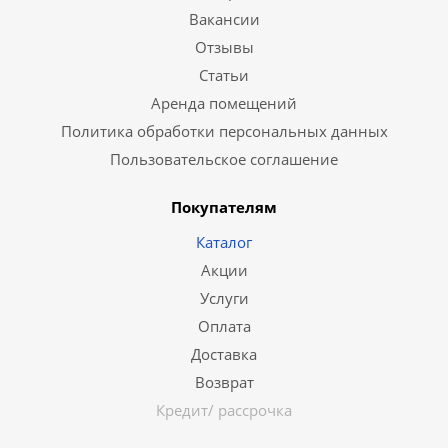
Вакансии
Отзывы
Статьи
Аренда помещений
Политика обработки персональных данных
Пользовательское соглашение
Покупателям
Каталог
Акции
Услуги
Оплата
Доставка
Возврат
Кредит/ рассрочка