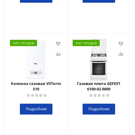
ХИТ ПРОДАЖ
ХИТ ПРОДАЖ
Колонка газовая VilTerm
Газовая плита GEFEST
S10
6100-02 0009
Подробнее
Подробнее