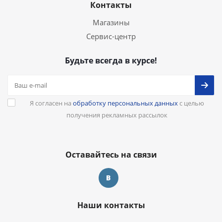
Контакты
Магазины
Сервис-центр
Будьте всегда в курсе!
Я согласен на
обработку персональных данных
с целью
получения рекламных рассылок
Оставайтесь на связи
Наши контакты