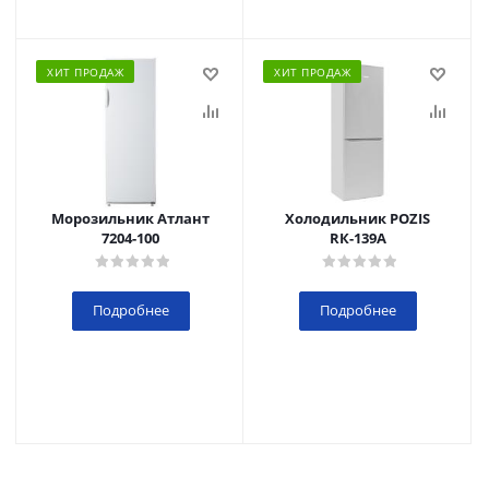
ХИТ ПРОДАЖ
ХИТ ПРОДАЖ
Морозильник Атлант
Холодильник POZIS
7204-100
RК-139А
Подробнее
Подробнее