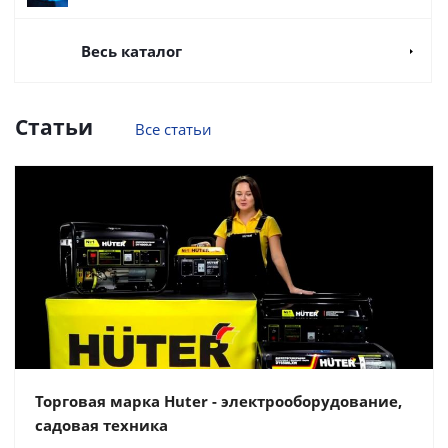
Весь каталог
Статьи
Все статьи
Торговая марка Huter - электрооборудование,
садовая техника