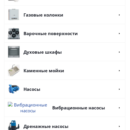
Газовые колонки
Варочные поверхности
Духовые шкафы
Каменные мойки
Насосы
Вибрационные насосы
Дренажные насосы