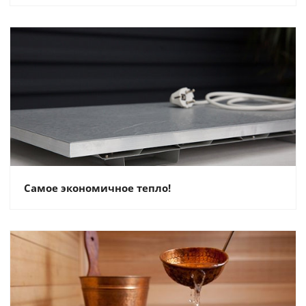
Самое экономичное тепло!