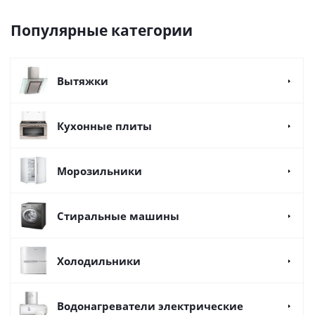
Популярные категории
Вытяжки
Кухонные плиты
Морозильники
Стиральные машины
Холодильники
Водонагреватели электрические