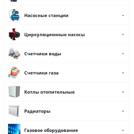
Насосные станции
Циркуляционные насосы
Счетчики воды
Счетчики газа
Котлы отопительные
Радиаторы
Газовое оборудование